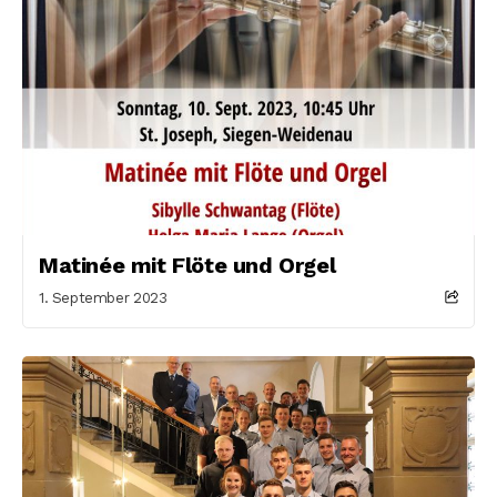
Matinée mit Flöte und Orgel
1. September 2023