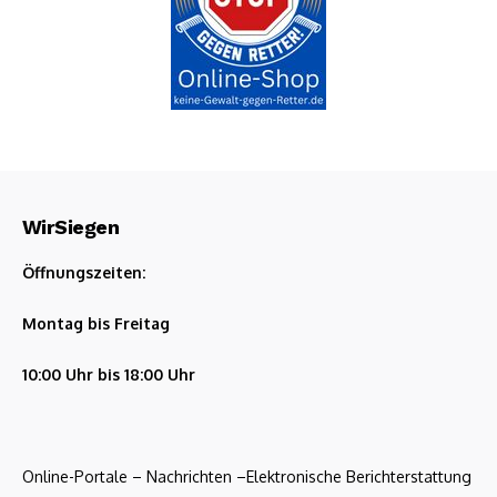
WirSiegen
Öffnungszeiten:
Montag bis Freitag
10:00 Uhr bis 18:00 Uhr
Online-Portale – Nachrichten –Elektronische Berichterstattung