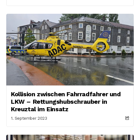
Kollision zwischen Fahrradfahrer und
LKW – Rettungshubschrauber in
Kreuztal im Einsatz
1. September 2023