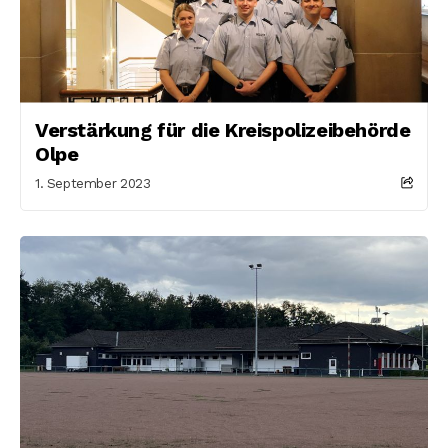
Verstärkung für die Kreispolizeibehörde
Olpe
1. September 2023