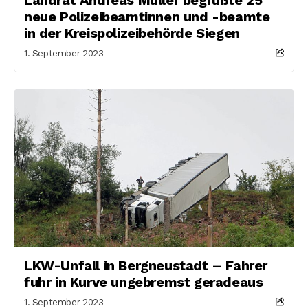
neue Polizeibeamtinnen und -beamte
in der Kreispolizeibehörde Siegen
1. September 2023
LKW-Unfall in Bergneustadt – Fahrer
fuhr in Kurve ungebremst geradeaus
1. September 2023