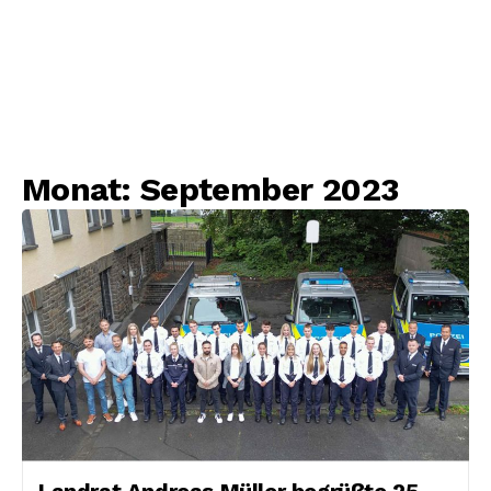
Monat:
September 2023
Landrat Andreas Müller begrüßte 25