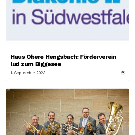
Haus Obere Hengsbach: Förderverein
lud zum Biggesee
1. September 2023