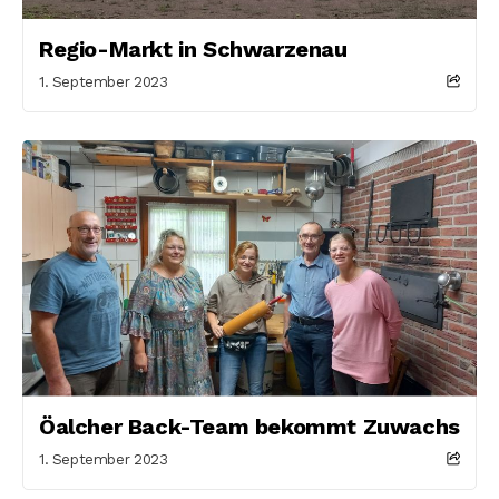
Regio-Markt in Schwarzenau
1. September 2023
Öalcher Back-Team bekommt Zuwachs
1. September 2023