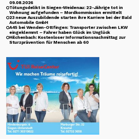
09.08.2026
Tötungsdelikt in Siegen-Weidenau: 22-Jährige tot in
Wohnung aufgefunden – Mordkommission ermittelt
23 neue Auszubildende starten ihre Karriere bei der Bald
Automobile GmbH
A45 bei Wenden-Ottfingen: Transporter zwischen LKW
eingeklemmt – Fahrer haben Glück im Unglück
Hilchenbach: Kostenloser Informationsnachmittag zur
Sturzprävention für Menschen ab 60