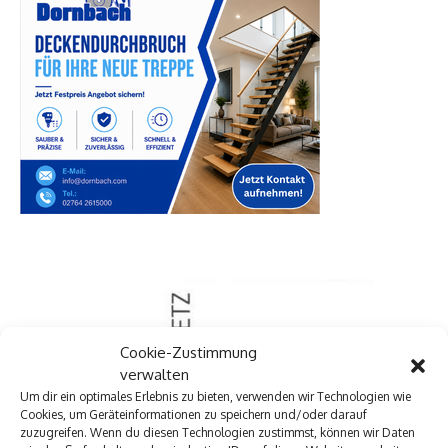
Cookie-Zustimmung
verwalten
Um dir ein optimales Erlebnis zu bieten, verwenden wir Technologien wie
Cookies, um Geräteinformationen zu speichern und/oder darauf
zuzugreifen. Wenn du diesen Technologien zustimmst, können wir Daten