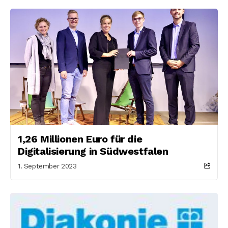
1,26 Millionen Euro für die
Digitalisierung in Südwestfalen
1. September 2023