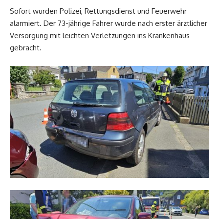
Sofort wurden Polizei, Rettungsdienst und Feuerwehr
alarmiert. Der 73-jährige Fahrer wurde nach erster ärztlicher
Versorgung mit leichten Verletzungen ins Krankenhaus
gebracht.