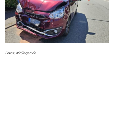
Fotos: wirSiegen.de