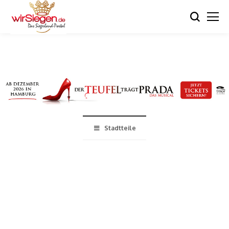
Stadtteile