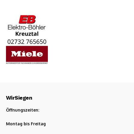
WirSiegen
Öffnungszeiten:
Montag bis Freitag