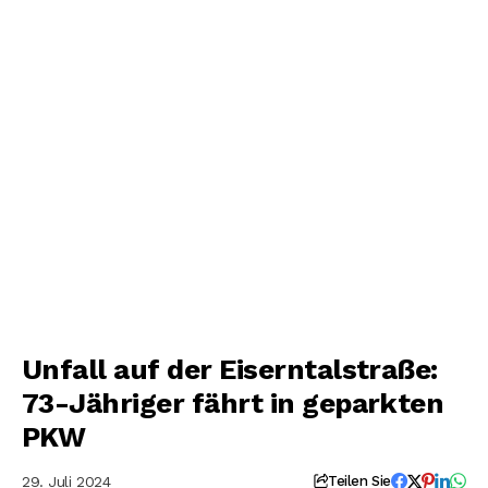
Unfall auf der Eiserntalstraße:
73-Jähriger fährt in geparkten
PKW
29. Juli 2024
Teilen Sie