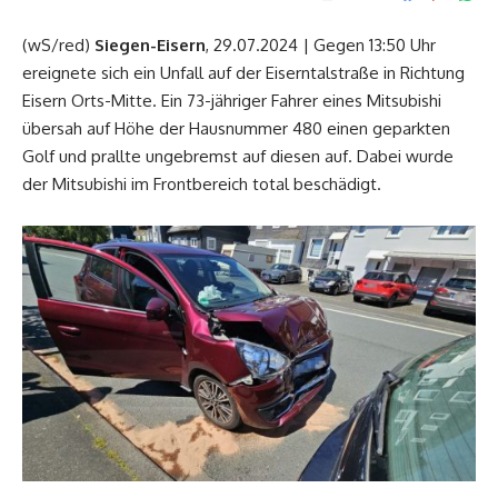
(wS/red)
Siegen-Eisern
, 29.07.2024 | Gegen 13:50 Uhr
ereignete sich ein Unfall auf der Eiserntalstraße in Richtung
Eisern Orts-Mitte. Ein 73-jähriger Fahrer eines Mitsubishi
übersah auf Höhe der Hausnummer 480 einen geparkten
Golf und prallte ungebremst auf diesen auf. Dabei wurde
der Mitsubishi im Frontbereich total beschädigt.