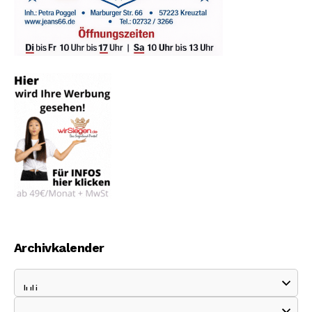
Archivkalender