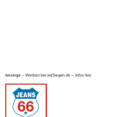
Anzeige
–
Werben bei wirSiegen.de – Infos hier