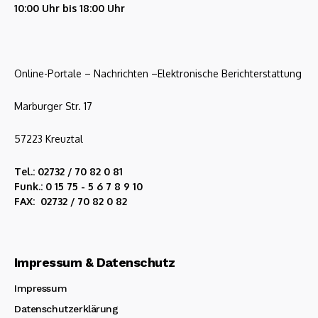
10:00 Uhr bis 18:00 Uhr
Online-Portale – Nachrichten –Elektronische Berichterstattung
Marburger Str. 17
57223 Kreuztal
Tel.: 02732 / 70 82 0 81
Funk.: 0 15 75 - 5 6 7 8 9 10
FAX: 02732 / 70 82 0 82
Impressum & Datenschutz
Impressum
Datenschutzerklärung