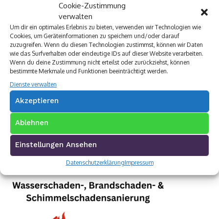
Cookie-Zustimmung
verwalten
Um dir ein optimales Erlebnis zu bieten, verwenden wir Technologien wie
Cookies, um Geräteinformationen zu speichern und/oder darauf
zuzugreifen. Wenn du diesen Technologien zustimmst, können wir Daten
wie das Surfverhalten oder eindeutige IDs auf dieser Website verarbeiten.
Wenn du deine Zustimmung nicht erteilst oder zurückziehst, können
bestimmte Merkmale und Funktionen beeinträchtigt werden.
Dienste verwalten
Akzeptieren
Ablehnen
Einstellungen Ansehen
Datenschutzerklärung
Impressum