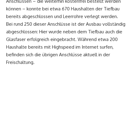
Anschlüssen – die weiterhin kostenfrei bestellt werden
können – konnte bei etwa 670 Haushalten der Tiefbau
bereits abgeschlossen und Leerrohre verlegt werden.
Bei rund 250 dieser Anschlüsse ist der Ausbau vollständig
abgeschlossen: Hier wurde neben dem Tiefbau auch die
Glasfaser erfolgreich eingebracht. Während etwa 200
Haushalte bereits mit Highspeed im Internet surfen,
befinden sich die übrigen Anschlüsse aktuell in der
Freischaltung.