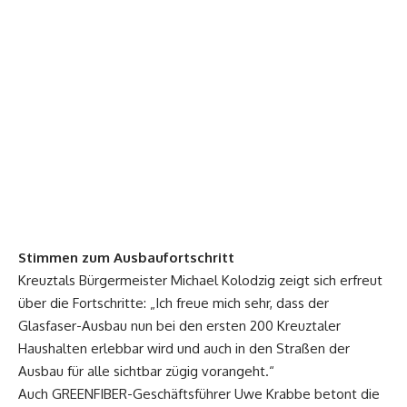
Stimmen zum Ausbaufortschritt
Kreuztals Bürgermeister Michael Kolodzig zeigt sich erfreut
über die Fortschritte: „Ich freue mich sehr, dass der
Glasfaser-Ausbau nun bei den ersten 200 Kreuztaler
Haushalten erlebbar wird und auch in den Straßen der
Ausbau für alle sichtbar zügig vorangeht.“
Auch GREENFIBER-Geschäftsführer Uwe Krabbe betont die