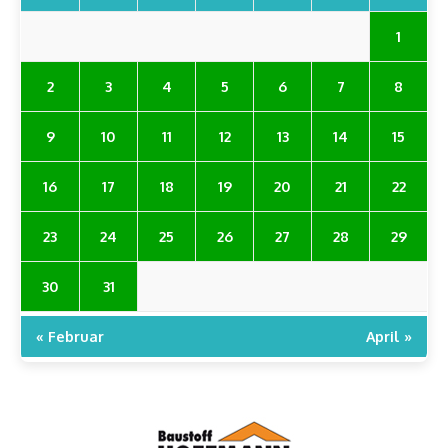
1
2
3
4
5
6
7
8
9
10
11
12
13
14
15
16
17
18
19
20
21
22
23
24
25
26
27
28
29
30
31
« Februar
April »