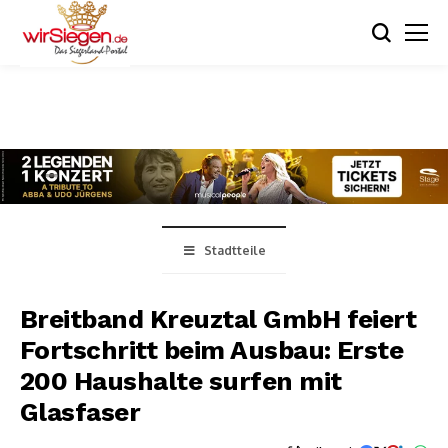
Stadtteile
Breitband Kreuztal GmbH feiert
Fortschritt beim Ausbau: Erste
200 Haushalte surfen mit
Glasfaser