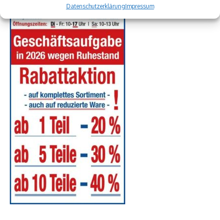
Datenschutzerklärung
Impressum