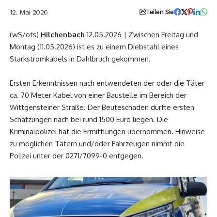
12. Mai 2026
Teilen Sie
(wS/ots)
Hilchenbach
12.05.2026 | Zwischen Freitag und
Montag (11.05.2026) ist es zu einem Diebstahl eines
Starkstromkabels in Dahlbruch gekommen.
Ersten Erkenntnissen nach entwendeten der oder die Täter
ca. 70 Meter Kabel von einer Baustelle im Bereich der
Wittgensteiner Straße. Der Beuteschaden dürfte ersten
Schätzungen nach bei rund 1500 Euro liegen. Die
Kriminalpolizei hat die Ermittlungen übernommen. Hinweise
zu möglichen Tätern und/oder Fahrzeugen nimmt die
Polizei unter der 0271/7099-0 entgegen.