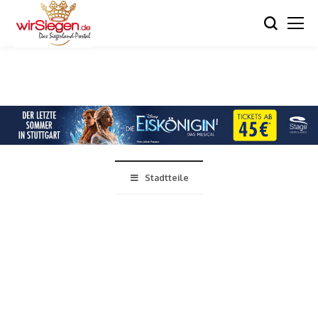
Stadtteile