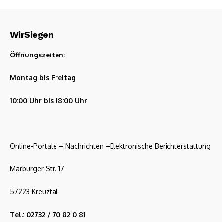
WirSiegen
Öffnungszeiten:
Montag bis Freitag
10:00 Uhr bis 18:00 Uhr
Online-Portale – Nachrichten –Elektronische Berichterstattung
Marburger Str. 17
57223 Kreuztal
Tel.: 02732 / 70 82 0 81