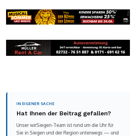
IN EIGENER SACHE
Hat Ihnen der Beitrag gefallen?
Unser wirSiegen-Team ist rund um die Uhr für
Sie in Siegen und der Region unterwegs — und