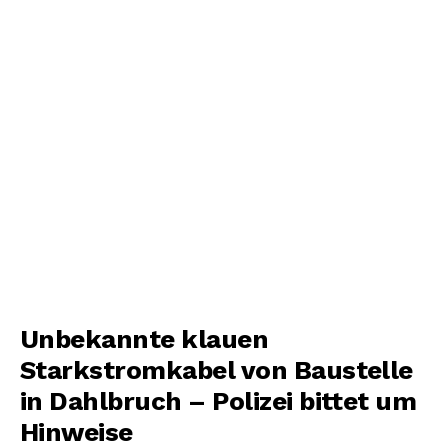
Unbekannte klauen
Starkstromkabel von Baustelle
in Dahlbruch – Polizei bittet um
Hinweise