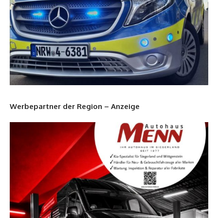
Werbepartner der Region – Anzeige