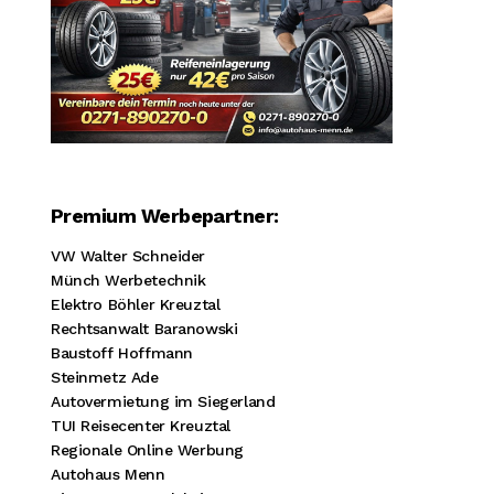
Premium Werbepartner:
VW Walter Schneider
Münch Werbetechnik
Elektro Böhler Kreuztal
Rechtsanwalt Baranowski
Baustoff Hoffmann
Steinmetz Ade
Autovermietung im Siegerland
TUI Reisecenter Kreuztal
Regionale Online Werbung
Autohaus Menn