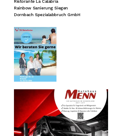
Ristorante La Calabria
Rainbow Sanierung Siegen
Dornbach Spezialabbruch GmbH