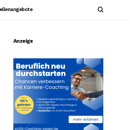
tellenangebote
Anzeige