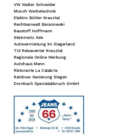
VW Walter Schneider
Münch Werbetechnik
Elektro Böhler Kreuztal
Rechtsanwalt Baranowski
Baustoff Hoffmann
Steinmetz Ade
Autovermietung im Siegerland
TUI Reisecenter Kreuztal
Regionale Online Werbung
Autohaus Menn
Ristorante La Calabria
Rainbow Sanierung Siegen
Dornbach Spezialabbruch GmbH