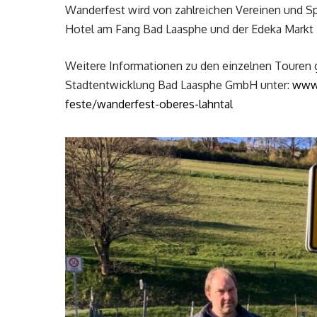
Wanderfest wird von zahlreichen Vereinen und Sp
Hotel am Fang Bad Laasphe und der Edeka Markt 
Weitere Informationen zu den einzelnen Touren g
Stadtentwicklung Bad Laasphe GmbH unter:
www.
feste/wanderfest-oberes-lahntal