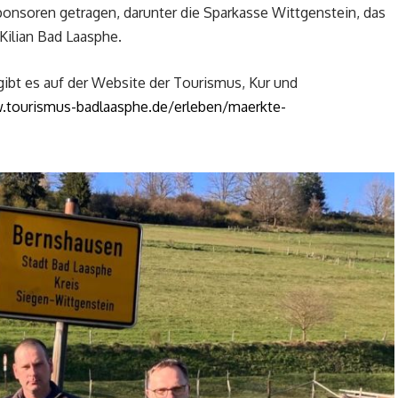
onsoren getragen, darunter die Sparkasse Wittgenstein, das
Kilian Bad Laasphe.
ibt es auf der Website der Tourismus, Kur und
tourismus-badlaasphe.de/erleben/maerkte-