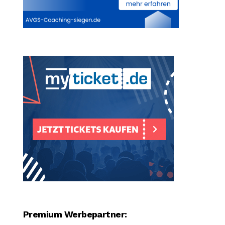
Premium Werbepartner: