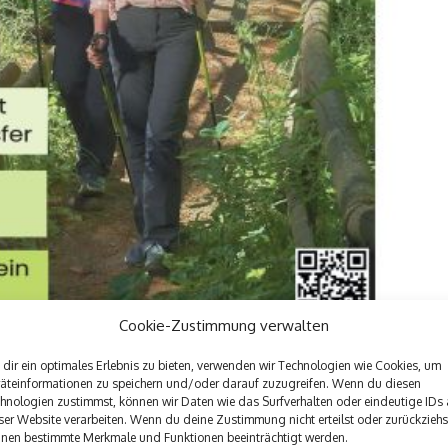
Cookie-Zustimmung verwalten
dir ein optimales Erlebnis zu bieten, verwenden wir Technologien wie Cookies, um
äteinformationen zu speichern und/oder darauf zuzugreifen. Wenn du diesen
hnologien zustimmst, können wir Daten wie das Surfverhalten oder eindeutige IDs 
ser Website verarbeiten. Wenn du deine Zustimmung nicht erteilst oder zurückziehs
nen bestimmte Merkmale und Funktionen beeinträchtigt werden.