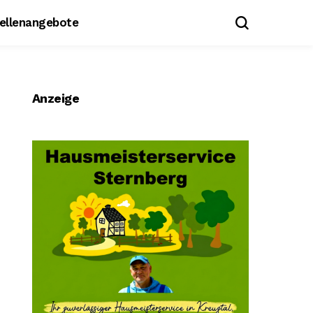
tellenangebote
Anzeige