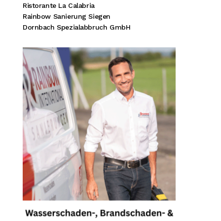
Ristorante La Calabria
Rainbow Sanierung Siegen
Dornbach Spezialabbruch GmbH