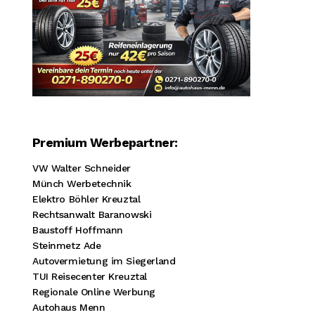
Premium Werbepartner:
VW Walter Schneider
Münch Werbetechnik
Elektro Böhler Kreuztal
Rechtsanwalt Baranowski
Baustoff Hoffmann
Steinmetz Ade
Autovermietung im Siegerland
TUI Reisecenter Kreuztal
Regionale Online Werbung
Autohaus Menn