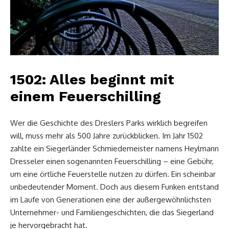
1502: Alles beginnt mit
einem Feuerschilling
Wer die Geschichte des Dreslers Parks wirklich begreifen
will, muss mehr als 500 Jahre zurückblicken. Im Jahr 1502
zahlte ein Siegerländer Schmiedemeister namens Heylmann
Dresseler einen sogenannten Feuerschilling – eine Gebühr,
um eine örtliche Feuerstelle nutzen zu dürfen. Ein scheinbar
unbedeutender Moment. Doch aus diesem Funken entstand
im Laufe von Generationen eine der außergewöhnlichsten
Unternehmer- und Familiengeschichten, die das Siegerland
je hervorgebracht hat.