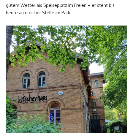
gutem Wetter als Speiseplatz im Freien – er steht bis
heute an gleicher Stelle im Park.