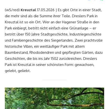
(wS/red)
Kreuztal
17.05.2026 | Es gibt Orte in einer Stadt,
die mehr sind als die Summe ihrer Teile. Dreslers Park in
Kreuztal ist so ein Ort. Wer an der Hagener Straße in den
Park einbiegt, betritt nicht einfach eine Grünanlage – er
betritt über 150 Jahre Stadtgeschichte, Industriegeschichte
und Familiengeschichte des Siegerlandes. Zwei prachtvolle
historische Villen, ein weitläufiger Park mit altem
Baumbestand, Rhododendren und gepflegten Gärten, dazu
Geschichten, die bis ins Jahr 1502 zurückreichen. Dreslers
Park ist Kreuztal in seiner schönsten Form: gewachsen,
gelebt, geliebt.