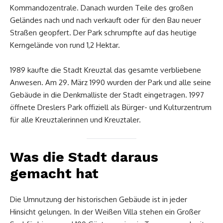
Kommandozentrale. Danach wurden Teile des großen
Geländes nach und nach verkauft oder für den Bau neuer
Straßen geopfert. Der Park schrumpfte auf das heutige
Kerngelände von rund 1,2 Hektar.
1989 kaufte die Stadt Kreuztal das gesamte verbliebene
Anwesen. Am 29. März 1990 wurden der Park und alle seine
Gebäude in die Denkmalliste der Stadt eingetragen. 1997
öffnete Dreslers Park offiziell als Bürger- und Kulturzentrum
für alle Kreuztalerinnen und Kreuztaler.
Was die Stadt daraus
gemacht hat
Die Umnutzung der historischen Gebäude ist in jeder
Hinsicht gelungen. In der Weißen Villa stehen ein Großer