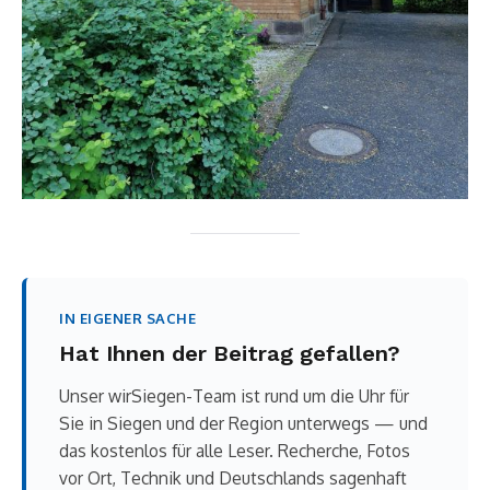
IN EIGENER SACHE
Hat Ihnen der Beitrag gefallen?
Unser wirSiegen-Team ist rund um die Uhr für
Sie in Siegen und der Region unterwegs — und
das kostenlos für alle Leser. Recherche, Fotos
vor Ort, Technik und Deutschlands sagenhaft