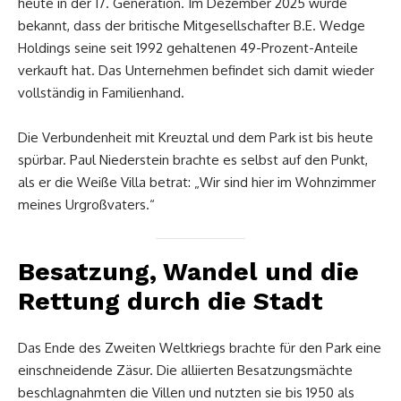
heute in der 17. Generation. Im Dezember 2025 wurde
bekannt, dass der britische Mitgesellschafter B.E. Wedge
Holdings seine seit 1992 gehaltenen 49-Prozent-Anteile
verkauft hat. Das Unternehmen befindet sich damit wieder
vollständig in Familienhand.
Die Verbundenheit mit Kreuztal und dem Park ist bis heute
spürbar. Paul Niederstein brachte es selbst auf den Punkt,
als er die Weiße Villa betrat: „Wir sind hier im Wohnzimmer
meines Urgroßvaters.“
Besatzung, Wandel und die
Rettung durch die Stadt
Das Ende des Zweiten Weltkriegs brachte für den Park eine
einschneidende Zäsur. Die alliierten Besatzungsmächte
beschlagnahmten die Villen und nutzten sie bis 1950 als