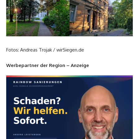
Fotos: Andreas Trojak / wirSiegen.de
Werbepartner der Region – Anzeige