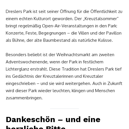
Dreslers Park ist seit seiner Öffnung für die Öffentlichkeit zu
einem echten Kulturort geworden. Der „Kreuztalsommer“
bringt regelmäßig Open-Air-Veranstaltungen in den Park:
Konzerte, Feste, Begegnungen – die Villen und der Pavillon
als Bühne, der alte Baumbestand als natürliche Kulisse.
Besonders beliebt ist der Weihnachtsmarkt am zweiten
Adventswochenende, wenn der Park in festlichem
Lichterglanz erstrahlt. Diese Tradition hat Dreslers Park tief
ins Gedächtnis der Kreuztalerinnen und Kreuztaler
eingeschrieben – und sie wird weitergehen. Auch in Zukunft
wird dieser Park wieder leuchten, klingen und Menschen
zusammenbringen.
Dankeschön – und eine
herzliche Bitte