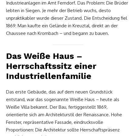
Industrieanlagen im Amt Ferndorf. Das Problem: Die Brüder
lebten in Siegen. Je mehr der Betrieb wuchs, desto
unpraktikabler wurde dieser Zustand. Die Entscheidung fiel
1869: Man kaufte ein Gelände in Kreuztal, direkt an der
Chaussee nach Krombach – und begann zu bauen.
Das Weiße Haus –
Herrschaftssitz einer
Industriellenfamilie
Das erste Gebäude, das auf dem neuen Grundstück
entstand, war das sogenannte Weiße Haus – heute als
Weiße Villa bekannt. Der Bau, fertiggestellt 1869,
orientierte sich am Architekturstil der Renaissance. Hohe
Fenster, repräsentative Fassade, eindrucksvolle
Proportionen: Die Architektur sollte Herrschaftspräsenz