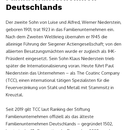
Deutschlands
Der zweite Sohn von Luise und Alfred, Werner Niederstein,
geboren 1901, trat 1923 in das Familienunternehmen ein.
Nach dem Zweiten Weltkrieg übernahm er 1945 die
alleinige Führung der Siegener Actiengesellschaft; von den
alliierten Besatzungsmächten wurde er zugleich als IHK-
Präsident eingesetzt. Sein Sohn Klaus Niederstein trieb
später die Internationalisierung voran. Heute führt Paul
Niederstein das Unternehmen – als The Coatinc Company
(TCC), einen international tätigen Spezialisten für die
Feuerverzinkung von Stahl und Metall mit Stammsitz in
Kreuztal.
Seit 2019 gilt TCC laut Ranking der Stiftung
Familienunternehmen offiziell als das älteste
Familienunternehmen Deutschlands – gegründet 1502,