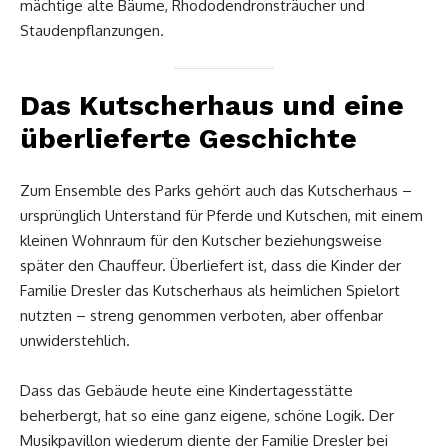
mächtige alte Bäume, Rhododendronsträucher und
Staudenpflanzungen.
Das Kutscherhaus und eine
überlieferte Geschichte
Zum Ensemble des Parks gehört auch das Kutscherhaus –
ursprünglich Unterstand für Pferde und Kutschen, mit einem
kleinen Wohnraum für den Kutscher beziehungsweise
später den Chauffeur. Überliefert ist, dass die Kinder der
Familie Dresler das Kutscherhaus als heimlichen Spielort
nutzten – streng genommen verboten, aber offenbar
unwiderstehlich.
Dass das Gebäude heute eine Kindertagesstätte
beherbergt, hat so eine ganz eigene, schöne Logik. Der
Musikpavillon wiederum diente der Familie Dresler bei