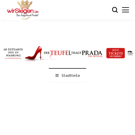
Stadtteile