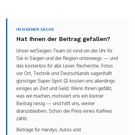
IN EIGENER SACHE
Hat Ihnen der Beitrag gefallen?
Unser wirSiegen-Team ist rund um die Uhr für
Sie in Siegen und der Region unterwegs — und
das kostenlos für alle Leser. Recherche, Fotos
vor Ort, Technik und Deutschlands sagenhaft
günstiger Super-Sprit 😉 kosten uns allerdings
einiges an Zeit und Geld. Wenn Ihnen gefällt,
was wir machen, motiviert uns ein kleiner
Beitrag riesig — und hilft uns, weiter
dranzubleiben. Schon der Preis eines Kaffees
zählt.