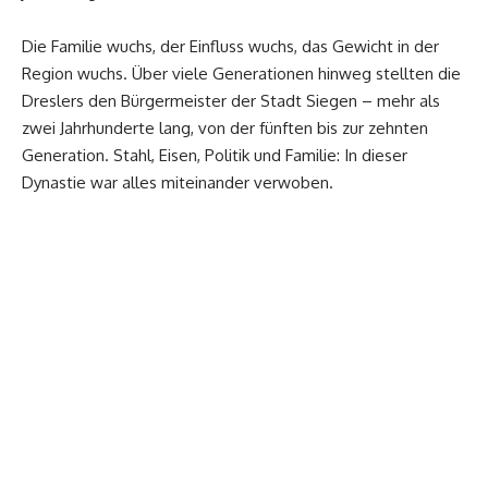
Die Familie wuchs, der Einfluss wuchs, das Gewicht in der
Region wuchs. Über viele Generationen hinweg stellten die
Dreslers den Bürgermeister der Stadt Siegen – mehr als
zwei Jahrhunderte lang, von der fünften bis zur zehnten
Generation. Stahl, Eisen, Politik und Familie: In dieser
Dynastie war alles miteinander verwoben.