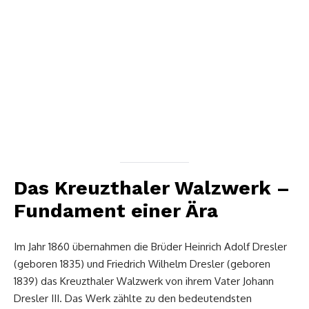
Das Kreuzthaler Walzwerk –
Fundament einer Ära
Im Jahr 1860 übernahmen die Brüder Heinrich Adolf Dresler
(geboren 1835) und Friedrich Wilhelm Dresler (geboren
1839) das Kreuzthaler Walzwerk von ihrem Vater Johann
Dresler III. Das Werk zählte zu den bedeutendsten