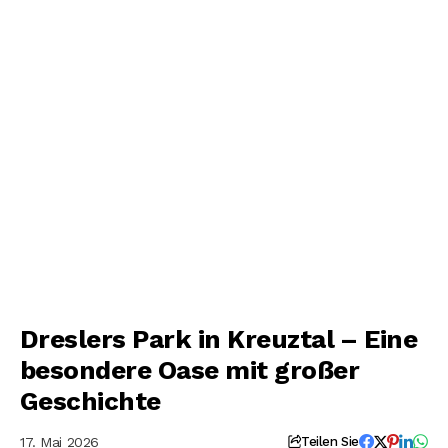
Dreslers Park in Kreuztal – Eine
besondere Oase mit großer
Geschichte
17. Mai 2026
Teilen Sie