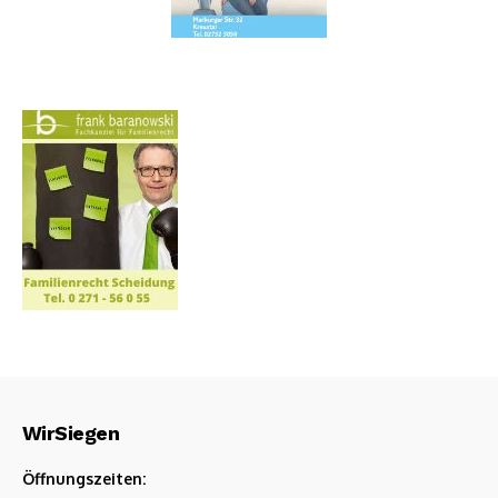
WirSiegen
Öffnungszeiten: