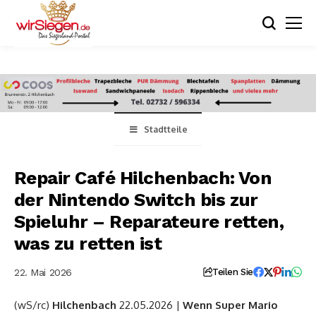
Stadtteile
Repair Café Hilchenbach: Von
der Nintendo Switch bis zur
Spieluhr – Reparateure retten,
was zu retten ist
22. Mai 2026
Teilen Sie
(wS/rc)
Hilchenbach
22.05.2026 |
Wenn Super Mario