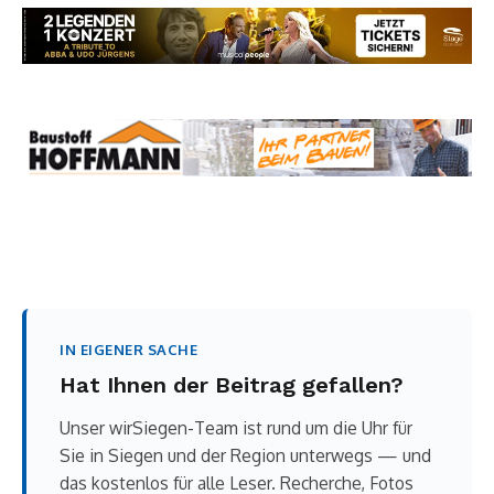
IN EIGENER SACHE
Hat Ihnen der Beitrag gefallen?
Unser wirSiegen-Team ist rund um die Uhr für
Sie in Siegen und der Region unterwegs — und
das kostenlos für alle Leser. Recherche, Fotos