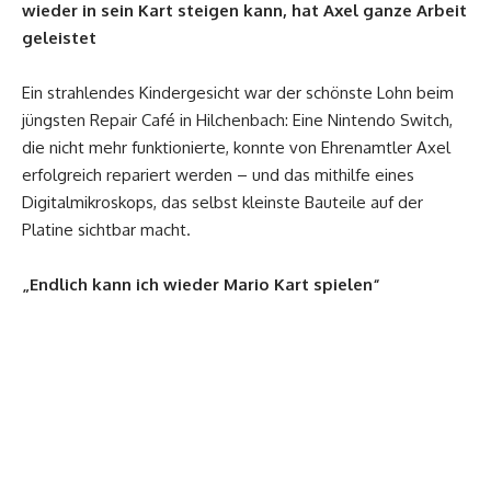
wieder in sein Kart steigen kann, hat Axel ganze Arbeit
geleistet
Ein strahlendes Kindergesicht war der schönste Lohn beim
jüngsten Repair Café in Hilchenbach: Eine Nintendo Switch,
die nicht mehr funktionierte, konnte von Ehrenamtler Axel
erfolgreich repariert werden – und das mithilfe eines
Digitalmikroskops, das selbst kleinste Bauteile auf der
Platine sichtbar macht.
„Endlich kann ich wieder Mario Kart spielen“