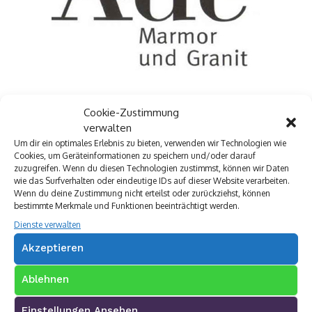
Cookie-Zustimmung
verwalten
Um dir ein optimales Erlebnis zu bieten, verwenden wir Technologien wie
Cookies, um Geräteinformationen zu speichern und/oder darauf
zuzugreifen. Wenn du diesen Technologien zustimmst, können wir Daten
wie das Surfverhalten oder eindeutige IDs auf dieser Website verarbeiten.
Wenn du deine Zustimmung nicht erteilst oder zurückziehst, können
bestimmte Merkmale und Funktionen beeinträchtigt werden.
Dienste verwalten
Akzeptieren
Ablehnen
Einstellungen Ansehen