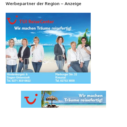
Werbepartner der Region – Anzeige