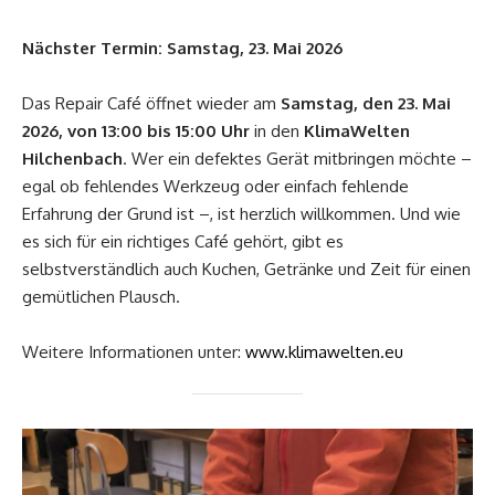
Nächster Termin: Samstag, 23. Mai 2026
Das Repair Café öffnet wieder am
Samstag, den 23. Mai
2026, von 13:00 bis 15:00 Uhr
in den
KlimaWelten
Hilchenbach
. Wer ein defektes Gerät mitbringen möchte –
egal ob fehlendes Werkzeug oder einfach fehlende
Erfahrung der Grund ist –, ist herzlich willkommen. Und wie
es sich für ein richtiges Café gehört, gibt es
selbstverständlich auch Kuchen, Getränke und Zeit für einen
gemütlichen Plausch.
Weitere Informationen unter:
www.klimawelten.eu