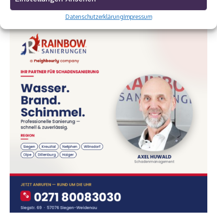
Datenschutzerklärung
Impressum