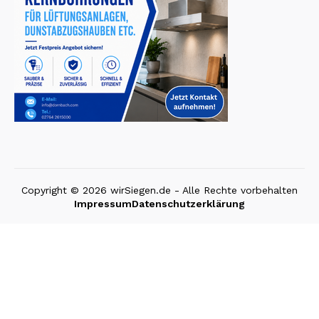
Copyright © 2026 wirSiegen.de - Alle Rechte vorbehalten
Impressum
Datenschutzerklärung