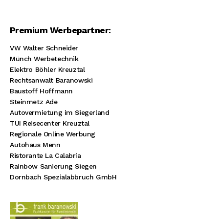
Premium Werbepartner:
VW Walter Schneider
Münch Werbetechnik
Elektro Böhler Kreuztal
Rechtsanwalt Baranowski
Baustoff Hoffmann
Steinmetz Ade
Autovermietung im Siegerland
TUI Reisecenter Kreuztal
Regionale Online Werbung
Autohaus Menn
Ristorante La Calabria
Rainbow Sanierung Siegen
Dornbach Spezialabbruch GmbH