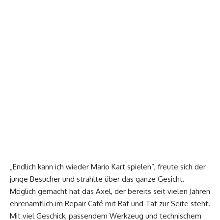
„Endlich kann ich wieder Mario Kart spielen“, freute sich der
junge Besucher und strahlte über das ganze Gesicht.
Möglich gemacht hat das Axel, der bereits seit vielen Jahren
ehrenamtlich im Repair Café mit Rat und Tat zur Seite steht.
Mit viel Geschick, passendem Werkzeug und technischem