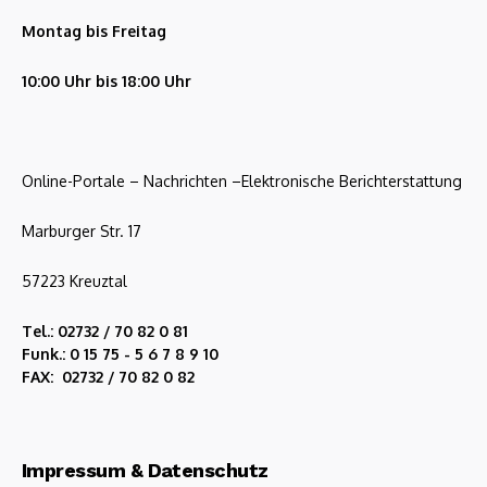
Montag bis Freitag
10:00 Uhr bis 18:00 Uhr
Online-Portale – Nachrichten –Elektronische Berichterstattung
Marburger Str. 17
57223 Kreuztal
Tel.: 02732 / 70 82 0 81
Funk.: 0 15 75 - 5 6 7 8 9 10
FAX: 02732 / 70 82 0 82
Impressum & Datenschutz