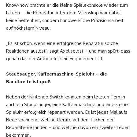
Know-how brachte er die kleine Spielekonsole wieder zum
Laufen – die Reparatur unter dem Mikroskop war dabei
keine Seltenheit, sondern handwerkliche Präzisionsarbeit
auf höchstem Niveau.
„Es ist schön, wenn eine erfolgreiche Reparatur solche
Reaktionen auslöst“, sagt Axel selbst – und man spürt, dass
genau das der Antrieb für sein Engagement ist.
Staubsauger, Kaffeemaschine, Spieluhr – die
Bandbreite ist groß
Neben der Nintendo Switch konnten beim letzten Termin
auch ein Staubsauger, eine Kaffeemaschine und eine kleine
Spieluhr erfolgreich repariert werden. Es ist jedes Mal aufs
Neue spannend, welche Geräte auf den Tischen der
Reparateure landen – und welche davon ein zweites Leben
bekommen.