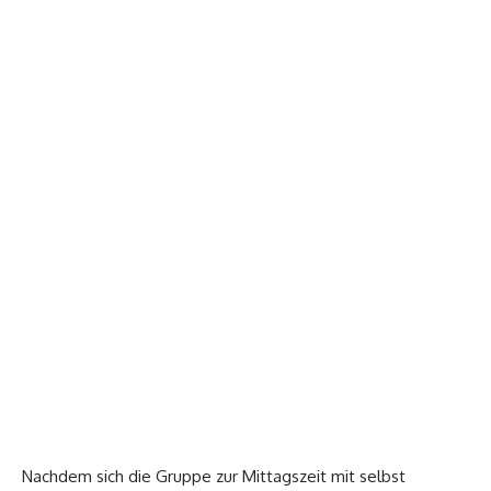
Nachdem sich die Gruppe zur Mittagszeit mit selbst