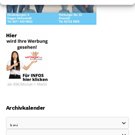
Archivkalender