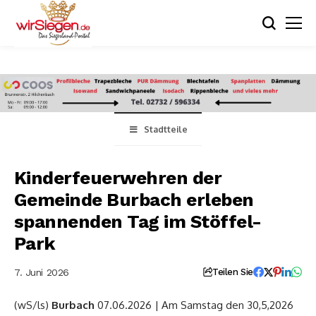
Stadtteile
Kinderfeuerwehren der
Gemeinde Burbach erleben
spannenden Tag im Stöffel-
Park
7. Juni 2026
Teilen Sie
(wS/ls)
Burbach
07.06.2026 | Am Samstag den 30,5,2026