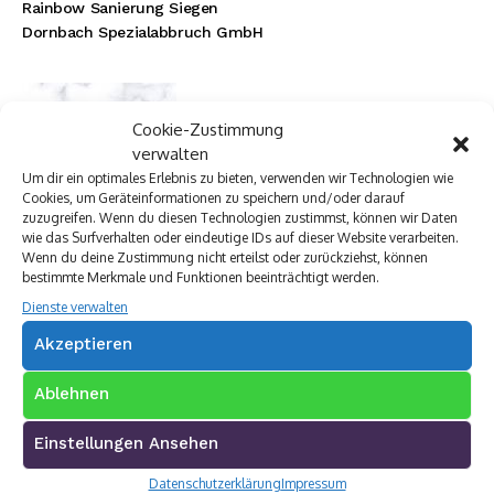
Rainbow Sanierung Siegen
Dornbach Spezialabbruch GmbH
Cookie-Zustimmung
verwalten
Um dir ein optimales Erlebnis zu bieten, verwenden wir Technologien wie
Cookies, um Geräteinformationen zu speichern und/oder darauf
zuzugreifen. Wenn du diesen Technologien zustimmst, können wir Daten
wie das Surfverhalten oder eindeutige IDs auf dieser Website verarbeiten.
Wenn du deine Zustimmung nicht erteilst oder zurückziehst, können
bestimmte Merkmale und Funktionen beeinträchtigt werden.
Dienste verwalten
Akzeptieren
Ablehnen
Einstellungen Ansehen
Datenschutzerklärung
Impressum