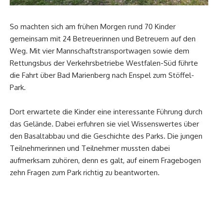
So machten sich am frühen Morgen rund 70 Kinder
gemeinsam mit 24 Betreuerinnen und Betreuern auf den
Weg. Mit vier Mannschaftstransportwagen sowie dem
Rettungsbus der Verkehrsbetriebe Westfalen-Süd führte
die Fahrt über Bad Marienberg nach Enspel zum Stöffel-
Park.
Dort erwartete die Kinder eine interessante Führung durch
das Gelände. Dabei erfuhren sie viel Wissenswertes über
den Basaltabbau und die Geschichte des Parks. Die jungen
Teilnehmerinnen und Teilnehmer mussten dabei
aufmerksam zuhören, denn es galt, auf einem Fragebogen
zehn Fragen zum Park richtig zu beantworten.