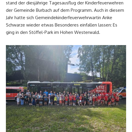
stand der diesjährige Tagesausflug der Kinderfeuerwehren
der Gemeinde Burbach auf dem Programm. Auch in diesem
Jahr hatte sich Gemeindekinderfeuerwehrwartin Anke
Schwarze wieder etwas Besonderes einfallen lassen: Es
ging in den Stöffel-Park im Hohen Westerwald.