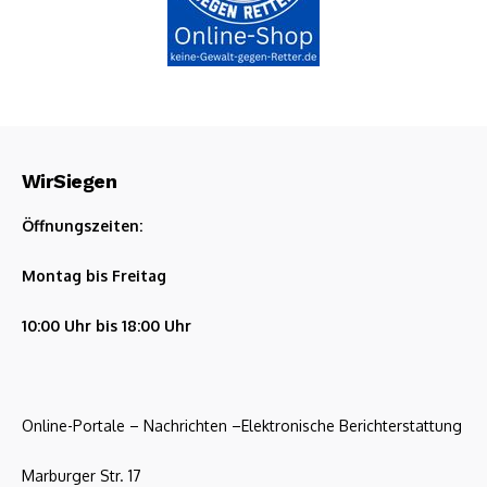
WirSiegen
Öffnungszeiten:
Montag bis Freitag
10:00 Uhr bis 18:00 Uhr
Online-Portale – Nachrichten –Elektronische Berichterstattung
Marburger Str. 17