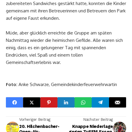
zubereiteten Sandwiches gestärkt hatte, konnten die Kinder
gemeinsam mit ihren Betreuerinnen und Betreuern den Park
auf eigene Faust erkunden.
Müde, aber glücklich erreichte die Gruppe am späten
Nachmittag wieder die heimischen Gefilde. Alle waren sich
einig, dass es ein gelungener Tag mit spannenden
Eindrücken, viel Spaß und einem tollen
Gemeinschaftserlebnis war.
Foto:
Anke Schwarze, Gemeindekinderfeuerwehrwartin
Vorheriger Beitrag
Nächster Beitrag
20. Hilchenbacher-
Knappe Niederlage
Open-Air-
gegen TuSEM Essen,