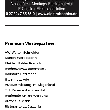
Premium Werbepartner:
VW Walter Schneider
Münch Werbetechnik
Elektro Böhler Kreuztal
Rechtsanwalt Baranowski
Baustoff Hoffmann
Steinmetz Ade
Autovermietung im Siegerland
TUI Reisecenter Kreuztal
Regionale Online Werbung
Autohaus Menn
Ristorante La Calabria