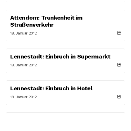
Attendorn: Trunkenheit im
Straßenverkehr
18. Januar 2012
Lennestadt: Einbruch in Supermarkt
18. Januar 2012
Lennestadt: Einbruch in Hotel
18. Januar 2012