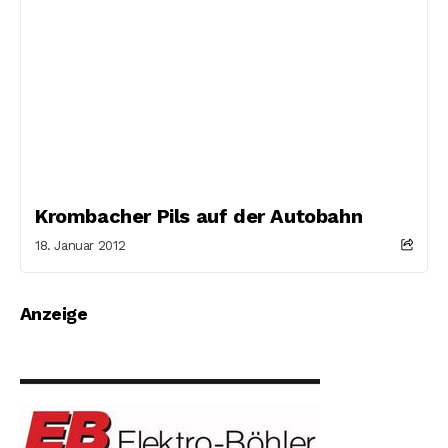
Krombacher Pils auf der Autobahn
18. Januar 2012
Anzeige