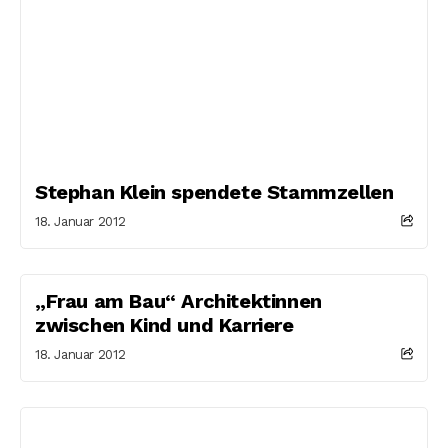
Stephan Klein spendete Stammzellen
18. Januar 2012
„Frau am Bau“ Architektinnen
zwischen Kind und Karriere
18. Januar 2012