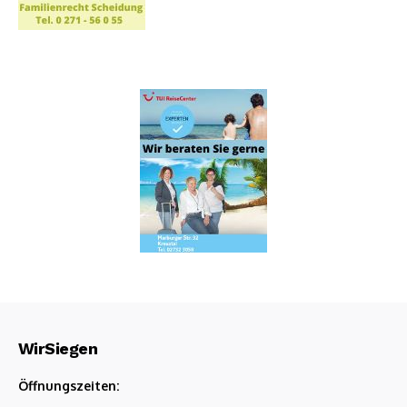
WirSiegen
Öffnungszeiten: