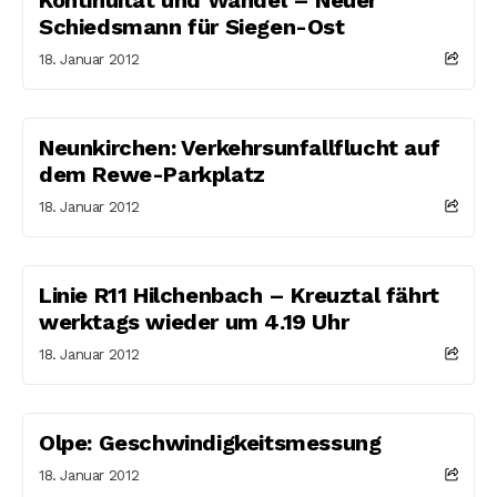
Schiedsmann für Siegen-Ost
18. Januar 2012
Neunkirchen: Verkehrsunfallflucht auf
dem Rewe-Parkplatz
18. Januar 2012
Linie R11 Hilchenbach – Kreuztal fährt
werktags wieder um 4.19 Uhr
18. Januar 2012
Olpe: Geschwindigkeitsmessung
18. Januar 2012