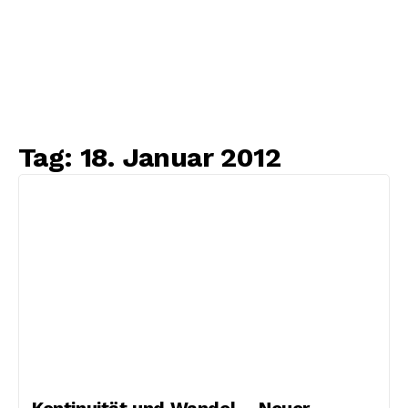
Tag:
18. Januar 2012
Kontinuität und Wandel – Neuer