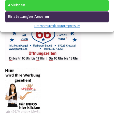
Ablehnen
Einstellungen Ansehen
Datenschutzerklärung
Impressum