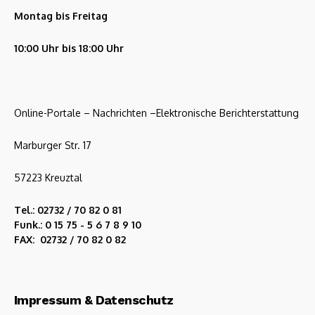
Montag bis Freitag
10:00 Uhr bis 18:00 Uhr
Online-Portale – Nachrichten –Elektronische Berichterstattung
Marburger Str. 17
57223 Kreuztal
Tel.: 02732 / 70 82 0 81
Funk.: 0 15 75 - 5 6 7 8 9 10
FAX: 02732 / 70 82 0 82
Impressum & Datenschutz