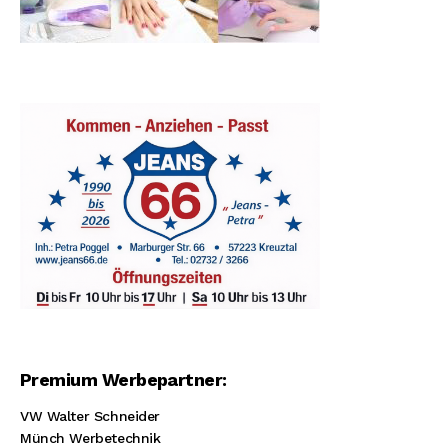
Premium Werbepartner:
VW Walter Schneider
Münch Werbetechnik