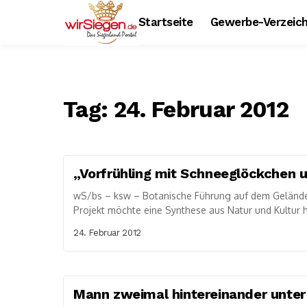
Startseite
Gewerbe-Verzeich
Tag:
24. Februar 2012
„Vorfrühling mit Schneeglöckchen u
wS/bs – ksw – Botanische Führung auf dem Gelände
Projekt möchte eine Synthese aus Natur und Kultur he
24. Februar 2012
Mann zweimal hintereinander unte