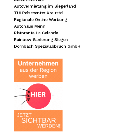
Autovermietung im Siegerland
TUI Reisecenter Kreuztal
Regionale Online Werbung
Autohaus Menn
Ristorante La Calabria
Rainbow Sanierung Siegen
Dornbach Spezialabbruch GmbH