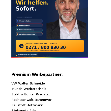
Premium Werbepartner:
VW Walter Schneider
Münch Werbetechnik
Elektro Böhler Kreuztal
Rechtsanwalt Baranowski
Baustoff Hoffmann
Steinmetz Ade