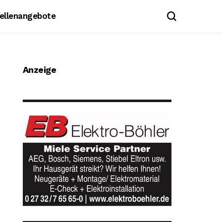
tellenangebote
Anzeige