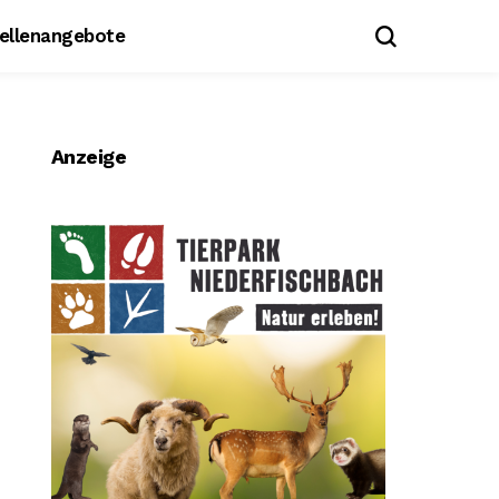
tellenangebote
Anzeige