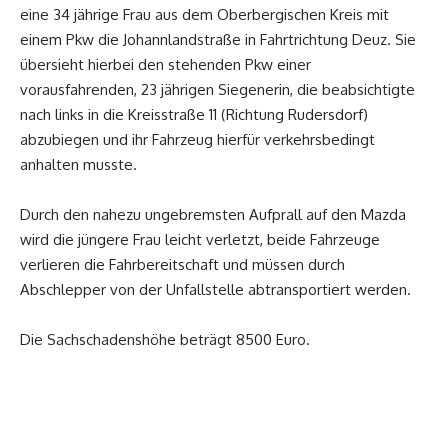
eine 34 jährige Frau aus dem Oberbergischen Kreis mit
einem Pkw die Johannlandstraße in Fahrtrichtung Deuz. Sie
übersieht hierbei den stehenden Pkw einer
vorausfahrenden, 23 jährigen Siegenerin, die beabsichtigte
nach links in die Kreisstraße 11 (Richtung Rudersdorf)
abzubiegen und ihr Fahrzeug hierfür verkehrsbedingt
anhalten musste.
Durch den nahezu ungebremsten Aufprall auf den Mazda
wird die jüngere Frau leicht verletzt, beide Fahrzeuge
verlieren die Fahrbereitschaft und müssen durch
Abschlepper von der Unfallstelle abtransportiert werden.
Die Sachschadenshöhe beträgt 8500 Euro.