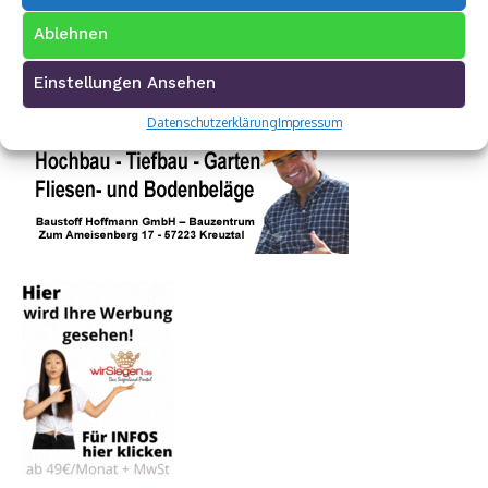
Ablehnen
Einstellungen Ansehen
Datenschutzerklärung
Impressum