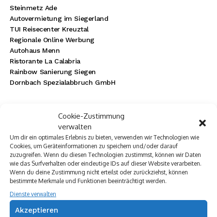
Steinmetz Ade
Autovermietung im Siegerland
TUI Reisecenter Kreuztal
Regionale Online Werbung
Autohaus Menn
Ristorante La Calabria
Rainbow Sanierung Siegen
Dornbach Spezialabbruch GmbH
Cookie-Zustimmung
verwalten
Um dir ein optimales Erlebnis zu bieten, verwenden wir Technologien wie
Cookies, um Geräteinformationen zu speichern und/oder darauf
zuzugreifen. Wenn du diesen Technologien zustimmst, können wir Daten
wie das Surfverhalten oder eindeutige IDs auf dieser Website verarbeiten.
Wenn du deine Zustimmung nicht erteilst oder zurückziehst, können
bestimmte Merkmale und Funktionen beeinträchtigt werden.
Dienste verwalten
Akzeptieren