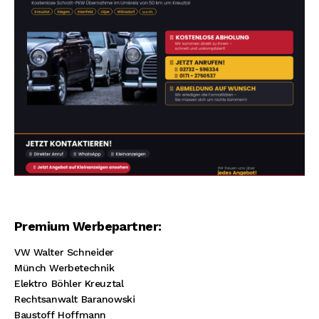
Premium Werbepartner:
VW Walter Schneider
Münch Werbetechnik
Elektro Böhler Kreuztal
Rechtsanwalt Baranowski
Baustoff Hoffmann