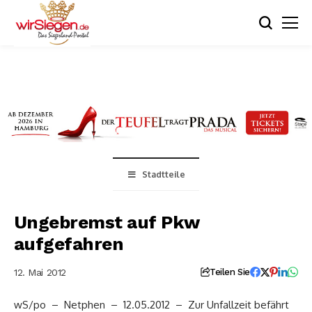
Stadtteile
Ungebremst auf Pkw
aufgefahren
12. Mai 2012
Teilen Sie
wS/po – Netphen – 12.05.2012 – Zur Unfallzeit befährt