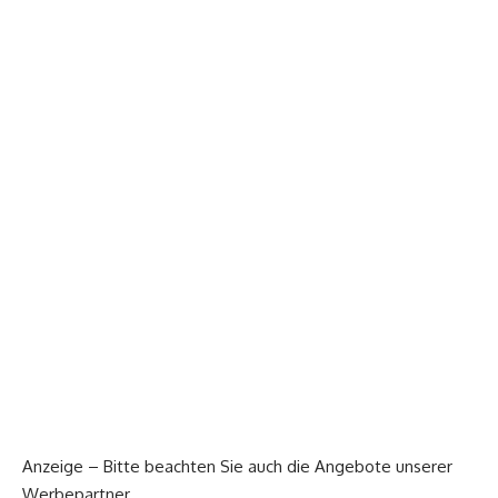
Anzeige – Bitte beachten Sie auch die Angebote unserer
Werbepartner