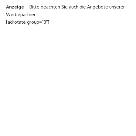
Anzeige
– Bitte beachten Sie auch die Angebote unserer
Werbepartner
[adrotate group=“3″]