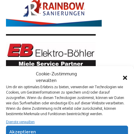
Cookie-Zustimmung
verwalten
Um dir ein optimales Erlebnis zu bieten, verwenden wir Technologien wie
Cookies, um Geräteinformationen zu speichern und/oder darauf
zuzugreifen. Wenn du diesen Technologien zustimmst, können wir Daten
wie das Surfverhalten oder eindeutige IDs auf dieser Website verarbeiten.
Wenn du deine Zustimmung nicht erteilst oder zurückziehst, können
bestimmte Merkmale und Funktionen beeinträchtigt werden.
Dienste verwalten
Akzeptieren