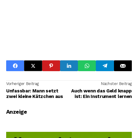
Vorheriger Beitrag
Nächster Beitrag
Unfassbar: Mann setzt
Auch wenn das Geld knapp
zwei kleine Kätzchen aus
ist: Ein Instrument lernen
Anzeige