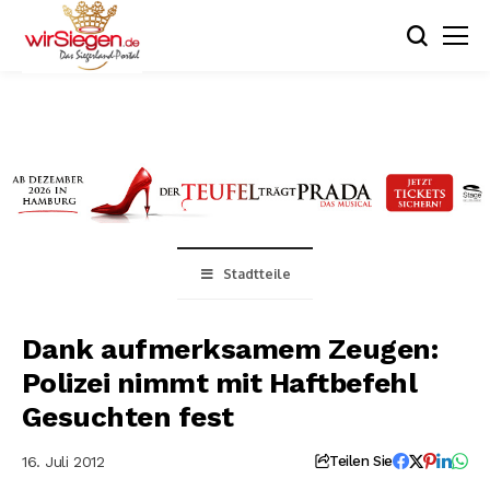
Stadtteile
Dank aufmerksamem Zeugen:
Polizei nimmt mit Haftbefehl
Gesuchten fest
16. Juli 2012
Teilen Sie