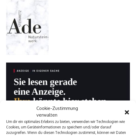
Cookie-Zustimmung
verwalten
Um dir ein optimales Erlebnis zu bieten, verwenden wir Technologien wie
Cookies, um Geräteinformationen zu speichern und/oder darauf
zuzugreifen. Wenn du diesen Technologien zustimmst, können wir Daten