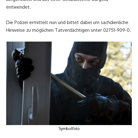
entwendet.
Die Polizei ermittelt nun und bittet dabei um sachdienliche
Hinweise zu möglichen Tatverdächtigen unter 02751-909-0.
Symbolfoto