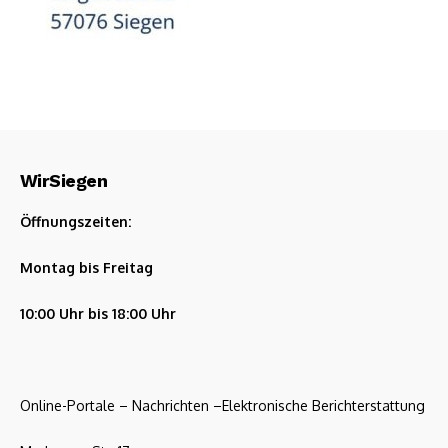
WirSiegen
Öffnungszeiten:
Montag bis Freitag
10:00 Uhr bis 18:00 Uhr
Online-Portale – Nachrichten –Elektronische Berichterstattung