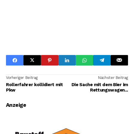
Vorheriger Beitrag
Nächster Beitrag
Rollerfahrer kollidiert mit
Die Sache mit dem Bier im
Pkw
Rettungswagen...
Anzeige