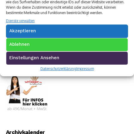
wie das Surfverhalten oder eindeutige IDs auf dieser Website verarbeiten.
Wenn du deine Zustimmung nicht erteilst oder zurückziehst, können
bestimmte Merkmale und Funktionen beeinträchtigt werden.
Dienste verwalten
Akzeptieren
Ablehnen
Einstellungen Ansehen
Datenschutzerklärung
Impressum
Archivkalender