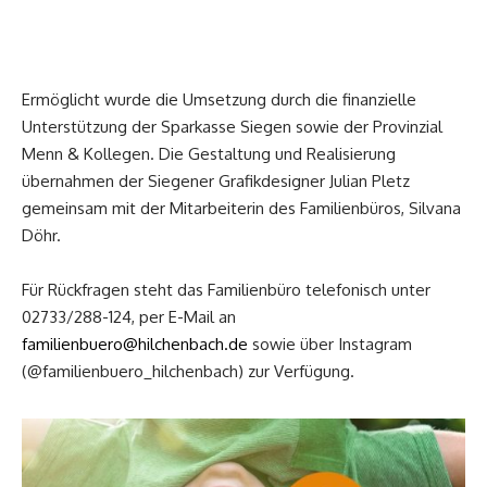
Ermöglicht wurde die Umsetzung durch die finanzielle
Unterstützung der Sparkasse Siegen sowie der Provinzial
Menn & Kollegen. Die Gestaltung und Realisierung
übernahmen der Siegener Grafikdesigner Julian Pletz
gemeinsam mit der Mitarbeiterin des Familienbüros, Silvana
Döhr.
Für Rückfragen steht das Familienbüro telefonisch unter
02733/288-124, per E-Mail an
familienbuero@hilchenbach.de
sowie über Instagram
(@familienbuero_hilchenbach) zur Verfügung.