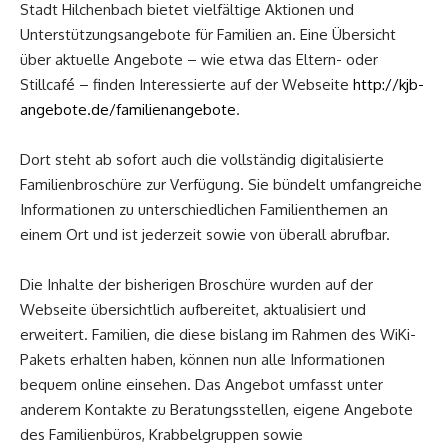
Stadt Hilchenbach bietet vielfältige Aktionen und
Unterstützungsangebote für Familien an. Eine Übersicht
über aktuelle Angebote – wie etwa das Eltern- oder
Stillcafé – finden Interessierte auf der Webseite
http://kjb-
angebote.de/familienangebote
.
Dort steht ab sofort auch die vollständig digitalisierte
Familienbroschüre zur Verfügung. Sie bündelt umfangreiche
Informationen zu unterschiedlichen Familienthemen an
einem Ort und ist jederzeit sowie von überall abrufbar.
Die Inhalte der bisherigen Broschüre wurden auf der
Webseite übersichtlich aufbereitet, aktualisiert und
erweitert. Familien, die diese bislang im Rahmen des WiKi-
Pakets erhalten haben, können nun alle Informationen
bequem online einsehen. Das Angebot umfasst unter
anderem Kontakte zu Beratungsstellen, eigene Angebote
des Familienbüros, Krabbelgruppen sowie