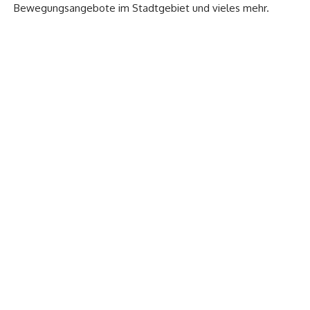
Bewegungsangebote im Stadtgebiet und vieles mehr.