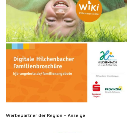
Werbepartner der Region – Anzeige