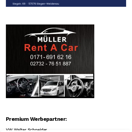
Premium Werbepartner:
VW Walter Schneider