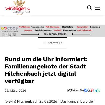
Stadtteile
Rund um die Uhr informiert:
Familienangebote der Stadt
Hilchenbach jetzt digital
verfügbar
25. März 2026
Teilen Sie
(wS/hi)
Hilchenbach
25.03.2026 | Das Familienbüro der