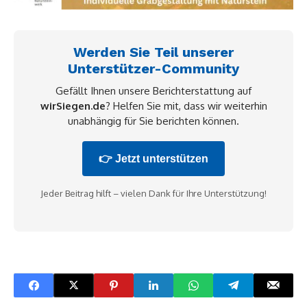
Werden Sie Teil unserer
Unterstützer-Community
Gefällt Ihnen unsere Berichterstattung auf
wirSiegen.de
? Helfen Sie mit, dass wir weiterhin
unabhängig für Sie berichten können.
👉 Jetzt unterstützen
Jeder Beitrag hilft – vielen Dank für Ihre Unterstützung!