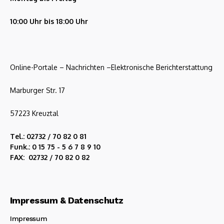
10:00 Uhr bis 18:00 Uhr
Online-Portale – Nachrichten –Elektronische Berichterstattung
Marburger Str. 17
57223 Kreuztal
Tel.: 02732 / 70 82 0 81
Funk.: 0 15 75 - 5 6 7 8 9 10
FAX: 02732 / 70 82 0 82
Impressum & Datenschutz
Impressum