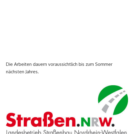
Die Arbeiten dauern voraussichtlich bis zum Sommer
nächsten Jahres.