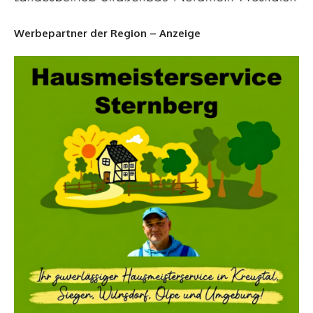
Werbepartner der Region – Anzeige