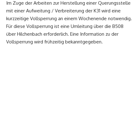
Im Zuge der Arbeiten zur Herstellung einer Querungsstelle
mit einer Aufweitung / Verbreiterung der K31 wird eine
kurzzeitige Vollsperrung an einem Wochenende notwendig.
Für diese Vollsperrung ist eine Umleitung über die B508
über Hilchenbach erforderlich. Eine Information zu der
Vollsperrung wird frühzeitig bekanntgegeben.