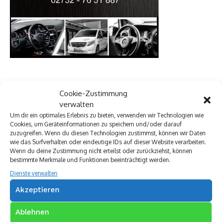
Cookie-Zustimmung
verwalten
Um dir ein optimales Erlebnis zu bieten, verwenden wir Technologien wie
Cookies, um Geräteinformationen zu speichern und/oder darauf
zuzugreifen. Wenn du diesen Technologien zustimmst, können wir Daten
wie das Surfverhalten oder eindeutige IDs auf dieser Website verarbeiten.
Wenn du deine Zustimmung nicht erteilst oder zurückziehst, können
bestimmte Merkmale und Funktionen beeinträchtigt werden.
Dienste verwalten
Akzeptieren
Ablehnen