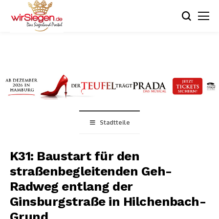
Stadtteile
K31: Baustart für den
straßenbegleitenden Geh-
Radweg entlang der
Ginsburgstraße in Hilchenbach-
Grund