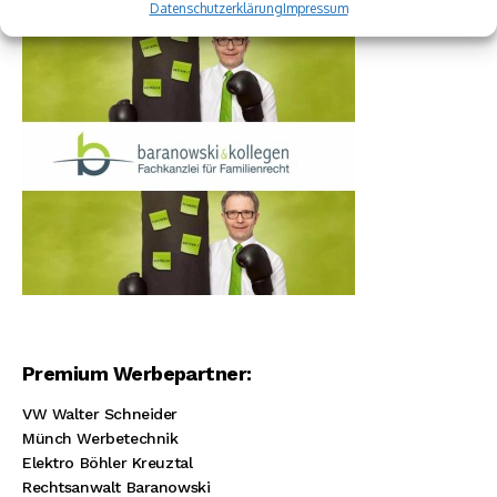
Datenschutzerklärung
Impressum
Premium Werbepartner:
VW Walter Schneider
Münch Werbetechnik
Elektro Böhler Kreuztal
Rechtsanwalt Baranowski