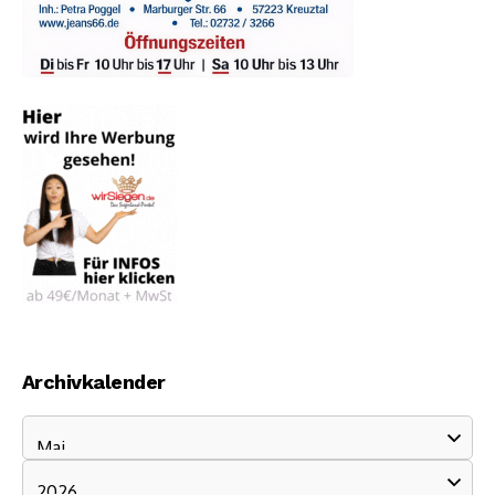
Archivkalender