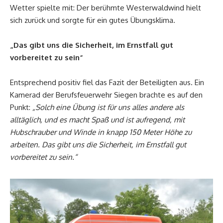
Wetter spielte mit: Der berühmte Westerwaldwind hielt
sich zurück und sorgte für ein gutes Übungsklima.
„Das gibt uns die Sicherheit, im Ernstfall gut
vorbereitet zu sein“
Entsprechend positiv fiel das Fazit der Beteiligten aus. Ein
Kamerad der Berufsfeuerwehr Siegen brachte es auf den
Punkt:
„Solch eine Übung ist für uns alles andere als
alltäglich, und es macht Spaß und ist aufregend, mit
Hubschrauber und Winde in knapp 150 Meter Höhe zu
arbeiten. Das gibt uns die Sicherheit, im Ernstfall gut
vorbereitet zu sein.“