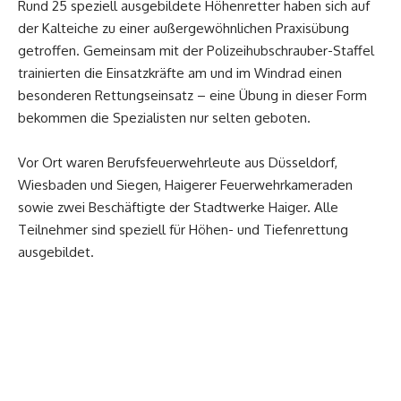
Rund 25 speziell ausgebildete Höhenretter haben sich auf
der Kalteiche zu einer außergewöhnlichen Praxisübung
getroffen. Gemeinsam mit der Polizeihubschrauber-Staffel
trainierten die Einsatzkräfte am und im Windrad einen
besonderen Rettungseinsatz – eine Übung in dieser Form
bekommen die Spezialisten nur selten geboten.
Vor Ort waren Berufsfeuerwehrleute aus Düsseldorf,
Wiesbaden und Siegen, Haigerer Feuerwehrkameraden
sowie zwei Beschäftigte der Stadtwerke Haiger. Alle
Teilnehmer sind speziell für Höhen- und Tiefenrettung
ausgebildet.