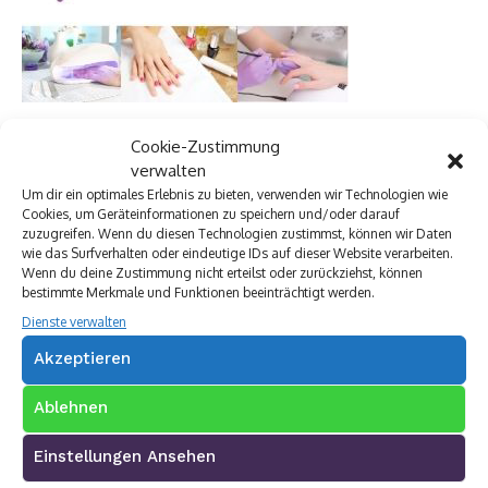
Cookie-Zustimmung
verwalten
Um dir ein optimales Erlebnis zu bieten, verwenden wir Technologien wie
Cookies, um Geräteinformationen zu speichern und/oder darauf
zuzugreifen. Wenn du diesen Technologien zustimmst, können wir Daten
wie das Surfverhalten oder eindeutige IDs auf dieser Website verarbeiten.
Wenn du deine Zustimmung nicht erteilst oder zurückziehst, können
bestimmte Merkmale und Funktionen beeinträchtigt werden.
Dienste verwalten
Akzeptieren
Ablehnen
Einstellungen Ansehen