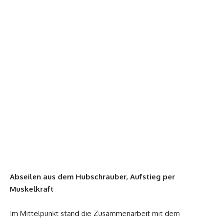
Abseilen aus dem Hubschrauber, Aufstieg per
Muskelkraft
Im Mittelpunkt stand die Zusammenarbeit mit dem