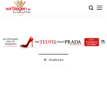
Stadtteile