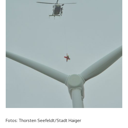
Fotos: Thorsten Seefeldt/Stadt Haiger