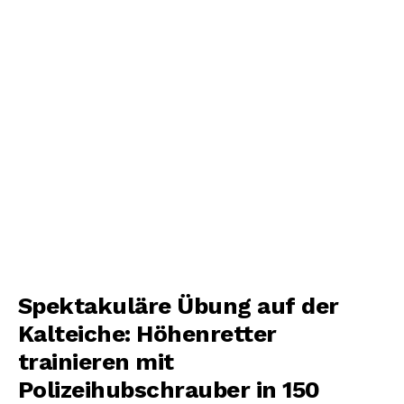
Spektakuläre Übung auf der
Kalteiche: Höhenretter
trainieren mit
Polizeihubschrauber in 150