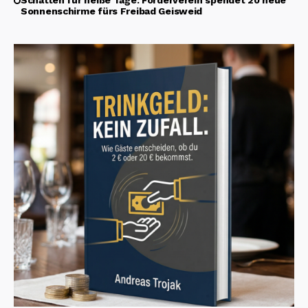
Sonnenschirme fürs Freibad Geisweid