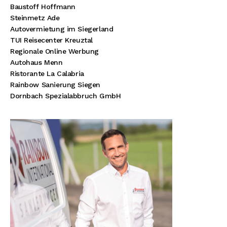
Baustoff Hoffmann
Steinmetz Ade
Autovermietung im Siegerland
TUI Reisecenter Kreuztal
Regionale Online Werbung
Autohaus Menn
Ristorante La Calabria
Rainbow Sanierung Siegen
Dornbach Spezialabbruch GmbH