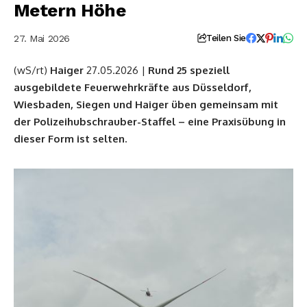
Metern Höhe
27. Mai 2026
Teilen Sie
(wS/rt)
Haiger
27.05.2026 |
Rund 25 speziell
ausgebildete Feuerwehrkräfte aus Düsseldorf,
Wiesbaden, Siegen und Haiger üben gemeinsam mit
der Polizeihubschrauber-Staffel – eine Praxisübung in
dieser Form ist selten.