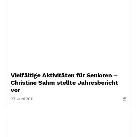
Vielfältige Aktivitäten für Senioren –
Christine Sahm stellte Jahresbericht
vor
27. Juni 2011