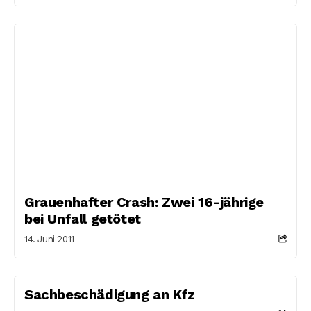
Grauenhafter Crash: Zwei 16-jährige
bei Unfall getötet
14. Juni 2011
Sachbeschädigung an Kfz