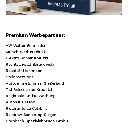
Premium Werbepartner:
VW Walter Schneider
Münch Werbetechnik
Elektro Böhler Kreuztal
Rechtsanwalt Baranowski
Baustoff Hoffmann
Steinmetz Ade
Autovermietung im Siegerland
TUI Reisecenter Kreuztal
Regionale Online Werbung
Autohaus Menn
Ristorante La Calabria
Rainbow Sanierung Siegen
Dornbach Spezialabbruch GmbH