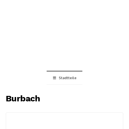
Stadtteile
Burbach