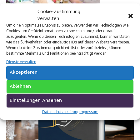
Cookie-Zustimmung
verwalten
Um dir ein optimales Erlebnis zu bieten, verwenden wir Technologien wie
Cookies, um Geräteinformationen zu speichern und/oder darauf
zuzugreifen. Wenn du diesen Technologien zustimmst, können wir Daten
wie das Surfverhalten oder eindeutige IDs auf dieser Website verarbeiten.
Wenn du deine Zustimmung nicht erteilst oder zurückziehst, können
bestimmte Merkmale und Funktionen beeinträchtigt werden.
Dienste verwalten
Akzeptieren
Ablehnen
Einstellungen Ansehen
Datenschutzerklärung
Impressum