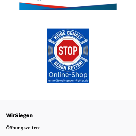
WirSiegen
Öffnungszeiten: