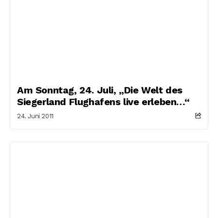
Am Sonntag, 24. Juli, „Die Welt des
Siegerland Flughafens live erleben…“
24. Juni 2011