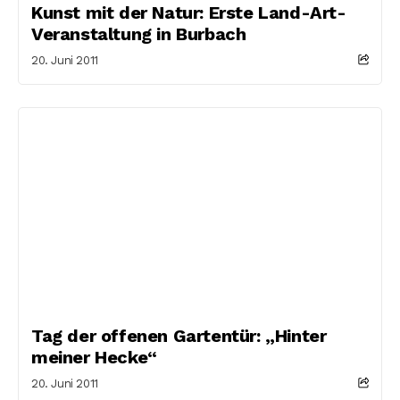
Kunst mit der Natur: Erste Land-Art-
Veranstaltung in Burbach
20. Juni 2011
Tag der offenen Gartentür: „Hinter
meiner Hecke“
20. Juni 2011