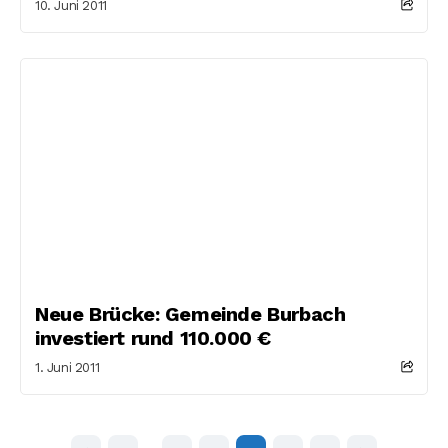
10. Juni 2011
Neue Brücke: Gemeinde Burbach
investiert rund 110.000 €
1. Juni 2011