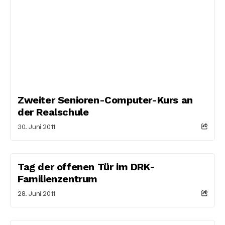
Zweiter Senioren-Computer-Kurs an
der Realschule
30. Juni 2011
Tag der offenen Tür im DRK-
Familienzentrum
28. Juni 2011