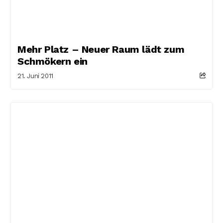
Mehr Platz – Neuer Raum lädt zum
Schmökern ein
21. Juni 2011