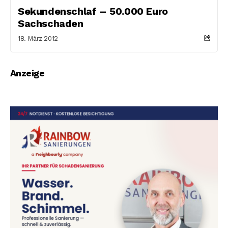
Sekundenschlaf – 50.000 Euro
Sachschaden
18. März 2012
Anzeige