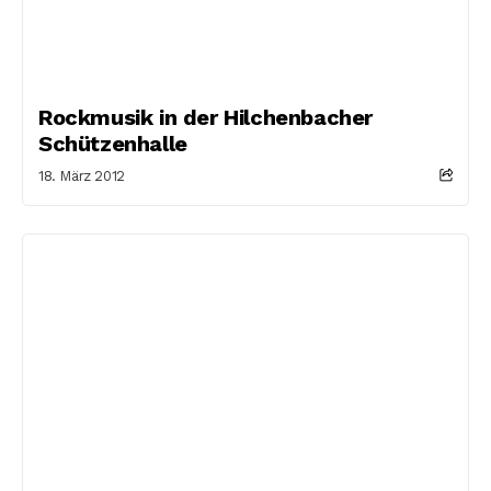
Rockmusik in der Hilchenbacher
Schützenhalle
18. März 2012