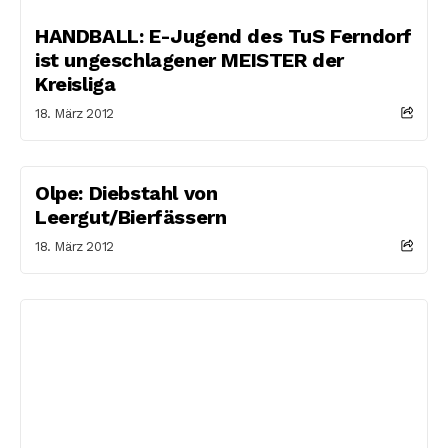
HANDBALL: E-Jugend des TuS Ferndorf
ist ungeschlagener MEISTER der
Kreisliga
18. März 2012
Olpe: Diebstahl von
Leergut/Bierfässern
18. März 2012