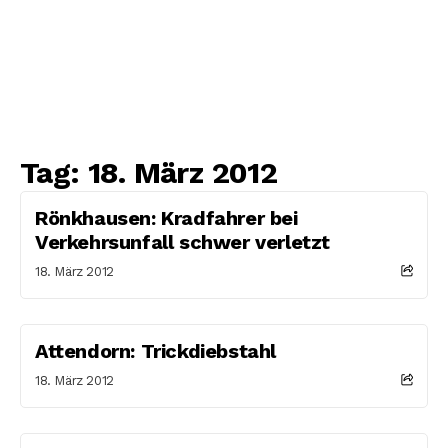
Tag:
18. März 2012
Rönkhausen: Kradfahrer bei
Verkehrsunfall schwer verletzt
18. März 2012
Attendorn: Trickdiebstahl
18. März 2012