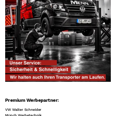
Premium Werbepartner:
VW Walter Schneider
Münch Werbetechnik