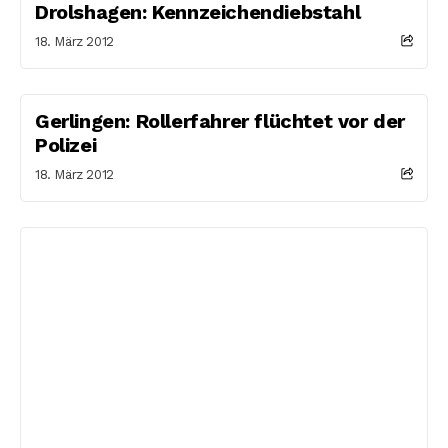
Drolshagen: Kennzeichendiebstahl
18. März 2012
Gerlingen: Rollerfahrer flüchtet vor der
Polizei
18. März 2012