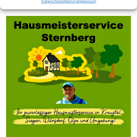
Datenschutzerklärung
Impressum