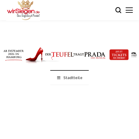
Stadtteile