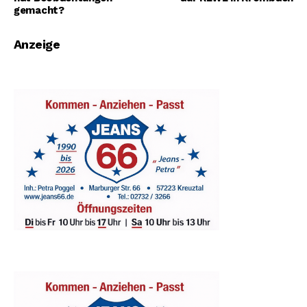
gemacht?
Anzeige