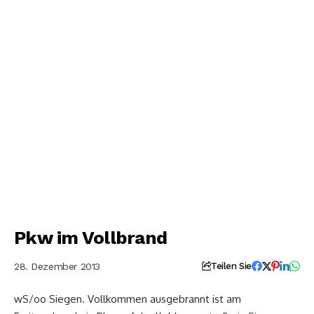
Pkw im Vollbrand
28. Dezember 2013
Teilen Sie
wS/oo Siegen. Vollkommen ausgebrannt ist am