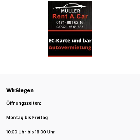
WirSiegen
Öffnungszeiten:
Montag bis Freitag
10:00 Uhr bis 18:00 Uhr