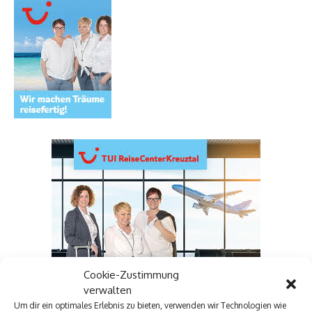
Cookie-Zustimmung
verwalten
Um dir ein optimales Erlebnis zu bieten, verwenden wir Technologien wie