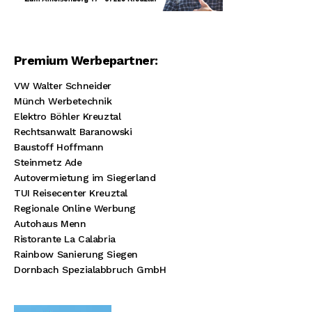
Premium Werbepartner:
VW Walter Schneider
Münch Werbetechnik
Elektro Böhler Kreuztal
Rechtsanwalt Baranowski
Baustoff Hoffmann
Steinmetz Ade
Autovermietung im Siegerland
TUI Reisecenter Kreuztal
Regionale Online Werbung
Autohaus Menn
Ristorante La Calabria
Rainbow Sanierung Siegen
Dornbach Spezialabbruch GmbH