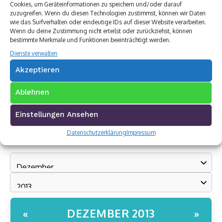
Cookies, um Geräteinformationen zu speichern und/oder darauf
zuzugreifen. Wenn du diesen Technologien zustimmst, können wir Daten
wie das Surfverhalten oder eindeutige IDs auf dieser Website verarbeiten.
Wenn du deine Zustimmung nicht erteilst oder zurückziehst, können
bestimmte Merkmale und Funktionen beeinträchtigt werden.
Dienste verwalten
Akzeptieren
Ablehnen
Einstellungen Ansehen
Datenschutzerklärung
Impressum
Archivkalender
DEZEMBER 2013
«
»