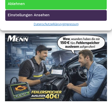
Ablehnen
Einstellungen Ansehen
Datenschutzerklärung
Impressum