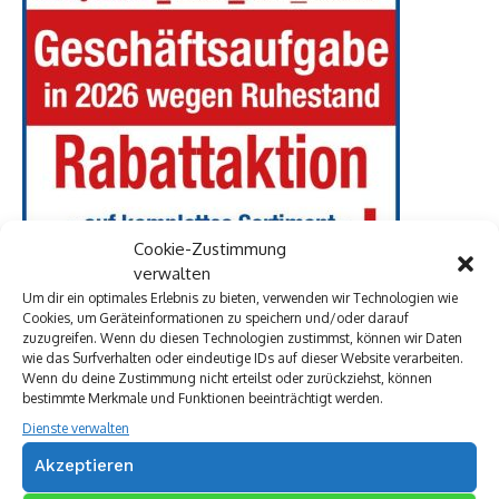
Cookie-Zustimmung
verwalten
Um dir ein optimales Erlebnis zu bieten, verwenden wir Technologien wie
Cookies, um Geräteinformationen zu speichern und/oder darauf
zuzugreifen. Wenn du diesen Technologien zustimmst, können wir Daten
wie das Surfverhalten oder eindeutige IDs auf dieser Website verarbeiten.
Wenn du deine Zustimmung nicht erteilst oder zurückziehst, können
bestimmte Merkmale und Funktionen beeinträchtigt werden.
Dienste verwalten
Akzeptieren