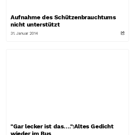
Aufnahme des Schützenbrauchtums
nicht unterstützt
31. Januar 2014
"Gar lecker ist das….":Altes Gedicht
wieder im Bus