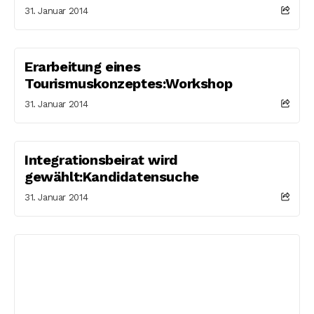
31. Januar 2014
Erarbeitung eines
Tourismuskonzeptes:Workshop
31. Januar 2014
Integrationsbeirat wird
gewählt:Kandidatensuche
31. Januar 2014