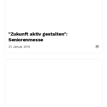
"Zukunft aktiv gestalten":
Seniorenmesse
31. Januar 2014