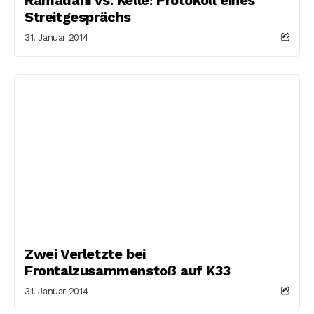
Streitgesprächs
31. Januar 2014
Zwei Verletzte bei
Frontalzusammenstoß auf K33
31. Januar 2014