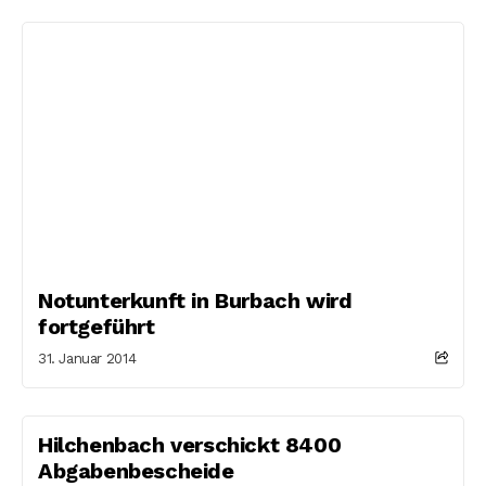
Notunterkunft in Burbach wird
fortgeführt
31. Januar 2014
Hilchenbach verschickt 8400
Abgabenbescheide