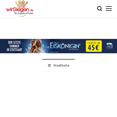
Stadtteile