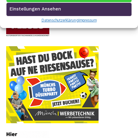
Einstellungen Ansehen
Datenschutzerklärung
Impressum