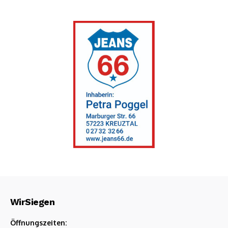
WirSiegen
Öffnungszeiten: