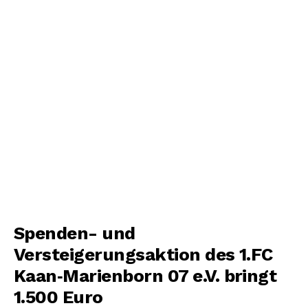
Spenden- und
Versteigerungsaktion des 1.FC
Kaan‑Marienborn 07 e.V. bringt
1.500 Euro