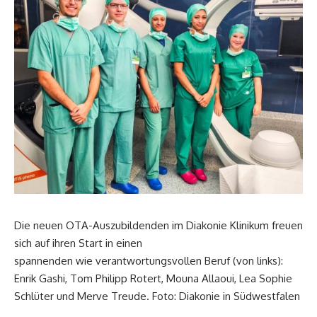
Die neuen OTA-Auszubildenden im Diakonie Klinikum freuen
sich auf ihren Start in einen
spannenden wie verantwortungsvollen Beruf (von links):
Enrik Gashi, Tom Philipp Rotert, Mouna Allaoui, Lea Sophie
Schlüter und Merve Treude. Foto: Diakonie in Südwestfalen