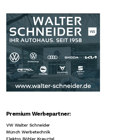
Premium Werbepartner:
VW Walter Schneider
Münch Werbetechnik
Elektro Böhler Kreuztal