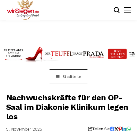
Stadtteile
Nachwuchskräfte für den OP-
Saal im Diakonie Klinikum legen
los
5. November 2025
Teilen Sie