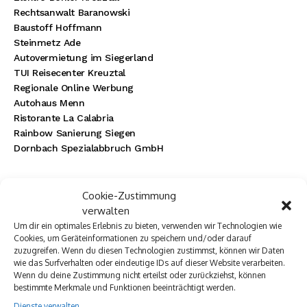
Rechtsanwalt Baranowski
Baustoff Hoffmann
Steinmetz Ade
Autovermietung im Siegerland
TUI Reisecenter Kreuztal
Regionale Online Werbung
Autohaus Menn
Ristorante La Calabria
Rainbow Sanierung Siegen
Dornbach Spezialabbruch GmbH
Cookie-Zustimmung
verwalten
Um dir ein optimales Erlebnis zu bieten, verwenden wir Technologien wie
Cookies, um Geräteinformationen zu speichern und/oder darauf
zuzugreifen. Wenn du diesen Technologien zustimmst, können wir Daten
wie das Surfverhalten oder eindeutige IDs auf dieser Website verarbeiten.
Wenn du deine Zustimmung nicht erteilst oder zurückziehst, können
bestimmte Merkmale und Funktionen beeinträchtigt werden.
Dienste verwalten