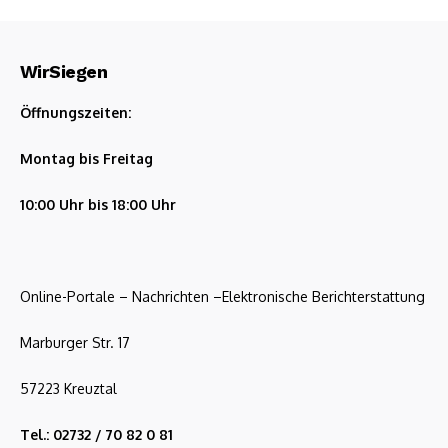
WirSiegen
Öffnungszeiten:
Montag bis Freitag
10:00 Uhr bis 18:00 Uhr
Online-Portale – Nachrichten –Elektronische Berichterstattung
Marburger Str. 17
57223 Kreuztal
Tel.: 02732 / 70 82 0 81