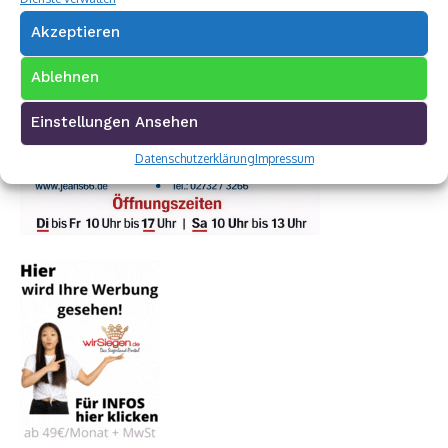
Akzeptieren
Ablehnen
Einstellungen Ansehen
Datenschutzerklärung
Impressum