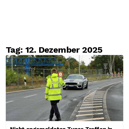
Tag:
12. Dezember 2025
Nicht angemeldetes Tuner-Treffen in