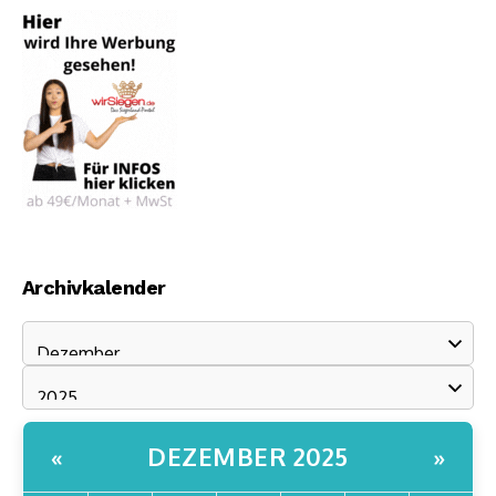
Archivkalender
DEZEMBER 2025
«
»