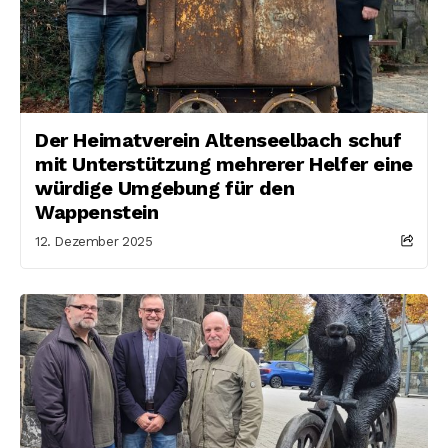
Der Heimatverein Altenseelbach schuf
mit Unterstützung mehrerer Helfer eine
würdige Umgebung für den
Wappenstein
12. Dezember 2025