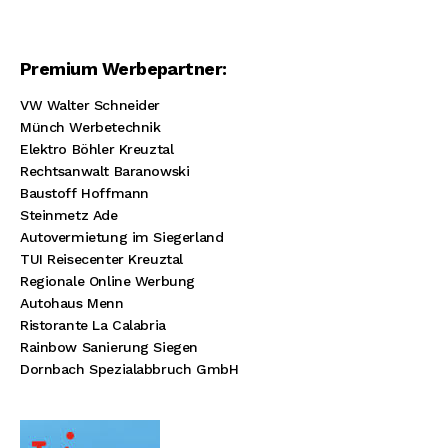
Premium Werbepartner:
VW Walter Schneider
Münch Werbetechnik
Elektro Böhler Kreuztal
Rechtsanwalt Baranowski
Baustoff Hoffmann
Steinmetz Ade
Autovermietung im Siegerland
TUI Reisecenter Kreuztal
Regionale Online Werbung
Autohaus Menn
Ristorante La Calabria
Rainbow Sanierung Siegen
Dornbach Spezialabbruch GmbH