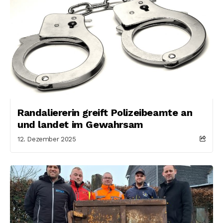
Randaliererin greift Polizeibeamte an
und landet im Gewahrsam
12. Dezember 2025