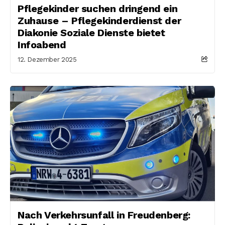
Pflegekinder suchen dringend ein
Zuhause – Pflegekinderdienst der
Diakonie Soziale Dienste bietet
Infoabend
12. Dezember 2025
Nach Verkehrsunfall in Freudenberg: