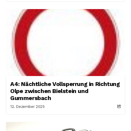
A4: Nächtliche Vollsperrung in Richtung
Olpe zwischen Bielstein und
Gummersbach
12. Dezember 2025