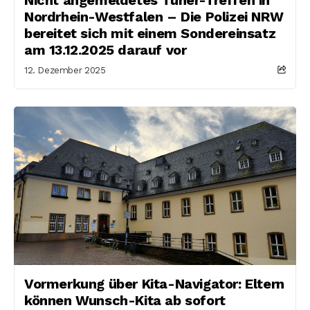
Nordrhein-Westfalen – Die Polizei NRW
bereitet sich mit einem Sondereinsatz
am 13.12.2025 darauf vor
12. Dezember 2025
Vormerkung über Kita-Navigator: Eltern
können Wunsch-Kita ab sofort