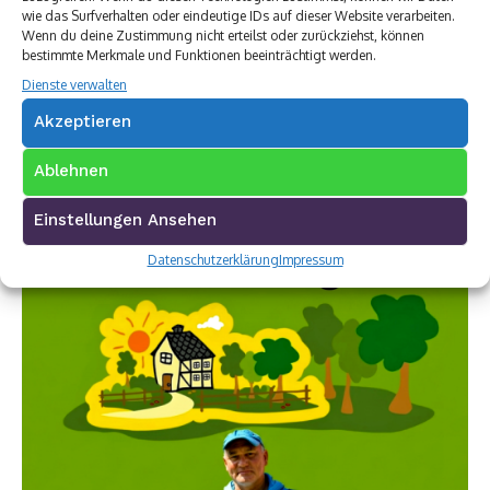
wie das Surfverhalten oder eindeutige IDs auf dieser Website verarbeiten.
Wenn du deine Zustimmung nicht erteilst oder zurückziehst, können
bestimmte Merkmale und Funktionen beeinträchtigt werden.
Dienste verwalten
Akzeptieren
Ablehnen
Einstellungen Ansehen
Datenschutzerklärung
Impressum