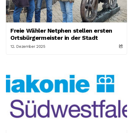
Freie Wähler Netphen stellen ersten
Ortsbürgermeister in der Stadt
12. Dezember 2025