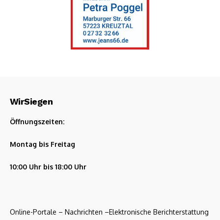
WirSiegen
Öffnungszeiten:
Montag bis Freitag
10:00 Uhr bis 18:00 Uhr
Online-Portale – Nachrichten –Elektronische Berichterstattung