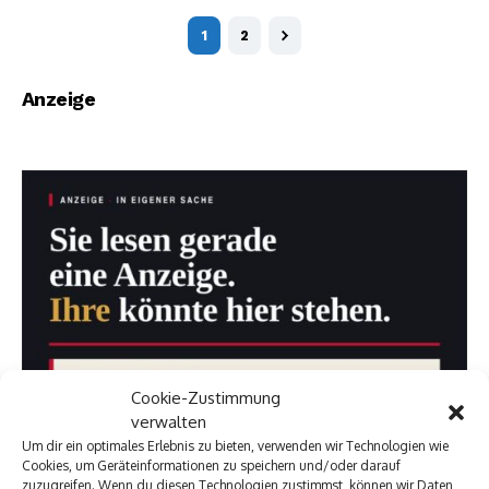
1
2
Anzeige
Cookie-Zustimmung
verwalten
Um dir ein optimales Erlebnis zu bieten, verwenden wir Technologien wie
Cookies, um Geräteinformationen zu speichern und/oder darauf
zuzugreifen. Wenn du diesen Technologien zustimmst, können wir Daten