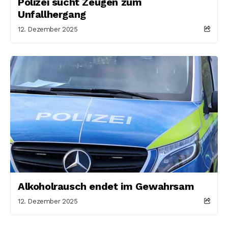
Polizei sucht Zeugen zum
Unfallhergang
12. Dezember 2025
Alkoholrausch endet im Gewahrsam
12. Dezember 2025