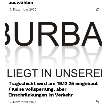
auswählen
12. Dezember 2025
Tragschicht wird am 19.12.25 eingebaut
/ Keine Vollsperrung, aber
Einschränkungen im Verkehr
12. Dezember 2025