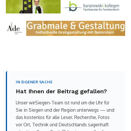
IN EIGENER SACHE
Hat Ihnen der Beitrag gefallen?
Unser wirSiegen-Team ist rund um die Uhr für
Sie in Siegen und der Region unterwegs — und
das kostenlos für alle Leser. Recherche, Fotos
vor Ort, Technik und Deutschlands sagenhaft