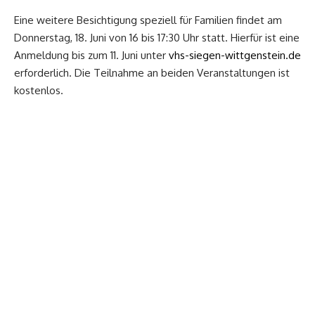
Eine weitere Besichtigung speziell für Familien findet am
Donnerstag, 18. Juni von 16 bis 17:30 Uhr statt. Hierfür ist eine
Anmeldung bis zum 11. Juni unter
vhs-siegen-wittgenstein.de
erforderlich. Die Teilnahme an beiden Veranstaltungen ist
kostenlos.