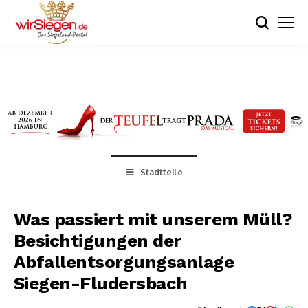
Stadtteile
Was passiert mit unserem Müll?
Besichtigungen der
Abfallentsorgungsanlage
Siegen-Fludersbach