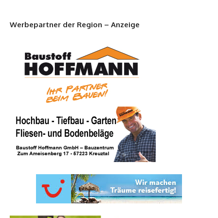
Werbepartner der Region – Anzeige