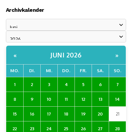
Archivkalender
JUNI 2026
«
»
MO.
DI.
MI.
DO.
FR.
SA.
SO.
1
2
3
4
5
6
7
8
9
10
11
12
13
14
15
16
17
18
19
20
21
22
23
24
25
26
27
28