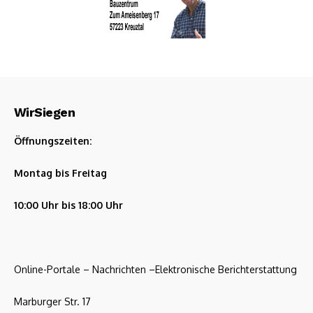
WirSiegen
Öffnungszeiten:
Montag bis Freitag
10:00 Uhr bis 18:00 Uhr
Online-Portale – Nachrichten –Elektronische Berichterstattung
Marburger Str. 17