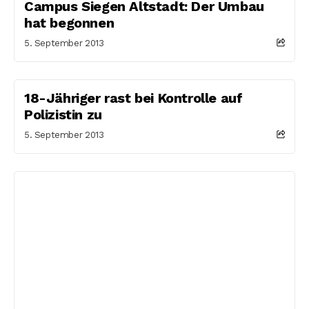
Campus Siegen Altstadt: Der Umbau
hat begonnen
5. September 2013
18-Jähriger rast bei Kontrolle auf
Polizistin zu
5. September 2013