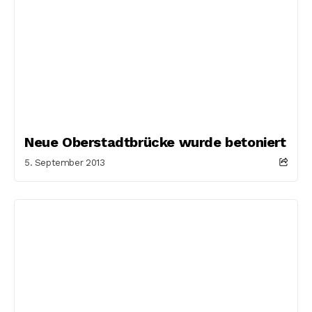
Neue Oberstadtbrücke wurde betoniert
5. September 2013