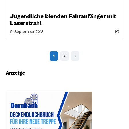
Jugendliche blenden Fahranfänger mit
Laserstrahl
5. September 2013
1
2
Anzeige