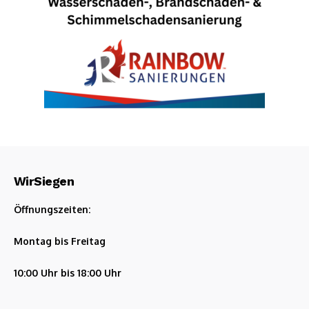
WirSiegen
Öffnungszeiten:
Montag bis Freitag
10:00 Uhr bis 18:00 Uhr