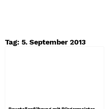
Tag:
5. September 2013
Baustellenführung mit Bürgermeister