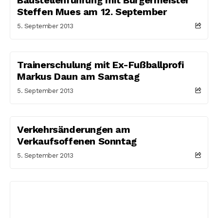
Steffen Mues am 12. September
5. September 2013
Trainerschulung mit Ex-Fußballprofi
Markus Daun am Samstag
5. September 2013
Verkehrsänderungen am
Verkaufsoffenen Sonntag
5. September 2013