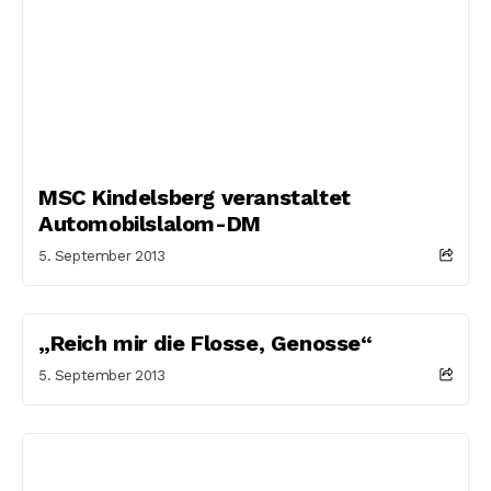
MSC Kindelsberg veranstaltet
Automobilslalom-DM
5. September 2013
„Reich mir die Flosse, Genosse“
5. September 2013