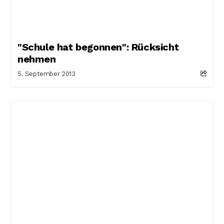
"Schule hat begonnen": Rücksicht
nehmen
5. September 2013