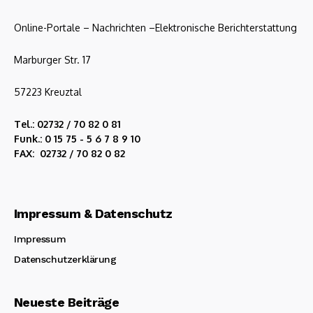
Online-Portale – Nachrichten –Elektronische Berichterstattung
Marburger Str. 17
57223 Kreuztal
Tel.: 02732 / 70 82 0 81
Funk.: 0 15 75 - 5 6 7 8 9 10
FAX: 02732 / 70 82 0 82
Impressum & Datenschutz
Impressum
Datenschutzerklärung
Neueste Beiträge