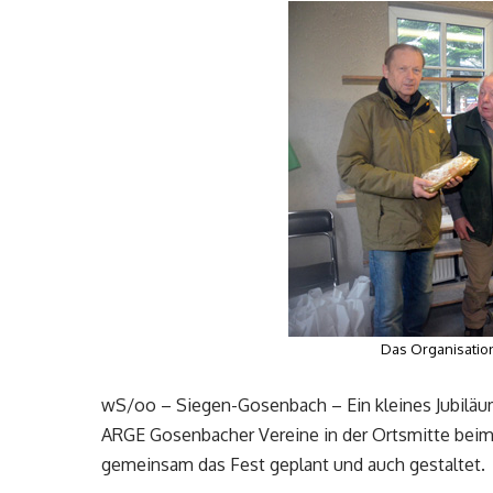
Das Organisatio
wS/oo – Siegen-Gosenbach – Ein kleines Jubiläum:
ARGE Gosenbacher Vereine in der Ortsmitte beim 
gemeinsam das Fest geplant und auch gestaltet.