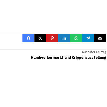
Nächster Beitrag
Handwerkermarkt und Krippenausstellung