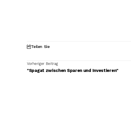
Teilen Sie
Vorheriger Beitrag
"Spagat zwischen Sparen und Investieren"