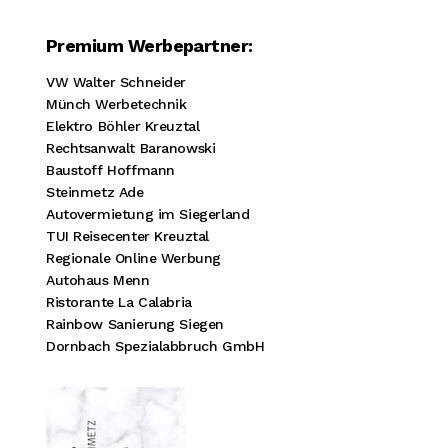
Premium Werbepartner:
VW Walter Schneider
Münch Werbetechnik
Elektro Böhler Kreuztal
Rechtsanwalt Baranowski
Baustoff Hoffmann
Steinmetz Ade
Autovermietung im Siegerland
TUI Reisecenter Kreuztal
Regionale Online Werbung
Autohaus Menn
Ristorante La Calabria
Rainbow Sanierung Siegen
Dornbach Spezialabbruch GmbH