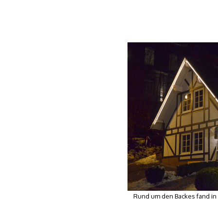
Rund um den Backes fand in d