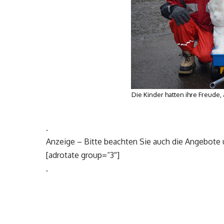
Die Kinder hatten ihre Freud
.
Anzeige – Bitte beachten Sie auch die Angebote
[adrotate group=“3″]
.