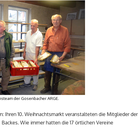
nsteam der Gosenbacher ARGE.
 Ihren 10. Weihnachtsmarkt veranstalteten die Mitglieder der
Backes. Wie immer hatten die 17 örtlichen Vereine