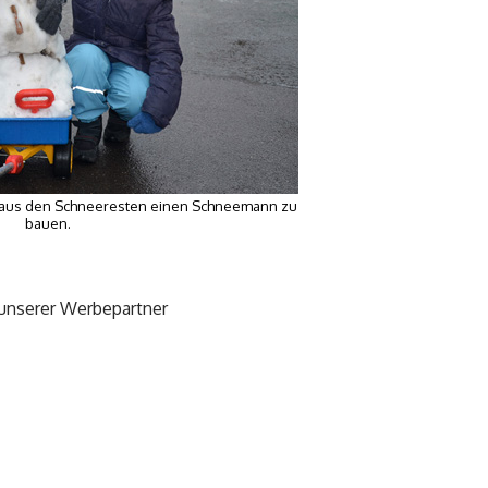
e, aus den Schneeresten einen Schneemann zu
bauen.
 unserer Werbepartner