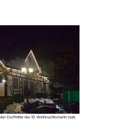
er Dorfmitte der 10. Weihnachtsmarkt statt.