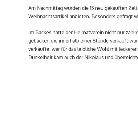
Am Nachmittag wurden die 15 neu gekauften Zelte 
Weihnachtsartikel anbieten. Besonders gefragt w
Im Backes hatte der Heimatverein nicht nur zahl
gebacken die innerhalb einer Stunde verkauft wa
verkaufte, war für das leibliche Wohl mit leckeren
Dunkelheit kam auch der Nikolaus und überreicht