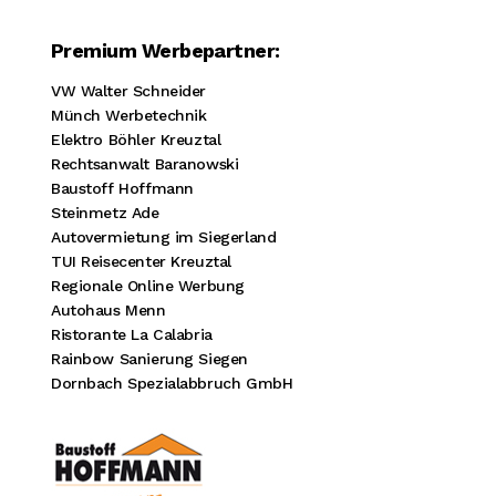
Premium Werbepartner:
VW Walter Schneider
Münch Werbetechnik
Elektro Böhler Kreuztal
Rechtsanwalt Baranowski
Baustoff Hoffmann
Steinmetz Ade
Autovermietung im Siegerland
TUI Reisecenter Kreuztal
Regionale Online Werbung
Autohaus Menn
Ristorante La Calabria
Rainbow Sanierung Siegen
Dornbach Spezialabbruch GmbH