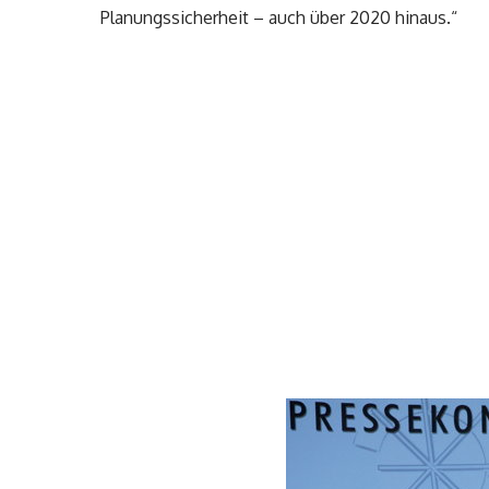
Planungssicherheit – auch über 2020 hinaus.“