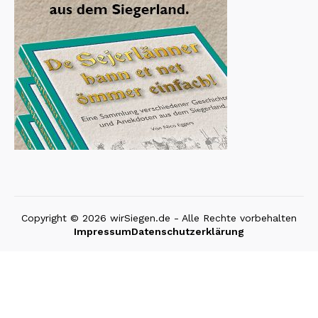
Copyright © 2026 wirSiegen.de - Alle Rechte vorbehalten
Impressum
Datenschutzerklärung