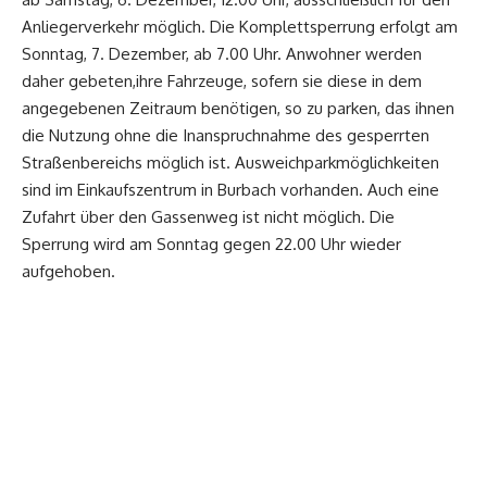
Anliegerverkehr möglich. Die Komplettsperrung erfolgt am
Sonntag, 7. Dezember, ab 7.00 Uhr. Anwohner werden
daher gebeten,ihre Fahrzeuge, sofern sie diese in dem
angegebenen Zeitraum benötigen, so zu parken, das ihnen
die Nutzung ohne die Inanspruchnahme des gesperrten
Straßenbereichs möglich ist. Ausweichparkmöglichkeiten
sind im Einkaufszentrum in Burbach vorhanden. Auch eine
Zufahrt über den Gassenweg ist nicht möglich. Die
Sperrung wird am Sonntag gegen 22.00 Uhr wieder
aufgehoben.