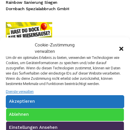
Rainbow Sanierung Siegen
Dornbach Spezialabbruch GmbH
Cookie-Zustimmung
verwalten
Um dir ein optimales Erlebnis zu bieten, verwenden wir Technologien wie
Cookies, um Geräteinformationen zu speichern und/oder darauf
zuzugreifen. Wenn du diesen Technologien zustimmst, können wir Daten
wie das Surfverhalten oder eindeutige IDs auf dieser Website verarbeiten.
Wenn du deine Zustimmung nicht erteilst oder zurückziehst, können
bestimmte Merkmale und Funktionen beeinträchtigt werden.
Dienste verwalten
Akzeptieren
Ablehnen
Einstellungen Ansehen