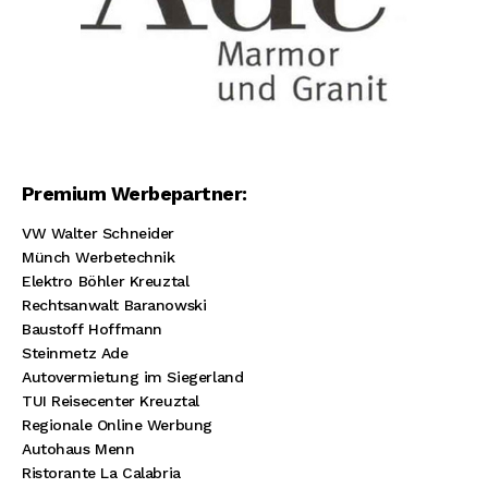
Premium Werbepartner:
VW Walter Schneider
Münch Werbetechnik
Elektro Böhler Kreuztal
Rechtsanwalt Baranowski
Baustoff Hoffmann
Steinmetz Ade
Autovermietung im Siegerland
TUI Reisecenter Kreuztal
Regionale Online Werbung
Autohaus Menn
Ristorante La Calabria