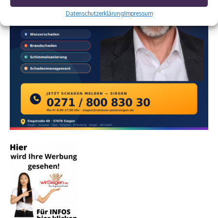
Datenschutzerklärung
Impressum