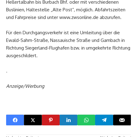
Hellertalbahn bis Burbach Bhf. oder mit verschiedenen
Buslinien, Haltestelle „Alte Post“, möglich. Abfahrtszeiten
und Fahrpreise sind unter www.zwsonline.de abzurufen.
Für den Durchgangsverkehr ist eine Umleitung über die
Ewald-Sahm-Straße, Nassauische Straße und Gambach in
Richtung Siegerland-Flughafen bzw. in umgekehrte Richtung
ausgeschildert.
.
Anzeige/Werbung