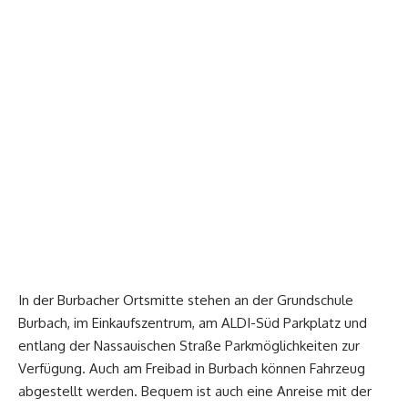
In der Burbacher Ortsmitte stehen an der Grundschule
Burbach, im Einkaufszentrum, am ALDI-Süd Parkplatz und
entlang der Nassauischen Straße Parkmöglichkeiten zur
Verfügung. Auch am Freibad in Burbach können Fahrzeug
abgestellt werden. Bequem ist auch eine Anreise mit der