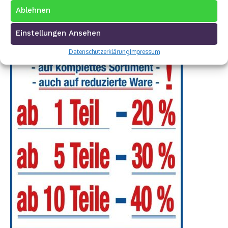
Ablehnen
Einstellungen Ansehen
Datenschutzerklärung
Impressum