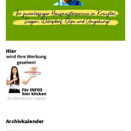
Archivkalender