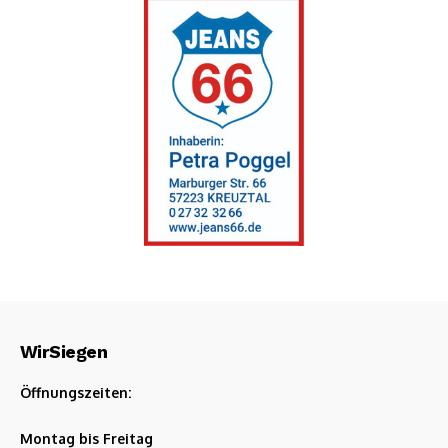
WirSiegen
Öffnungszeiten:
Montag bis Freitag