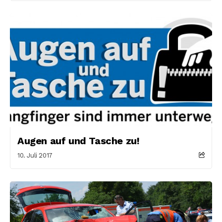
Augen auf und Tasche zu!
10. Juli 2017