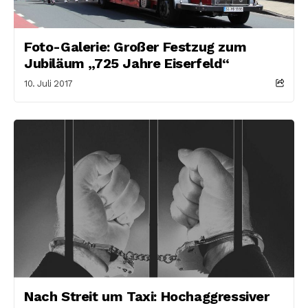
Foto-Galerie: Großer Festzug zum
Jubiläum „725 Jahre Eiserfeld“
10. Juli 2017
Nach Streit um Taxi: Hochaggressiver