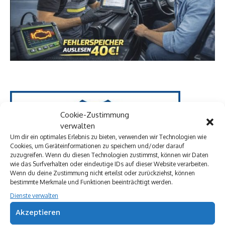
Cookie-Zustimmung
verwalten
Um dir ein optimales Erlebnis zu bieten, verwenden wir Technologien wie
Cookies, um Geräteinformationen zu speichern und/oder darauf
zuzugreifen. Wenn du diesen Technologien zustimmst, können wir Daten
wie das Surfverhalten oder eindeutige IDs auf dieser Website verarbeiten.
Wenn du deine Zustimmung nicht erteilst oder zurückziehst, können
bestimmte Merkmale und Funktionen beeinträchtigt werden.
Dienste verwalten
Akzeptieren