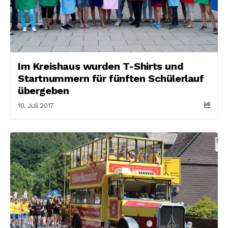
Im Kreishaus wurden T-Shirts und
Startnummern für fünften Schülerlauf
übergeben
10. Juli 2017