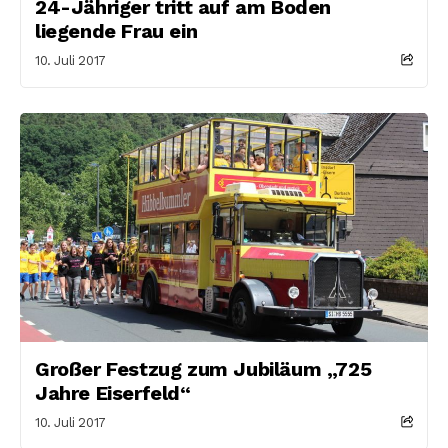
24-Jähriger tritt auf am Boden
liegende Frau ein
10. Juli 2017
Großer Festzug zum Jubiläum „725
Jahre Eiserfeld“
10. Juli 2017