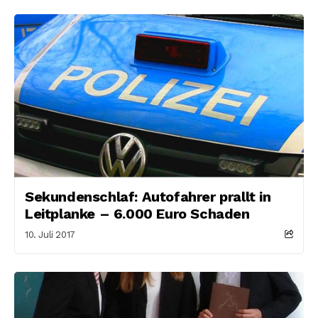
Sekundenschlaf: Autofahrer prallt in
Leitplanke – 6.000 Euro Schaden
10. Juli 2017