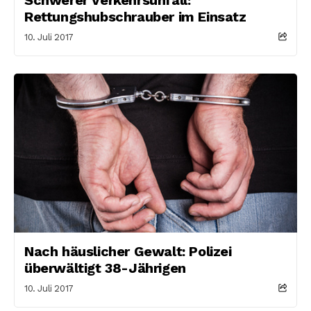
Rettungshubschrauber im Einsatz
10. Juli 2017
Nach häuslicher Gewalt: Polizei
überwältigt 38-Jährigen
10. Juli 2017