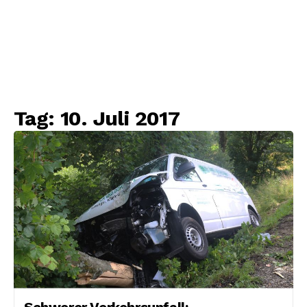
Tag:
10. Juli 2017
Schwerer Verkehrsunfall: