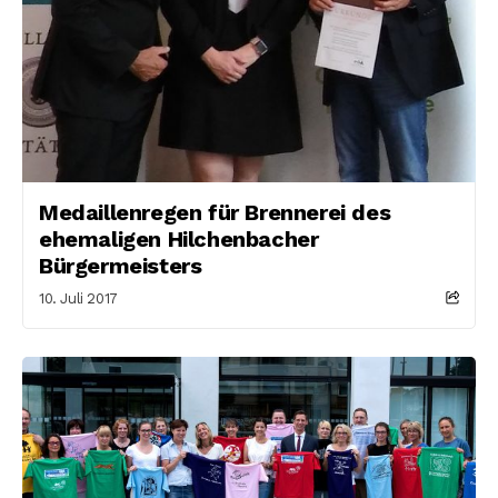
Medaillenregen für Brennerei des
ehemaligen Hilchenbacher
Bürgermeisters
10. Juli 2017