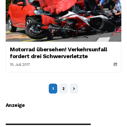
Motorrad übersehen! Verkehrsunfall
fordert drei Schwerverletzte
10. Juli 2017
1
2
Anzeige