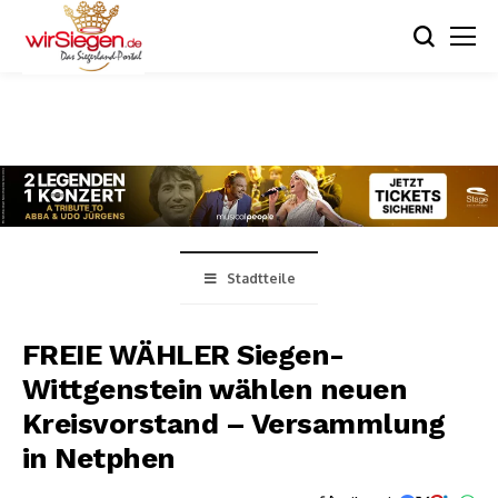
Stadtteile
FREIE WÄHLER Siegen-
Wittgenstein wählen neuen
Kreisvorstand – Versammlung
in Netphen