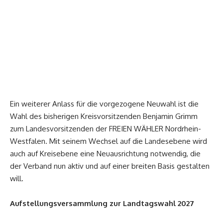
Ein weiterer Anlass für die vorgezogene Neuwahl ist die
Wahl des bisherigen Kreisvorsitzenden Benjamin Grimm
zum Landesvorsitzenden der FREIEN WÄHLER Nordrhein-
Westfalen. Mit seinem Wechsel auf die Landesebene wird
auch auf Kreisebene eine Neuausrichtung notwendig, die
der Verband nun aktiv und auf einer breiten Basis gestalten
will.
Aufstellungsversammlung zur Landtagswahl 2027