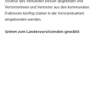
Struktur des Verbandes besser abgebildet und
Vertreterinnen und Vertreter aus den kommunalen
Fraktionen künftig stärker in die Vorstandsarbeit
eingebunden werden.
Grimm zum Landesvorsitzenden gewählt