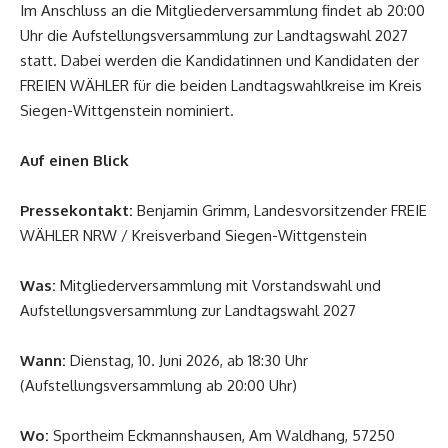
Im Anschluss an die Mitgliederversammlung findet ab 20:00
Uhr die Aufstellungsversammlung zur Landtagswahl 2027
statt. Dabei werden die Kandidatinnen und Kandidaten der
FREIEN WÄHLER für die beiden Landtagswahlkreise im Kreis
Siegen-Wittgenstein nominiert.
Auf einen Blick
Pressekontakt:
Benjamin Grimm, Landesvorsitzender FREIE
WÄHLER NRW / Kreisverband Siegen-Wittgenstein
Was:
Mitgliederversammlung mit Vorstandswahl und
Aufstellungsversammlung zur Landtagswahl 2027
Wann:
Dienstag, 10. Juni 2026, ab 18:30 Uhr
(Aufstellungsversammlung ab 20:00 Uhr)
Wo:
Sportheim Eckmannshausen, Am Waldhang, 57250