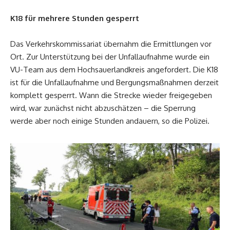
K18 für mehrere Stunden gesperrt
Das Verkehrskommissariat übernahm die Ermittlungen vor
Ort. Zur Unterstützung bei der Unfallaufnahme wurde ein
VU-Team aus dem Hochsauerlandkreis angefordert. Die K18
ist für die Unfallaufnahme und Bergungsmaßnahmen derzeit
komplett gesperrt. Wann die Strecke wieder freigegeben
wird, war zunächst nicht abzuschätzen – die Sperrung
werde aber noch einige Stunden andauern, so die Polizei.