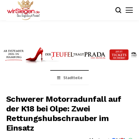
Stadtteile
Schwerer Motorradunfall auf
der K18 bei Olpe: Zwei
Rettungshubschrauber im
Einsatz