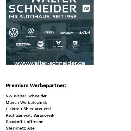
Premium Werbepartner:
VW Walter Schneider
Münch Werbetechnik
Elektro Böhler Kreuztal
Rechtsanwalt Baranowski
Baustoff Hoffmann
Steinmetz Ade