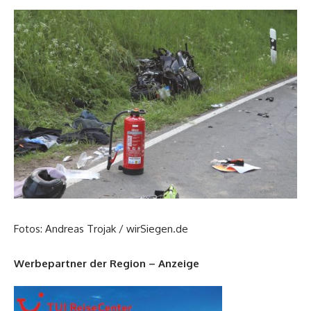
Fotos: Andreas Trojak / wirSiegen.de
Werbepartner der Region – Anzeige