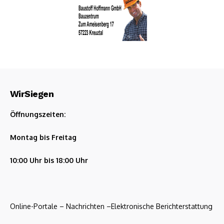
WirSiegen
Öffnungszeiten:
Montag bis Freitag
10:00 Uhr bis 18:00 Uhr
Online-Portale – Nachrichten –Elektronische Berichterstattung