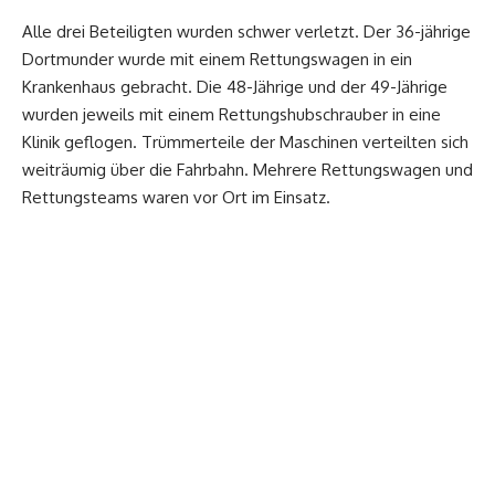
Alle drei Beteiligten wurden schwer verletzt. Der 36-jährige
Dortmunder wurde mit einem Rettungswagen in ein
Krankenhaus gebracht. Die 48-Jährige und der 49-Jährige
wurden jeweils mit einem Rettungshubschrauber in eine
Klinik geflogen. Trümmerteile der Maschinen verteilten sich
weiträumig über die Fahrbahn. Mehrere Rettungswagen und
Rettungsteams waren vor Ort im Einsatz.