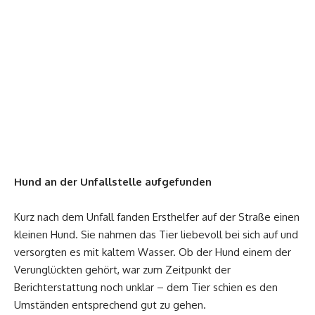
Hund an der Unfallstelle aufgefunden
Kurz nach dem Unfall fanden Ersthelfer auf der Straße einen
kleinen Hund. Sie nahmen das Tier liebevoll bei sich auf und
versorgten es mit kaltem Wasser. Ob der Hund einem der
Verunglückten gehört, war zum Zeitpunkt der
Berichterstattung noch unklar – dem Tier schien es den
Umständen entsprechend gut zu gehen.