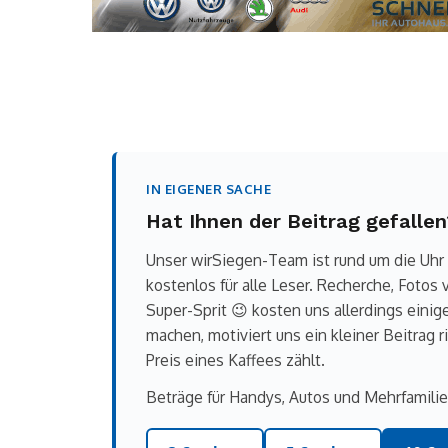
IN EIGENER SACHE
Hat Ihnen der Beitrag gefallen
Unser wirSiegen-Team ist rund um die Uhr
kostenlos für alle Leser. Recherche, Fotos
Super-Sprit 😉 kosten uns allerdings einig
machen, motiviert uns ein kleiner Beitrag r
Preis eines Kaffees zählt.
Beträge für Handys, Autos und Mehrfamilie