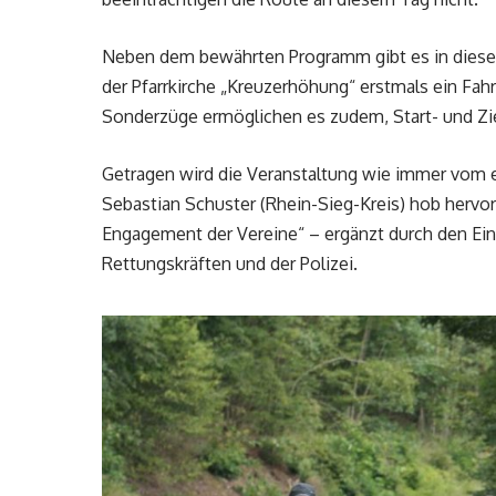
Neben dem bewährten Programm gibt es in diesem 
der Pfarrkirche „Kreuzerhöhung“ erstmals ein Fah
Sonderzüge ermöglichen es zudem, Start- und Zie
Getragen wird die Veranstaltung wie immer vom 
Sebastian Schuster (Rhein-Sieg-Kreis) hob hervor
Engagement der Vereine“ – ergänzt durch den E
Rettungskräften und der Polizei.