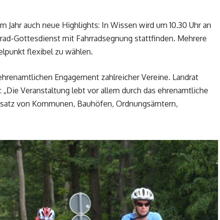
Jahr auch neue Highlights: In Wissen wird um 10.30 Uhr an
rrad-Gottesdienst mit Fahrradsegnung stattfinden. Mehrere
lpunkt flexibel zu wählen.
ehrenamtlichen Engagement zahlreicher Vereine. Landrat
: „Die Veranstaltung lebt vor allem durch das ehrenamtliche
insatz von Kommunen, Bauhöfen, Ordnungsämtern,