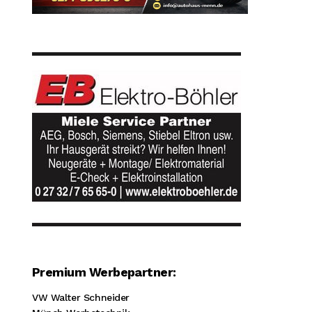
Premium Werbepartner:
VW Walter Schneider