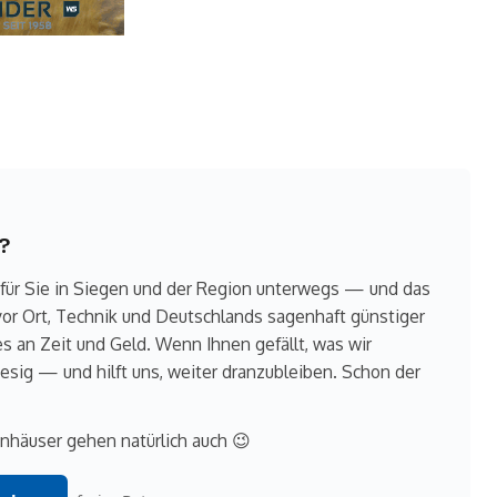
?
 für Sie in Siegen und der Region unterwegs — und das
 vor Ort, Technik und Deutschlands sagenhaft günstiger
es an Zeit und Geld. Wenn Ihnen gefällt, was wir
iesig — und hilft uns, weiter dranzubleiben. Schon der
nhäuser gehen natürlich auch 😉