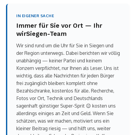
IN EIGENER SACHE
Immer für Sie vor Ort — Ihr
wirSiegen-Team
Wir sind rund um die Uhr für Sie in Siegen und
der Region unterwegs. Dabei berichten wir völlig
unabhängig — keiner Partei und keinem
Konzern verpflichtet, nur Ihnen als Leser. Uns ist
wichtig, dass alle Nachrichten für jeden Bürger
frei zugänglich bleiben: komplett ohne
Bezahlschranke, kostenlos für alle. Recherche,
Fotos vor Ort, Technik und Deutschlands
sagenhaft günstiger Super-Sprit 😉 kosten uns
allerdings einiges an Zeit und Geld. Wenn Sie
schätzen, was wir machen, motiviert uns ein
kleiner Beitrag riesig — und hilft uns, weiter