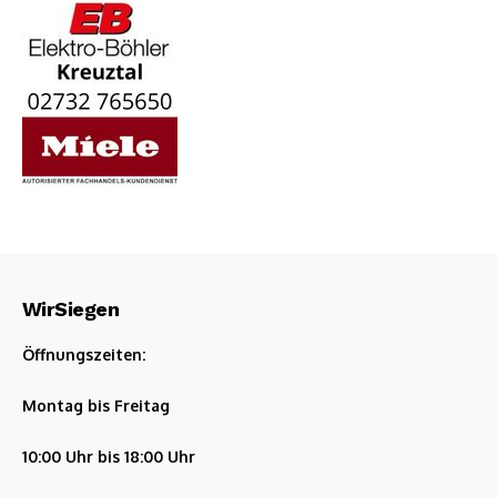
WirSiegen
Öffnungszeiten:
Montag bis Freitag
10:00 Uhr bis 18:00 Uhr