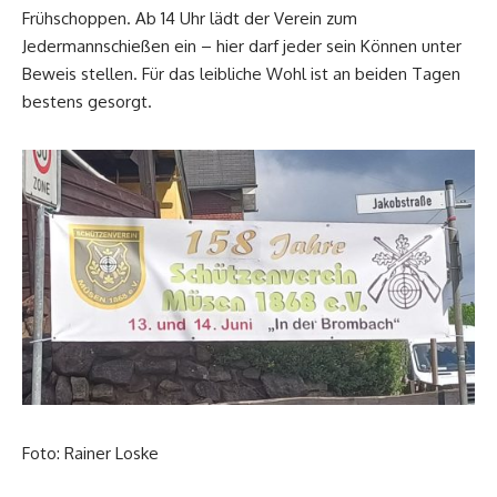
Frühschoppen. Ab 14 Uhr lädt der Verein zum
Jedermannschießen ein – hier darf jeder sein Können unter
Beweis stellen. Für das leibliche Wohl ist an beiden Tagen
bestens gesorgt.
Foto: Rainer Loske