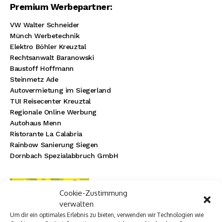
Premium Werbepartner:
VW Walter Schneider
Münch Werbetechnik
Elektro Böhler Kreuztal
Rechtsanwalt Baranowski
Baustoff Hoffmann
Steinmetz Ade
Autovermietung im Siegerland
TUI Reisecenter Kreuztal
Regionale Online Werbung
Autohaus Menn
Ristorante La Calabria
Rainbow Sanierung Siegen
Dornbach Spezialabbruch GmbH
Cookie-Zustimmung
verwalten
Um dir ein optimales Erlebnis zu bieten, verwenden wir Technologien wie