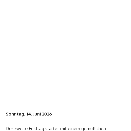
Sonntag, 14. Juni 2026
Der zweite Festtag startet mit einem gemütlichen