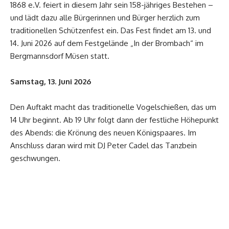
1868 e.V. feiert in diesem Jahr sein 158-jähriges Bestehen –
und lädt dazu alle Bürgerinnen und Bürger herzlich zum
traditionellen Schützenfest ein. Das Fest findet am 13. und
14. Juni 2026 auf dem Festgelände „In der Brombach“ im
Bergmannsdorf Müsen statt.
Samstag, 13. Juni 2026
Den Auftakt macht das traditionelle Vogelschießen, das um
14 Uhr beginnt. Ab 19 Uhr folgt dann der festliche Höhepunkt
des Abends: die Krönung des neuen Königspaares. Im
Anschluss daran wird mit DJ Peter Cadel das Tanzbein
geschwungen.