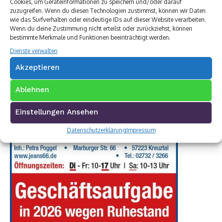
Cookies, um Geräteinformationen zu speichern und/oder darauf
zuzugreifen. Wenn du diesen Technologien zustimmst, können wir Daten
wie das Surfverhalten oder eindeutige IDs auf dieser Website verarbeiten.
Wenn du deine Zustimmung nicht erteilst oder zurückziehst, können
bestimmte Merkmale und Funktionen beeinträchtigt werden.
Dienste verwalten
Akzeptieren
Ablehnen
Einstellungen Ansehen
Datenschutzerklärung
Impressum