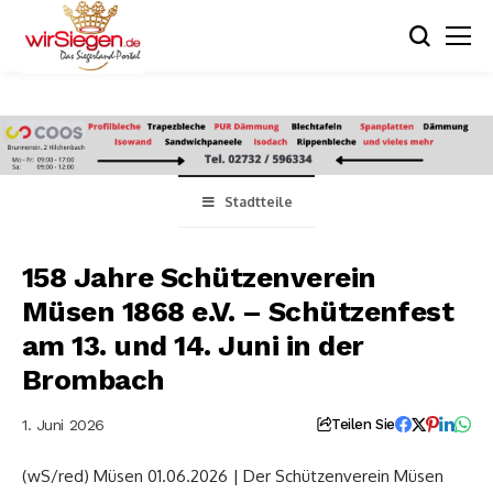
Stadtteile
158 Jahre Schützenverein
Müsen 1868 e.V. – Schützenfest
am 13. und 14. Juni in der
Brombach
1. Juni 2026
Teilen Sie
(wS/red) Müsen 01.06.2026 | Der Schützenverein Müsen