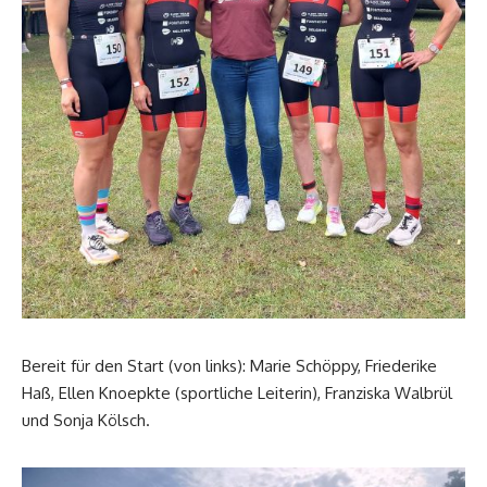
Bereit für den Start (von links): Marie Schöppy, Friederike
Haß, Ellen Knoepkte (sportliche Leiterin), Franziska Walbrül
und Sonja Kölsch.