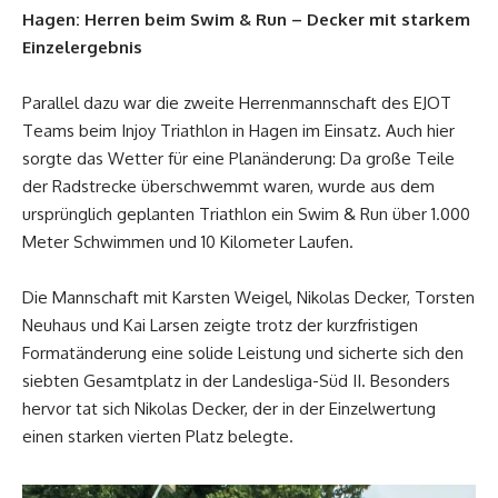
Hagen: Herren beim Swim & Run – Decker mit starkem
Einzelergebnis
Parallel dazu war die zweite Herrenmannschaft des EJOT
Teams beim Injoy Triathlon in Hagen im Einsatz. Auch hier
sorgte das Wetter für eine Planänderung: Da große Teile
der Radstrecke überschwemmt waren, wurde aus dem
ursprünglich geplanten Triathlon ein Swim & Run über 1.000
Meter Schwimmen und 10 Kilometer Laufen.
Die Mannschaft mit Karsten Weigel, Nikolas Decker, Torsten
Neuhaus und Kai Larsen zeigte trotz der kurzfristigen
Formatänderung eine solide Leistung und sicherte sich den
siebten Gesamtplatz in der Landesliga-Süd II. Besonders
hervor tat sich Nikolas Decker, der in der Einzelwertung
einen starken vierten Platz belegte.