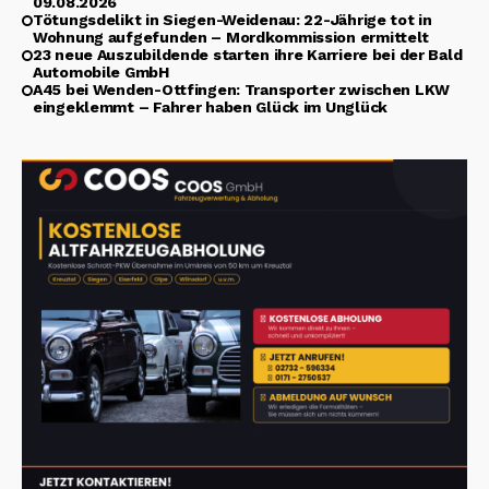
09.08.2026
Tötungsdelikt in Siegen-Weidenau: 22-Jährige tot in
Wohnung aufgefunden – Mordkommission ermittelt
23 neue Auszubildende starten ihre Karriere bei der Bald
Automobile GmbH
A45 bei Wenden-Ottfingen: Transporter zwischen LKW
eingeklemmt – Fahrer haben Glück im Unglück