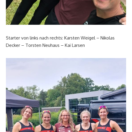
Starter von links nach rechts: Karsten Weigel – Nikolas
Decker – Torsten Neuhaus – Kai Larsen