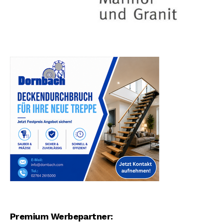
Premium Werbepartner: