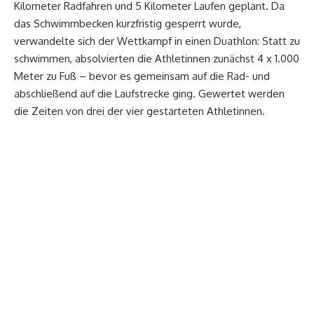
Kilometer Radfahren und 5 Kilometer Laufen geplant. Da
das Schwimmbecken kurzfristig gesperrt wurde,
verwandelte sich der Wettkampf in einen Duathlon: Statt zu
schwimmen, absolvierten die Athletinnen zunächst 4 x 1.000
Meter zu Fuß – bevor es gemeinsam auf die Rad- und
abschließend auf die Laufstrecke ging. Gewertet werden
die Zeiten von drei der vier gestarteten Athletinnen.