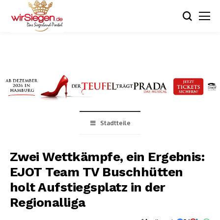
Stadtteile
Zwei Wettkämpfe, ein Ergebnis:
EJOT Team TV Buschhütten
holt Aufstiegsplatz in der
Regionalliga