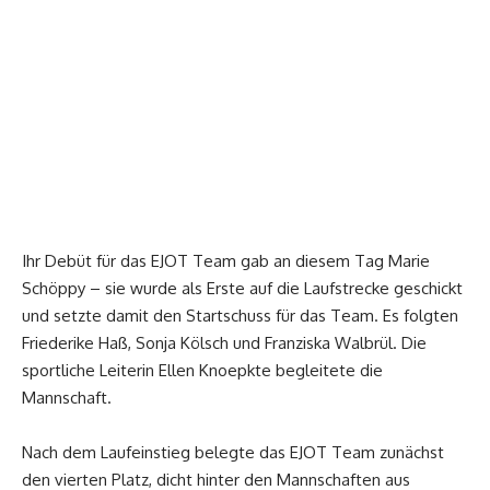
Ihr Debüt für das EJOT Team gab an diesem Tag Marie
Schöppy – sie wurde als Erste auf die Laufstrecke geschickt
und setzte damit den Startschuss für das Team. Es folgten
Friederike Haß, Sonja Kölsch und Franziska Walbrül. Die
sportliche Leiterin Ellen Knoepkte begleitete die
Mannschaft.
Nach dem Laufeinstieg belegte das EJOT Team zunächst
den vierten Platz, dicht hinter den Mannschaften aus