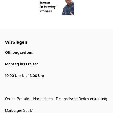
WirSiegen
Öffnungszeiten:
Montag bis Freitag
10:00 Uhr bis 18:00 Uhr
Online-Portale – Nachrichten –Elektronische Berichterstattung
Marburger Str. 17