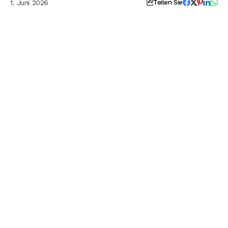
1. Juni 2026
Teilen Sie