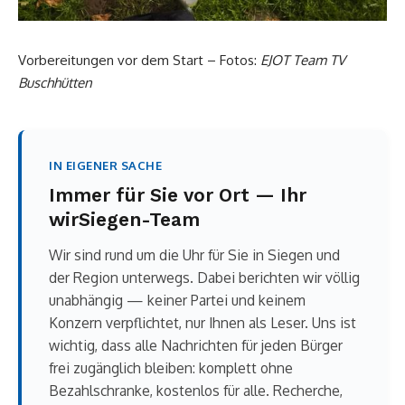
Vorbereitungen vor dem Start – Fotos:
EJOT Team TV
Buschhütten
IN EIGENER SACHE
Immer für Sie vor Ort — Ihr
wirSiegen-Team
Wir sind rund um die Uhr für Sie in Siegen und
der Region unterwegs. Dabei berichten wir völlig
unabhängig — keiner Partei und keinem
Konzern verpflichtet, nur Ihnen als Leser. Uns ist
wichtig, dass alle Nachrichten für jeden Bürger
frei zugänglich bleiben: komplett ohne
Bezahlschranke, kostenlos für alle. Recherche,