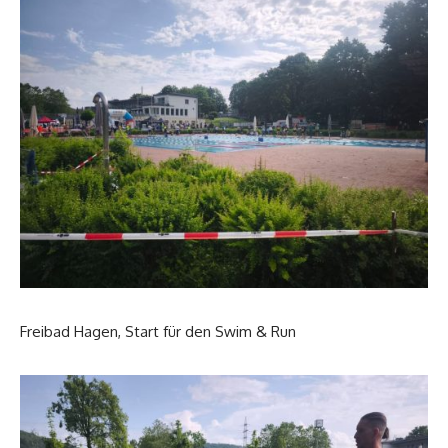
Freibad Hagen, Start für den Swim & Run