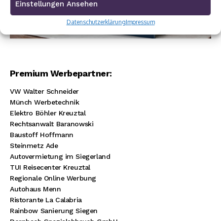
Einstellungen Ansehen
Datenschutzerklärung
Impressum
Premium Werbepartner:
VW Walter Schneider
Münch Werbetechnik
Elektro Böhler Kreuztal
Rechtsanwalt Baranowski
Baustoff Hoffmann
Steinmetz Ade
Autovermietung im Siegerland
TUI Reisecenter Kreuztal
Regionale Online Werbung
Autohaus Menn
Ristorante La Calabria
Rainbow Sanierung Siegen