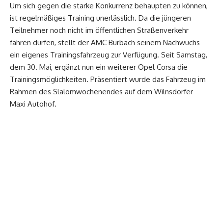
Um sich gegen die starke Konkurrenz behaupten zu können,
ist regelmäßiges Training unerlässlich. Da die jüngeren
Teilnehmer noch nicht im öffentlichen Straßenverkehr
fahren dürfen, stellt der AMC Burbach seinem Nachwuchs
ein eigenes Trainingsfahrzeug zur Verfügung. Seit Samstag,
dem 30. Mai, ergänzt nun ein weiterer Opel Corsa die
Trainingsmöglichkeiten. Präsentiert wurde das Fahrzeug im
Rahmen des Slalomwochenendes auf dem Wilnsdorfer
Maxi Autohof.