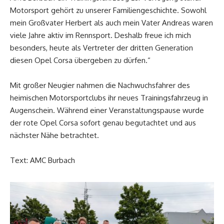
Motorsport gehört zu unserer Familiengeschichte. Sowohl
mein Großvater Herbert als auch mein Vater Andreas waren
viele Jahre aktiv im Rennsport. Deshalb freue ich mich
besonders, heute als Vertreter der dritten Generation
diesen Opel Corsa übergeben zu dürfen.“
Mit großer Neugier nahmen die Nachwuchsfahrer des
heimischen Motorsportclubs ihr neues Trainingsfahrzeug in
Augenschein. Während einer Veranstaltungspause wurde
der rote Opel Corsa sofort genau begutachtet und aus
nächster Nähe betrachtet.
Text: AMC Burbach