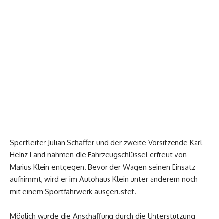
Sportleiter Julian Schäffer und der zweite Vorsitzende Karl-
Heinz Land nahmen die Fahrzeugschlüssel erfreut von
Marius Klein entgegen. Bevor der Wagen seinen Einsatz
aufnimmt, wird er im Autohaus Klein unter anderem noch
mit einem Sportfahrwerk ausgerüstet.
Möglich wurde die Anschaffung durch die Unterstützung