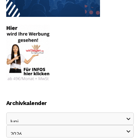
Archivkalender