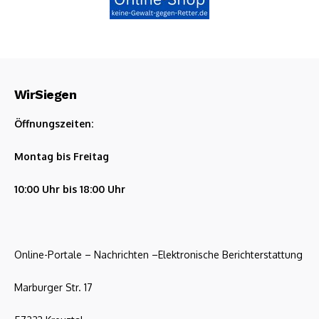
WirSiegen
Öffnungszeiten:
Montag bis Freitag
10:00 Uhr bis 18:00 Uhr
Online-Portale – Nachrichten –Elektronische Berichterstattung
Marburger Str. 17