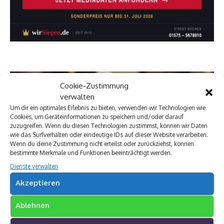
Cookie-Zustimmung
verwalten
Um dir ein optimales Erlebnis zu bieten, verwenden wir Technologien wie
Cookies, um Geräteinformationen zu speichern und/oder darauf
zuzugreifen. Wenn du diesen Technologien zustimmst, können wir Daten
wie das Surfverhalten oder eindeutige IDs auf dieser Website verarbeiten.
Wenn du deine Zustimmung nicht erteilst oder zurückziehst, können
bestimmte Merkmale und Funktionen beeinträchtigt werden.
Dienste verwalten
Akzeptieren
Ablehnen