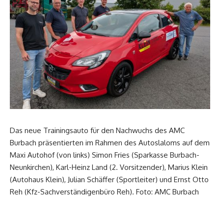
Das neue Trainingsauto für den Nachwuchs des AMC
Burbach präsentierten im Rahmen des Autoslaloms auf dem
Maxi Autohof (von links) Simon Fries (Sparkasse Burbach-
Neunkirchen), Karl-Heinz Land (2. Vorsitzender), Marius Klein
(Autohaus Klein), Julian Schäffer (Sportleiter) und Ernst Otto
Reh (Kfz-Sachverständigenbüro Reh). Foto: AMC Burbach