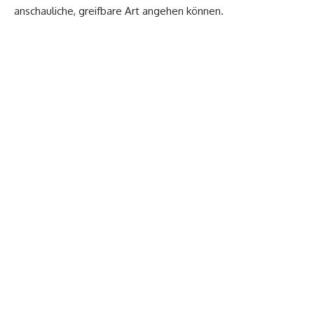
anschauliche, greifbare Art angehen können.