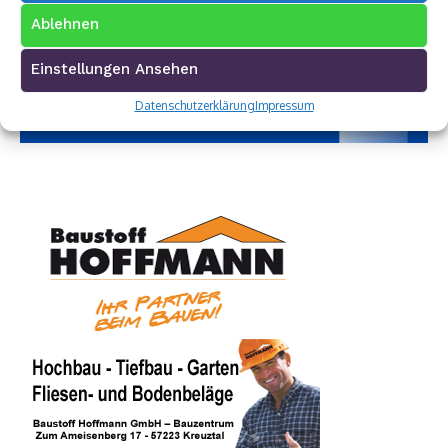
Ablehnen
Einstellungen Ansehen
Datenschutzerklärung
Impressum