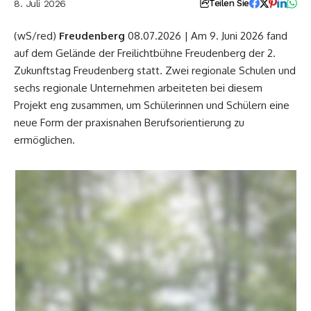
8. Juli 2026
Teilen Sie
(wS/red)
Freudenberg
08.07.2026 | Am 9. Juni 2026 fand
auf dem Gelände der Freilichtbühne Freudenberg der 2.
Zukunftstag Freudenberg statt. Zwei regionale Schulen und
sechs regionale Unternehmen arbeiteten bei diesem
Projekt eng zusammen, um Schülerinnen und Schülern eine
neue Form der praxisnahen Berufsorientierung zu
ermöglichen.