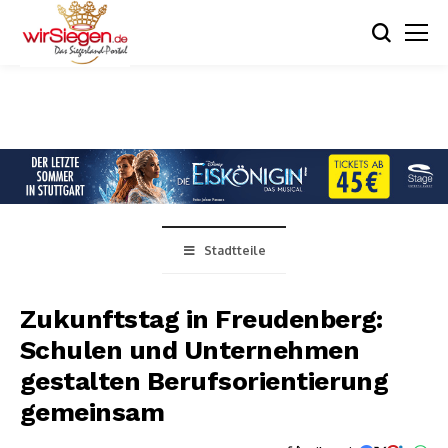
Stadtteile
Zukunftstag in Freudenberg:
Schulen und Unternehmen
gestalten Berufsorientierung
gemeinsam