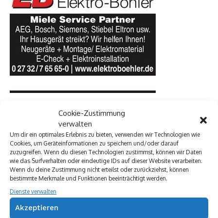
Cookie-Zustimmung
verwalten
Um dir ein optimales Erlebnis zu bieten, verwenden wir Technologien wie
Cookies, um Geräteinformationen zu speichern und/oder darauf
zuzugreifen. Wenn du diesen Technologien zustimmst, können wir Daten
wie das Surfverhalten oder eindeutige IDs auf dieser Website verarbeiten.
Wenn du deine Zustimmung nicht erteilst oder zurückziehst, können
bestimmte Merkmale und Funktionen beeinträchtigt werden.
Dienste verwalten
Akzeptieren