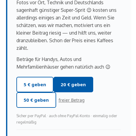
Fotos vor Ort, Technik und Deutschlands
sagenhaft günstiger Super-Sprit 😉 kosten uns
allerdings einiges an Zeit und Geld. Wenn Sie
schätzen, was wir machen, motiviert uns ein
kleiner Beitrag riesig — und hilft uns, weiter
dranzubleiben. Schon der Preis eines Kaffees
zählt.
Beträge für Handys, Autos und
Mehrfamilienhäuser gehen natürlich auch 😉
5 € geben
20 € geben
50 € geben
freier Betrag
Sicher per PayPal · auch ohne PayPal-Konto · einmalig oder
regelmäßig