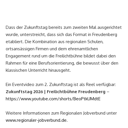
Dass der Zukunftstag bereits zum zweiten Mal ausgerichtet
wurde, unterstreicht, dass sich das Format in Freudenberg
etabliert. Die Kombination aus regionalen Schulen,
ortsansässigen Firmen und dem ehrenamtlichen
Engagement rund um die Freilichtbühne bildet dabei den
Rahmen für eine Berufsorientierung, die bewusst über den
klassischen Unterricht hinausgeht.
Ein Eventvideo zum 2. Zukunftstag ist als Reel verfügbar:
Zukunftstag 2026 | Freilichtbühne Freudenberg
–
https://www.youtube.com/shorts/BeoPtkUMdtE
Weitere Informationen zum Regionalen Jobverbund unter
www.regionaler-jobverbund.de
.