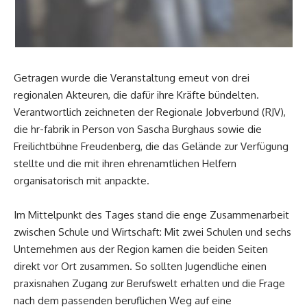
Getragen wurde die Veranstaltung erneut von drei
regionalen Akteuren, die dafür ihre Kräfte bündelten.
Verantwortlich zeichneten der Regionale Jobverbund (RJV),
die hr-fabrik in Person von Sascha Burghaus sowie die
Freilichtbühne Freudenberg, die das Gelände zur Verfügung
stellte und die mit ihren ehrenamtlichen Helfern
organisatorisch mit anpackte.
Im Mittelpunkt des Tages stand die enge Zusammenarbeit
zwischen Schule und Wirtschaft: Mit zwei Schulen und sechs
Unternehmen aus der Region kamen die beiden Seiten
direkt vor Ort zusammen. So sollten Jugendliche einen
praxisnahen Zugang zur Berufswelt erhalten und die Frage
nach dem passenden beruflichen Weg auf eine