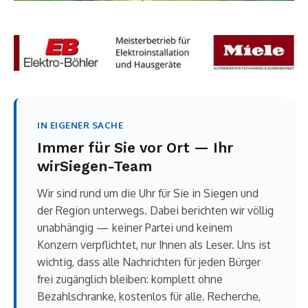
IN EIGENER SACHE
Immer für Sie vor Ort — Ihr
wirSiegen-Team
Wir sind rund um die Uhr für Sie in Siegen und
der Region unterwegs. Dabei berichten wir völlig
unabhängig — keiner Partei und keinem
Konzern verpflichtet, nur Ihnen als Leser. Uns ist
wichtig, dass alle Nachrichten für jeden Bürger
frei zugänglich bleiben: komplett ohne
Bezahlschranke, kostenlos für alle. Recherche,