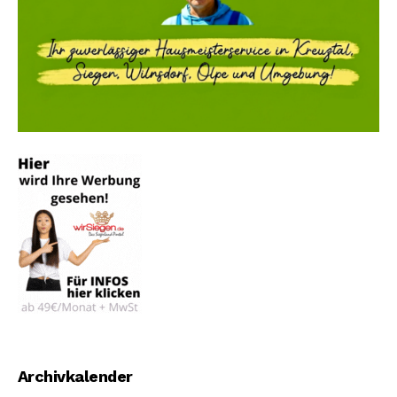
Archivkalender