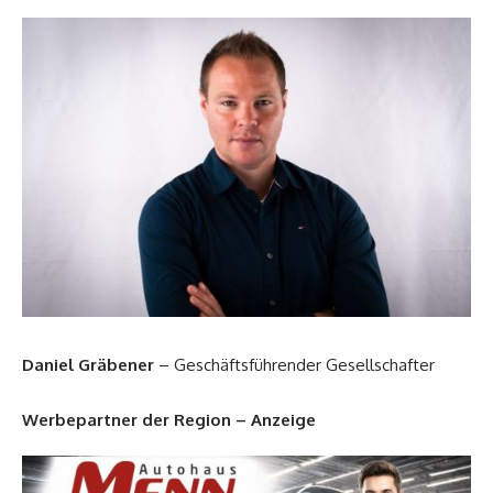
Daniel Gräbener
– Geschäftsführender Gesellschafter
Werbepartner der Region – Anzeige