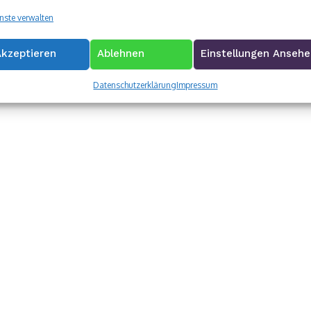
nste verwalten
Akzeptieren
Ablehnen
Einstellungen Anseh
Datenschutzerklärung
Impressum