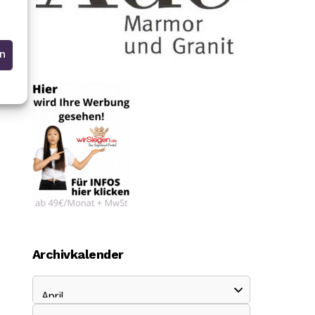
en
Archivkalender