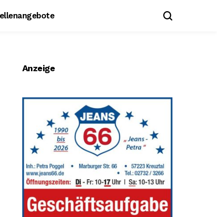
tellenangebote
Anzeige