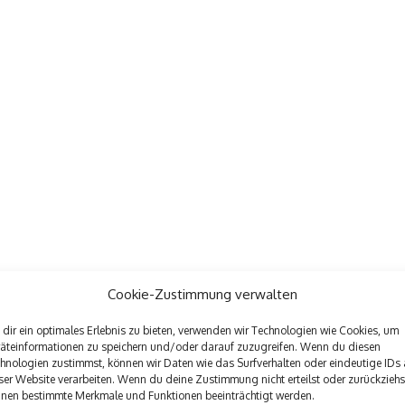
Cookie-Zustimmung verwalten
dir ein optimales Erlebnis zu bieten, verwenden wir Technologien wie Cookies, um
äteinformationen zu speichern und/oder darauf zuzugreifen. Wenn du diesen
hnologien zustimmst, können wir Daten wie das Surfverhalten oder eindeutige IDs 
ser Website verarbeiten. Wenn du deine Zustimmung nicht erteilst oder zurückziehs
nen bestimmte Merkmale und Funktionen beeinträchtigt werden.