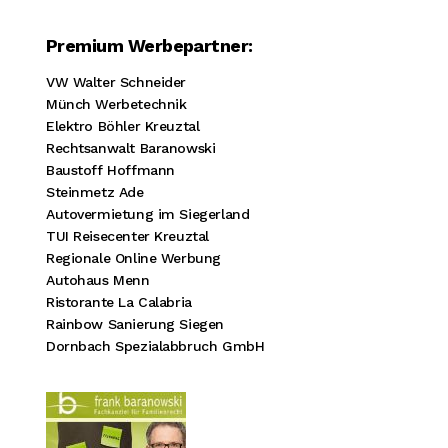
Premium Werbepartner:
VW Walter Schneider
Münch Werbetechnik
Elektro Böhler Kreuztal
Rechtsanwalt Baranowski
Baustoff Hoffmann
Steinmetz Ade
Autovermietung im Siegerland
TUI Reisecenter Kreuztal
Regionale Online Werbung
Autohaus Menn
Ristorante La Calabria
Rainbow Sanierung Siegen
Dornbach Spezialabbruch GmbH