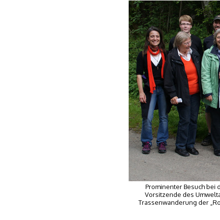
Prominenter Besuch bei 
Vorsitzende des Umwelt
Trassenwanderung der „Rout