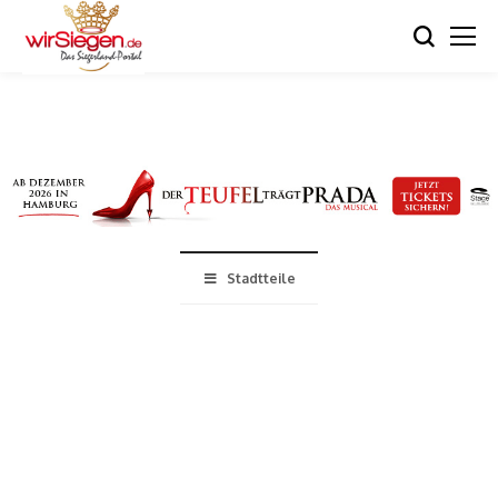
Stadtteile