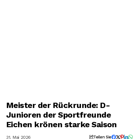
Meister der Rückrunde: D-
Junioren der Sportfreunde
Eichen krönen starke Saison
31. Mai 2026
Teilen Sie