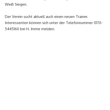
Weiß Siegen.
Der Verein sucht aktuell auch einen neuen Trainer.
Interessenten können sich unter der Telefonnummer 0170-
5445160 bei H. Imme melden.