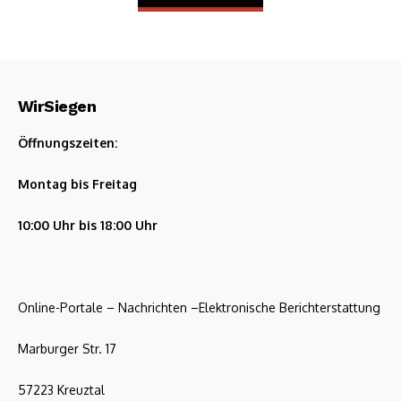
WirSiegen
Öffnungszeiten:
Montag bis Freitag
10:00 Uhr bis 18:00 Uhr
Online-Portale – Nachrichten –Elektronische Berichterstattung
Marburger Str. 17
57223 Kreuztal