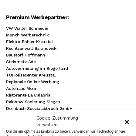
Premium Werbepartner:
VW Walter Schneider
Münch Werbetechnik
Elektro Böhler Kreuztal
Rechtsanwalt Baranowski
Baustoff Hoffmann
Steinmetz Ade
Autovermietung im Siegerland
TUI Reisecenter Kreuztal
Regionale Online Werbung
Autohaus Menn
Ristorante La Calabria
Rainbow Sanierung Siegen
Dornbach Spezialabbruch GmbH
Cookie-Zustimmung
verwalten
Um dir ein optimales Erlebnis zu bieten, verwenden wir Technologien wie