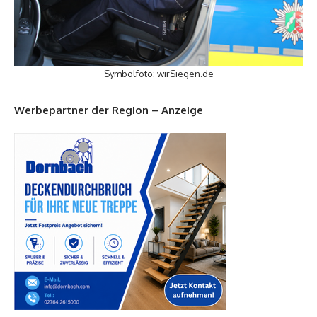
Symbolfoto: wirSiegen.de
Werbepartner der Region – Anzeige