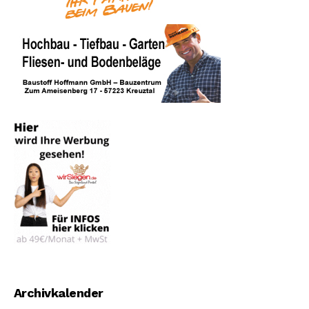
Archivkalender