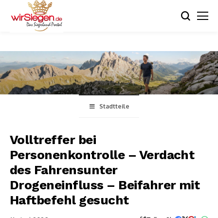
Stadtteile
Volltreffer bei
Personenkontrolle – Verdacht
des Fahrensunter
Drogeneinfluss – Beifahrer mit
Haftbefehl gesucht