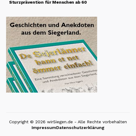
Sturzprävention für Menschen ab 60
Copyright © 2026 wirSiegen.de - Alle Rechte vorbehalten
Impressum
Datenschutzerklärung