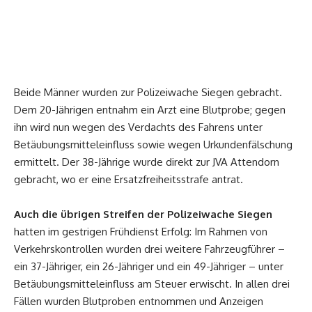
Beide Männer wurden zur Polizeiwache Siegen gebracht.
Dem 20-Jährigen entnahm ein Arzt eine Blutprobe; gegen
ihn wird nun wegen des Verdachts des Fahrens unter
Betäubungsmitteleinfluss sowie wegen Urkundenfälschung
ermittelt. Der 38-Jährige wurde direkt zur JVA Attendorn
gebracht, wo er eine Ersatzfreiheitsstrafe antrat.
Auch die übrigen Streifen der Polizeiwache Siegen
hatten im gestrigen Frühdienst Erfolg: Im Rahmen von
Verkehrskontrollen wurden drei weitere Fahrzeugführer –
ein 37-Jähriger, ein 26-Jähriger und ein 49-Jähriger – unter
Betäubungsmitteleinfluss am Steuer erwischt. In allen drei
Fällen wurden Blutproben entnommen und Anzeigen