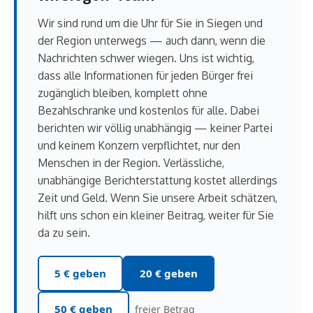
Wir sind rund um die Uhr für Sie in Siegen und
der Region unterwegs — auch dann, wenn die
Nachrichten schwer wiegen. Uns ist wichtig,
dass alle Informationen für jeden Bürger frei
zugänglich bleiben, komplett ohne
Bezahlschranke und kostenlos für alle. Dabei
berichten wir völlig unabhängig — keiner Partei
und keinem Konzern verpflichtet, nur den
Menschen in der Region. Verlässliche,
unabhängige Berichterstattung kostet allerdings
Zeit und Geld. Wenn Sie unsere Arbeit schätzen,
hilft uns schon ein kleiner Beitrag, weiter für Sie
da zu sein.
5 € geben
20 € geben
50 € geben
freier Betrag