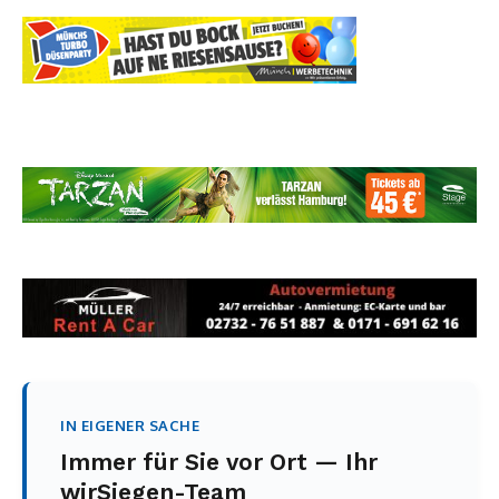
IN EIGENER SACHE
Immer für Sie vor Ort — Ihr
wirSiegen-Team