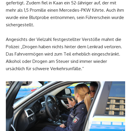
gefertigt. Zudem fiel in Kaan ein 52-Jähriger auf, der mit
mehr als 1,5 Promille einen Mercedes-PKW führte. Auch ihm
wurde eine Blutprobe entnommen, sein Führerschein wurde
sichergestellt.
Angesichts der Vielzahl festgestellter Verstöße mahnt die
Polizei: „Drogen haben nichts hinter dem Lenkrad verloren.
Das Fahrvermögen wird zum Teil erheblich eingeschränkt.
Alkohol oder Drogen am Steuer sind immer wieder
ursächlich für schwere Verkehrsunfälle.“