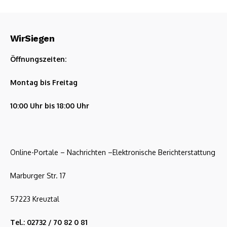
WirSiegen
Öffnungszeiten:
Montag bis Freitag
10:00 Uhr bis 18:00 Uhr
Online-Portale – Nachrichten –Elektronische Berichterstattung
Marburger Str. 17
57223 Kreuztal
Tel.: 02732 / 70 82 0 81