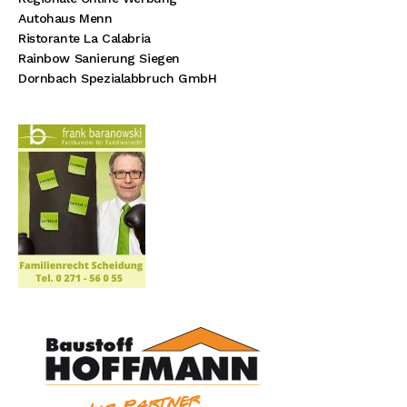
Autohaus Menn
Ristorante La Calabria
Rainbow Sanierung Siegen
Dornbach Spezialabbruch GmbH