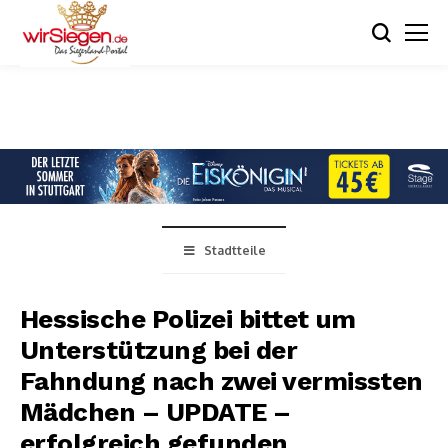
Stadtteile
Hessische Polizei bittet um
Unterstützung bei der
Fahndung nach zwei vermissten
Mädchen – UPDATE –
erfolgreich gefunden