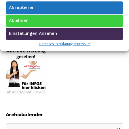
Akzeptieren
Ablehnen
Einstellungen Ansehen
Datenschutzerklärung
Impressum
Archivkalender