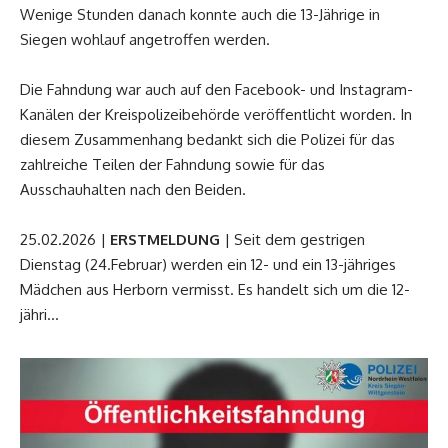
Wenige Stunden danach konnte auch die 13-Jährige in
Siegen wohlauf angetroffen werden.
Die Fahndung war auch auf den Facebook- und Instagram-
Kanälen der Kreispolizeibehörde veröffentlicht worden. In
diesem Zusammenhang bedankt sich die Polizei für das
zahlreiche Teilen der Fahndung sowie für das
Ausschauhalten nach den Beiden.
25.02.2026 |
ERSTMELDUNG
| Seit dem gestrigen
Dienstag (24.Februar) werden ein 12- und ein 13-jähriges
Mädchen aus Herborn vermisst. Es handelt sich um die 12-
jähri…