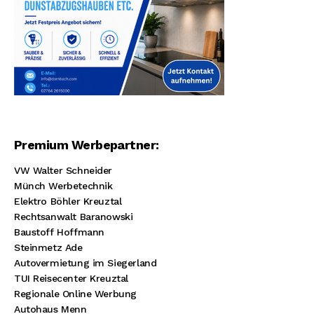
Premium Werbepartner:
VW Walter Schneider
Münch Werbetechnik
Elektro Böhler Kreuztal
Rechtsanwalt Baranowski
Baustoff Hoffmann
Steinmetz Ade
Autovermietung im Siegerland
TUI Reisecenter Kreuztal
Regionale Online Werbung
Autohaus Menn