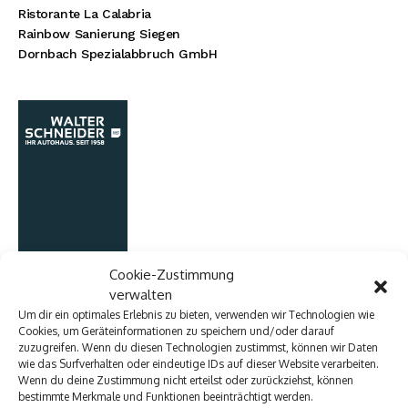
Ristorante La Calabria
Rainbow Sanierung Siegen
Dornbach Spezialabbruch GmbH
Cookie-Zustimmung
verwalten
Um dir ein optimales Erlebnis zu bieten, verwenden wir Technologien wie
Cookies, um Geräteinformationen zu speichern und/oder darauf
zuzugreifen. Wenn du diesen Technologien zustimmst, können wir Daten
wie das Surfverhalten oder eindeutige IDs auf dieser Website verarbeiten.
Wenn du deine Zustimmung nicht erteilst oder zurückziehst, können
bestimmte Merkmale und Funktionen beeinträchtigt werden.