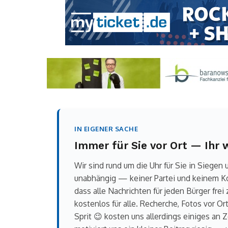
IN EIGENER SACHE
Immer für Sie vor Ort — Ihr
Wir sind rund um die Uhr für Sie in Siegen
unabhängig — keiner Partei und keinem Konz
dass alle Nachrichten für jeden Bürger fre
kostenlos für alle. Recherche, Fotos vor O
Sprit 😉 kosten uns allerdings einiges an 