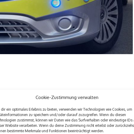
Cookie-Zustimmung verwalten
dir ein optimales Erlebnis zu bieten, verwenden wir Technologien wie Cookies, um
äteinformationen zu speichern und/oder darauf zuzugreifen. Wenn du diesen
hnologien zustimmst, können wir Daten wie das Surfverhalten oder eindeutige IDs 
ser Website verarbeiten. Wenn du deine Zustimmung nicht erteilst oder zurückziehs
nen bestimmte Merkmale und Funktionen beeinträchtigt werden.