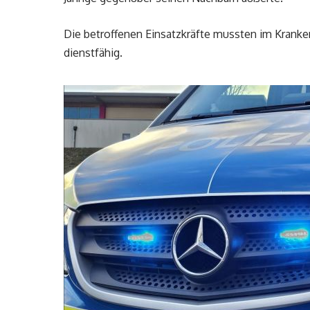
Die betroffenen Einsatzkräfte mussten im Krank
dienstfähig.