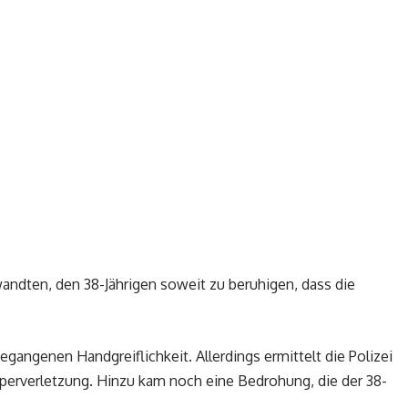
ndten, den 38-Jährigen soweit zu beruhigen, dass die
gangenen Handgreiflichkeit. Allerdings ermittelt die Polizei
rperverletzung. Hinzu kam noch eine Bedrohung, die der 38-