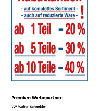
Premium Werbepartner:
VW Walter Schneider