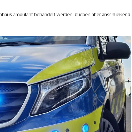
enhaus ambulant behandelt werden, blieben aber anschließend