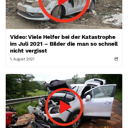
Video: Viele Helfer bei der Katastrophe
im Juli 2021 – Bilder die man so schnell
nicht vergisst
1. August 2021