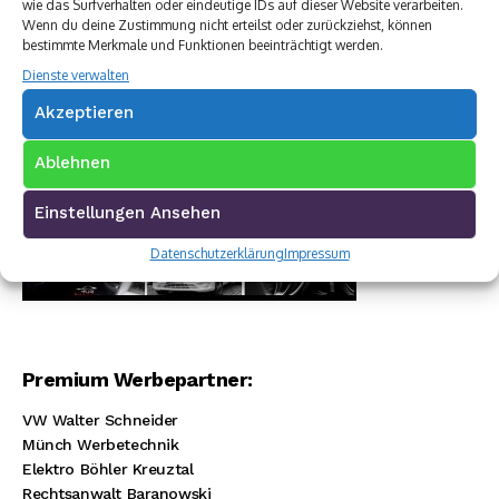
wie das Surfverhalten oder eindeutige IDs auf dieser Website verarbeiten.
Wenn du deine Zustimmung nicht erteilst oder zurückziehst, können
bestimmte Merkmale und Funktionen beeinträchtigt werden.
Dienste verwalten
Akzeptieren
Ablehnen
Einstellungen Ansehen
Datenschutzerklärung
Impressum
Premium Werbepartner:
VW Walter Schneider
Münch Werbetechnik
Elektro Böhler Kreuztal
Rechtsanwalt Baranowski