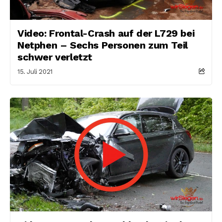
Video: Frontal-Crash auf der L729 bei
Netphen – Sechs Personen zum Teil
schwer verletzt
15. Juli 2021