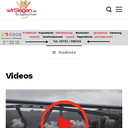
Stadtteile
Videos