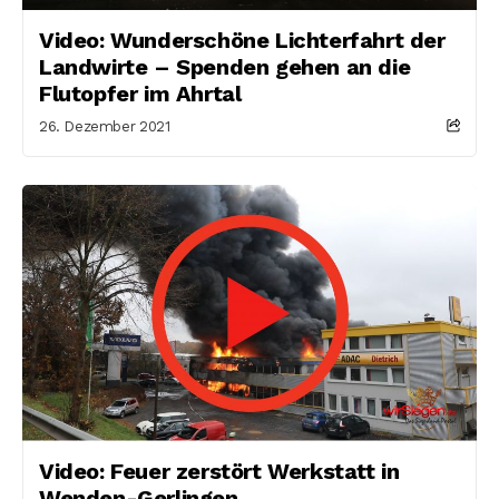
Video: Wunderschöne Lichterfahrt der
Landwirte – Spenden gehen an die
Flutopfer im Ahrtal
26. Dezember 2021
Video: Feuer zerstört Werkstatt in
Wenden-Gerlingen