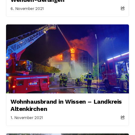
6. November 2021
Wohnhausbrand in Wissen – Landkreis
Altenkirchen
1. November 2021