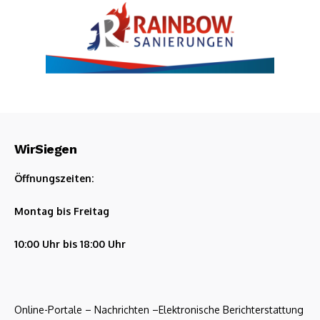
WirSiegen
Öffnungszeiten:
Montag bis Freitag
10:00 Uhr bis 18:00 Uhr
Online-Portale – Nachrichten –Elektronische Berichterstattung