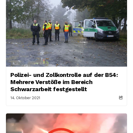
Polizei- und Zollkontrolle auf der B54:
Mehrere Verstöße im Bereich
Schwarzarbeit festgestellt
14. Oktober 2021