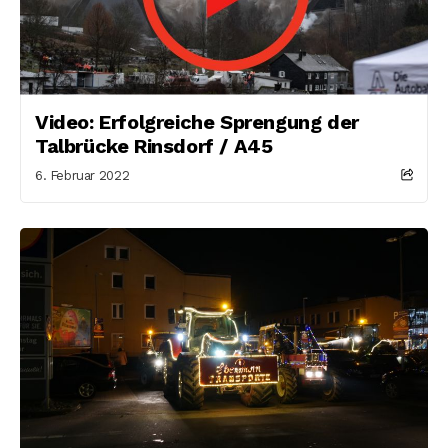
Video: Erfolgreiche Sprengung der
Talbrücke Rinsdorf / A45
6. Februar 2022