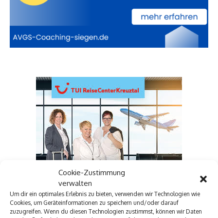
Cookie-Zustimmung
verwalten
Um dir ein optimales Erlebnis zu bieten, verwenden wir Technologien wie
Cookies, um Geräteinformationen zu speichern und/oder darauf
zuzugreifen. Wenn du diesen Technologien zustimmst, können wir Daten