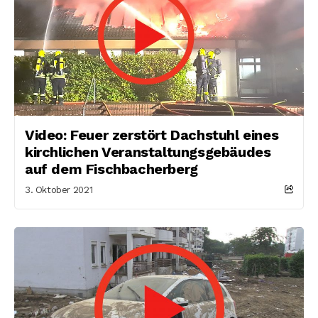
Video: Feuer zerstört Dachstuhl eines
kirchlichen Veranstaltungsgebäudes
auf dem Fischbacherberg
3. Oktober 2021