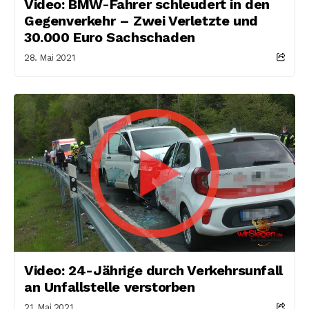
Video: BMW-Fahrer schleudert in den
Gegenverkehr – Zwei Verletzte und
30.000 Euro Sachschaden
28. Mai 2021
Video: 24-Jährige durch Verkehrsunfall
an Unfallstelle verstorben
21. Mai 2021