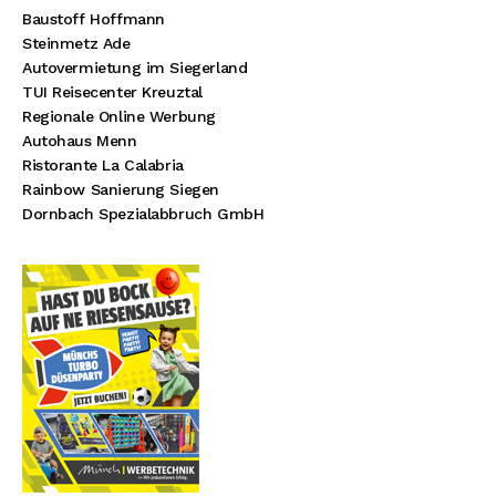
Baustoff Hoffmann
Steinmetz Ade
Autovermietung im Siegerland
TUI Reisecenter Kreuztal
Regionale Online Werbung
Autohaus Menn
Ristorante La Calabria
Rainbow Sanierung Siegen
Dornbach Spezialabbruch GmbH