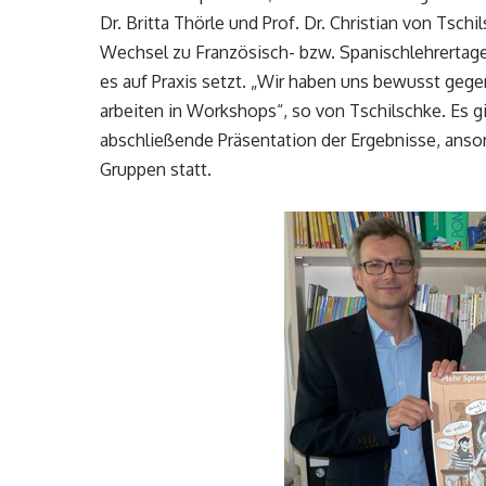
Dr. Britta Thörle und Prof. Dr. Christian von Tsch
Wechsel zu Französisch- bzw. Spanischlehrertage
es auf Praxis setzt. „Wir haben uns bewusst gege
arbeiten in Workshops“, so von Tschilschke. Es g
abschließende Präsentation der Ergebnisse, anso
Gruppen statt.