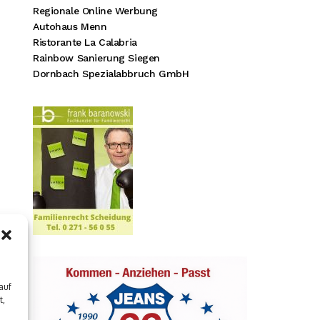
Regionale Online Werbung
Autohaus Menn
Ristorante La Calabria
Rainbow Sanierung Siegen
Dornbach Spezialabbruch GmbH
auf
t,