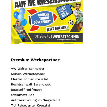
Premium Werbepartner:
VW Walter Schneider
Münch Werbetechnik
Elektro Böhler Kreuztal
Rechtsanwalt Baranowski
Baustoff Hoffmann
Steinmetz Ade
Autovermietung im Siegerland
TUI Reisecenter Kreuztal