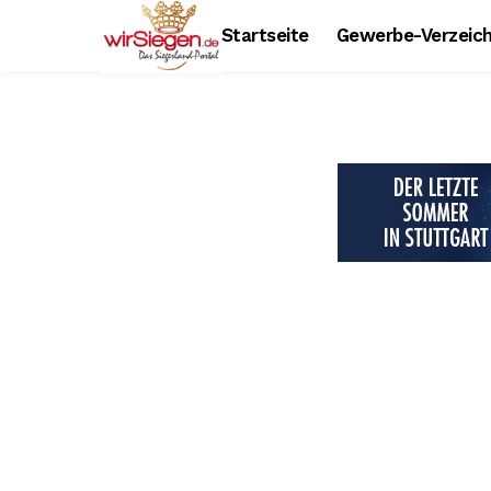
Startseite
Gewerbe-Verzeich