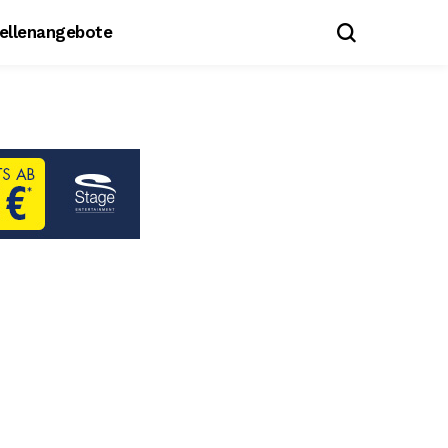
tellenangebote