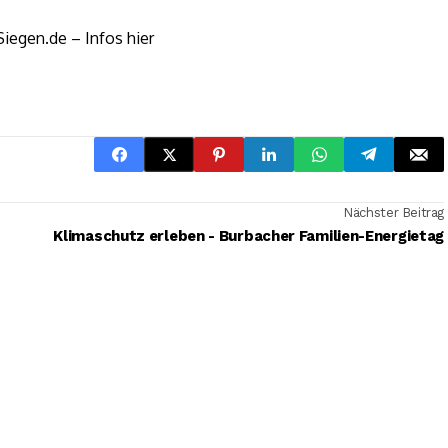
Siegen.de – Infos hier
Nächster Beitrag
Klimaschutz erleben - Burbacher Familien-Energietag