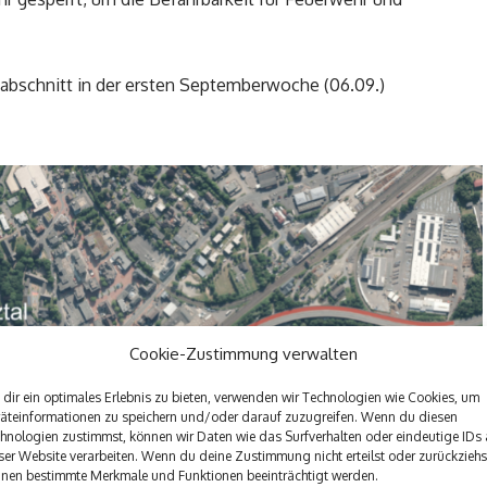
schnitt in der ersten Septemberwoche (06.09.)
Cookie-Zustimmung verwalten
dir ein optimales Erlebnis zu bieten, verwenden wir Technologien wie Cookies, um
äteinformationen zu speichern und/oder darauf zuzugreifen. Wenn du diesen
hnologien zustimmst, können wir Daten wie das Surfverhalten oder eindeutige IDs 
ser Website verarbeiten. Wenn du deine Zustimmung nicht erteilst oder zurückziehs
nen bestimmte Merkmale und Funktionen beeinträchtigt werden.