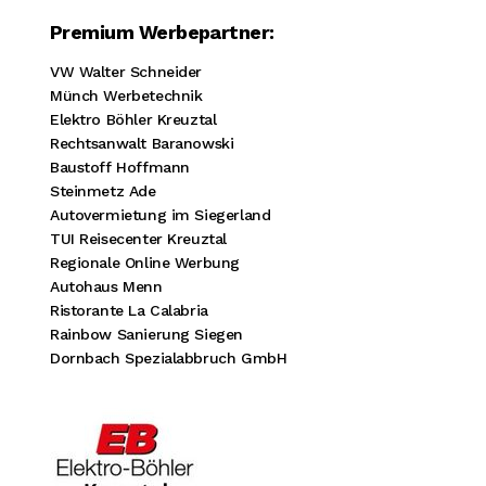
Premium Werbepartner:
VW Walter Schneider
Münch Werbetechnik
Elektro Böhler Kreuztal
Rechtsanwalt Baranowski
Baustoff Hoffmann
Steinmetz Ade
Autovermietung im Siegerland
TUI Reisecenter Kreuztal
Regionale Online Werbung
Autohaus Menn
Ristorante La Calabria
Rainbow Sanierung Siegen
Dornbach Spezialabbruch GmbH