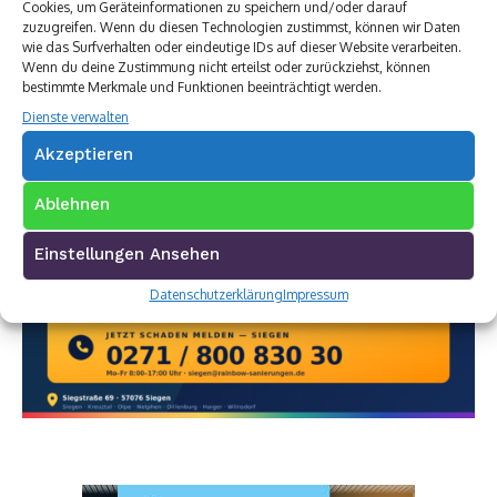
Cookies, um Geräteinformationen zu speichern und/oder darauf
zuzugreifen. Wenn du diesen Technologien zustimmst, können wir Daten
wie das Surfverhalten oder eindeutige IDs auf dieser Website verarbeiten.
Wenn du deine Zustimmung nicht erteilst oder zurückziehst, können
bestimmte Merkmale und Funktionen beeinträchtigt werden.
Dienste verwalten
Akzeptieren
Ablehnen
Einstellungen Ansehen
Datenschutzerklärung
Impressum