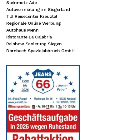
Steinmetz Ade
Autovermietung im Siegerland
TUI Reisecenter Kreuztal
Regionale Online Werbung
Autohaus Menn
Ristorante La Calabria
Rainbow Sanierung Siegen
Dornbach Spezialabbruch GmbH