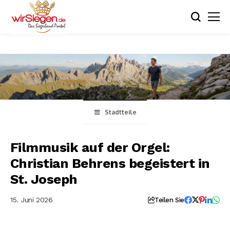
Stadtteile
Filmmusik auf der Orgel:
Christian Behrens begeistert in
St. Joseph
15. Juni 2026
Teilen Sie