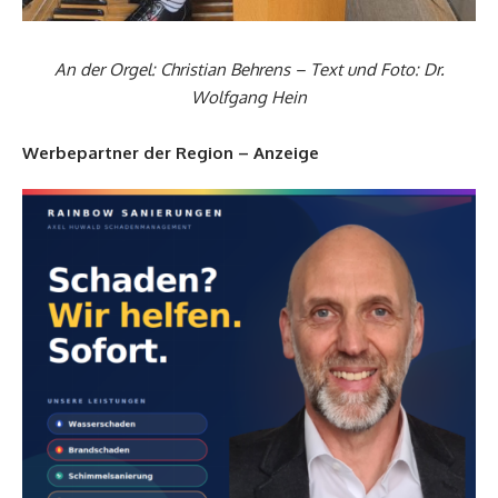
An der Orgel: Christian Behrens – Text und Foto: Dr.
Wolfgang Hein
Werbepartner der Region – Anzeige