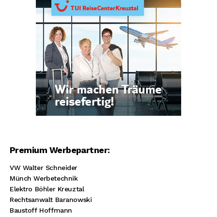
Premium Werbepartner:
VW Walter Schneider
Münch Werbetechnik
Elektro Böhler Kreuztal
Rechtsanwalt Baranowski
Baustoff Hoffmann