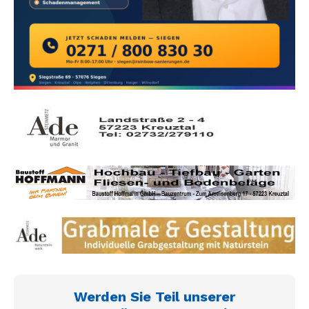
Werden Sie Teil unserer