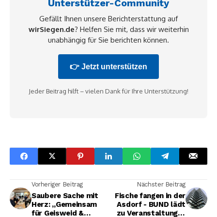
Unterstützer-Community
Gefällt Ihnen unsere Berichterstattung auf
wirSiegen.de
? Helfen Sie mit, dass wir weiterhin
unabhängig für Sie berichten können.
👉 Jetzt unterstützen
Jeder Beitrag hilft – vielen Dank für Ihre Unterstützung!
Vorheriger Beitrag
Nächster Beitrag
Saubere Sache mit
Fische fangen in der
Herz: „Gemeinsam
Asdorf - BUND lädt
für Geisweid &
zu Veranstaltung in