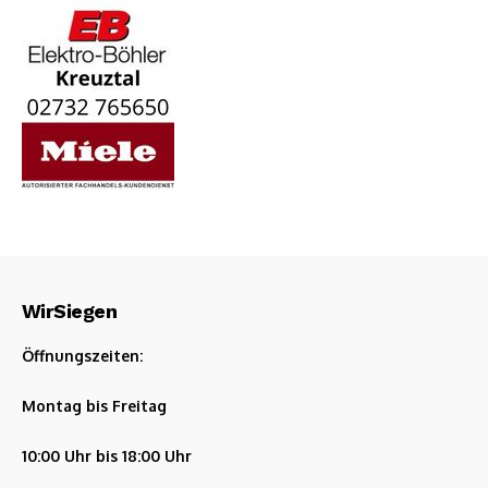
WirSiegen
Öffnungszeiten:
Montag bis Freitag
10:00 Uhr bis 18:00 Uhr