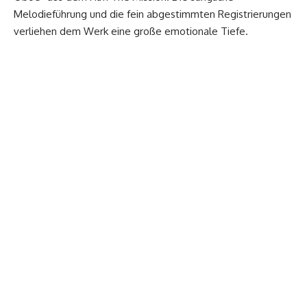
Melodieführung und die fein abgestimmten Registrierungen
verliehen dem Werk eine große emotionale Tiefe.