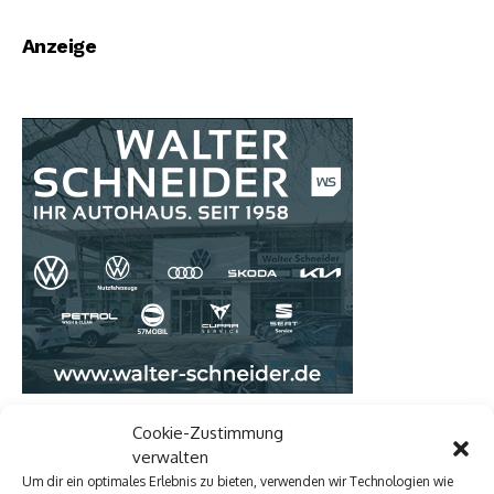
Klafeld" ruft zum
Kirchen-Wehbach ein
Mitmachen auf
Anzeige
Cookie-Zustimmung
verwalten
Um dir ein optimales Erlebnis zu bieten, verwenden wir Technologien wie