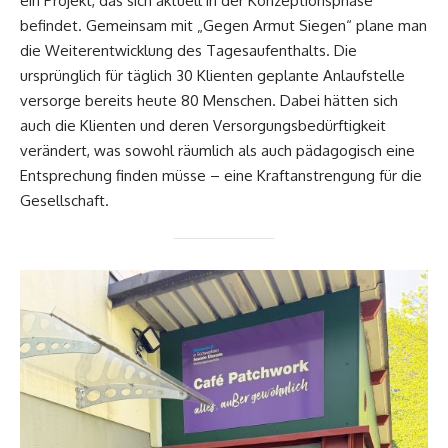
ein Projekt, das sich aktuell in der Konzeptionsphase
befindet. Gemeinsam mit „Gegen Armut Siegen“ plane man
die Weiterentwicklung des Tagesaufenthalts. Die
ursprünglich für täglich 30 Klienten geplante Anlaufstelle
versorge bereits heute 80 Menschen. Dabei hätten sich
auch die Klienten und deren Versorgungsbedürftigkeit
verändert, was sowohl räumlich als auch pädagogisch eine
Entsprechung finden müsse – eine Kraftanstrengung für die
Gesellschaft.