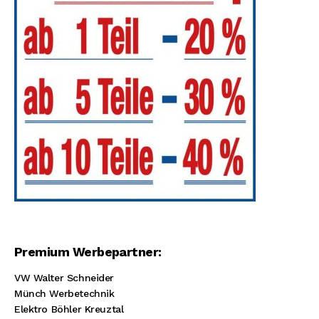
Premium Werbepartner:
VW Walter Schneider
Münch Werbetechnik
Elektro Böhler Kreuztal