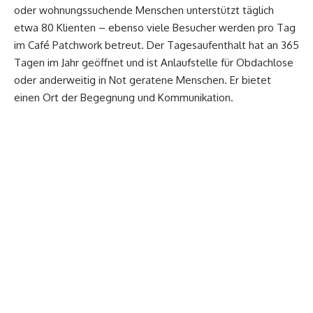
oder wohnungssuchende Menschen unterstützt täglich
etwa 80 Klienten – ebenso viele Besucher werden pro Tag
im Café Patchwork betreut. Der Tagesaufenthalt hat an 365
Tagen im Jahr geöffnet und ist Anlaufstelle für Obdachlose
oder anderweitig in Not geratene Menschen. Er bietet
einen Ort der Begegnung und Kommunikation.