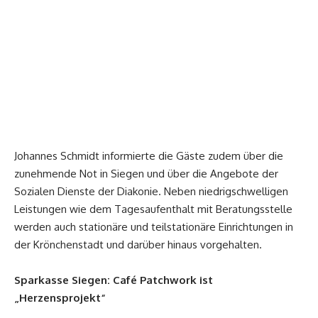
Johannes Schmidt informierte die Gäste zudem über die
zunehmende Not in Siegen und über die Angebote der
Sozialen Dienste der Diakonie. Neben niedrigschwelligen
Leistungen wie dem Tagesaufenthalt mit Beratungsstelle
werden auch stationäre und teilstationäre Einrichtungen in
der Krönchenstadt und darüber hinaus vorgehalten.
Sparkasse Siegen: Café Patchwork ist
„Herzensprojekt“