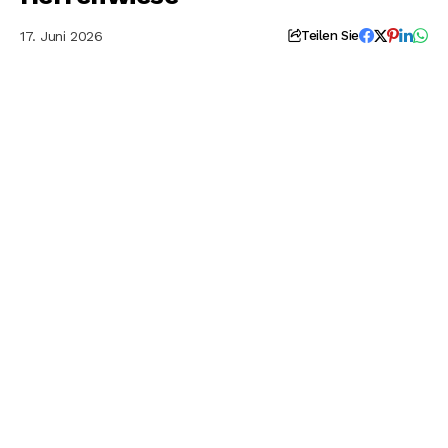
17. Juni 2026
Teilen Sie