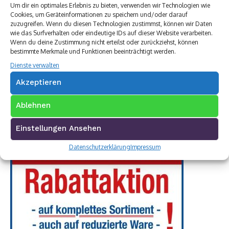
Um dir ein optimales Erlebnis zu bieten, verwenden wir Technologien wie
Cookies, um Geräteinformationen zu speichern und/oder darauf
zuzugreifen. Wenn du diesen Technologien zustimmst, können wir Daten
wie das Surfverhalten oder eindeutige IDs auf dieser Website verarbeiten.
Wenn du deine Zustimmung nicht erteilst oder zurückziehst, können
bestimmte Merkmale und Funktionen beeinträchtigt werden.
Dienste verwalten
Akzeptieren
Ablehnen
Einstellungen Ansehen
Datenschutzerklärung
Impressum