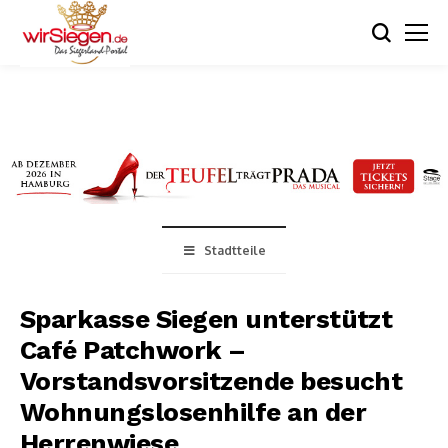
Stadtteile
Sparkasse Siegen unterstützt
Café Patchwork –
Vorstandsvorsitzende besucht
Wohnungslosenhilfe an der
Herrenwiese