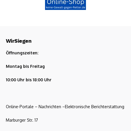
WirSiegen
Öffnungszeiten:
Montag bis Freitag
10:00 Uhr bis 18:00 Uhr
Online-Portale – Nachrichten –Elektronische Berichterstattung
Marburger Str. 17