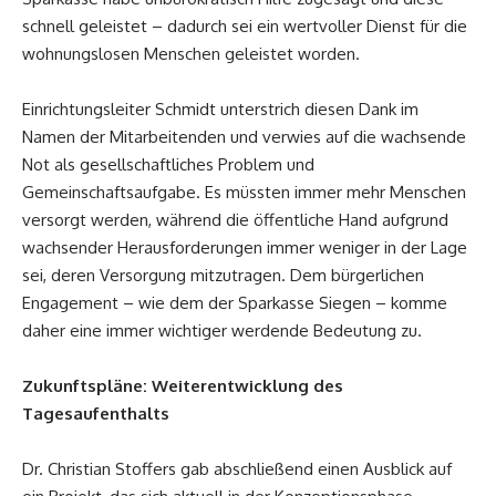
schnell geleistet – dadurch sei ein wertvoller Dienst für die
wohnungslosen Menschen geleistet worden.
Einrichtungsleiter Schmidt unterstrich diesen Dank im
Namen der Mitarbeitenden und verwies auf die wachsende
Not als gesellschaftliches Problem und
Gemeinschaftsaufgabe. Es müssten immer mehr Menschen
versorgt werden, während die öffentliche Hand aufgrund
wachsender Herausforderungen immer weniger in der Lage
sei, deren Versorgung mitzutragen. Dem bürgerlichen
Engagement – wie dem der Sparkasse Siegen – komme
daher eine immer wichtiger werdende Bedeutung zu.
Zukunftspläne: Weiterentwicklung des
Tagesaufenthalts
Dr. Christian Stoffers gab abschließend einen Ausblick auf