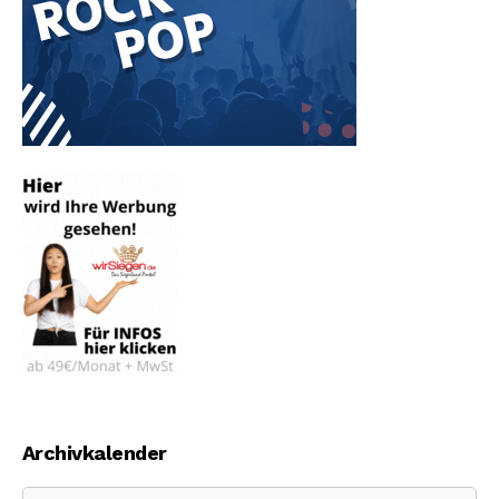
Archivkalender