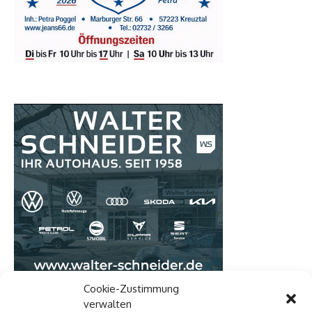
Cookie-Zustimmung
verwalten