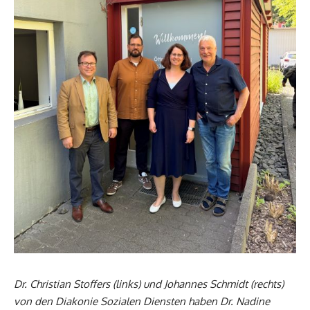
Dr. Christian Stoffers (links) und Johannes Schmidt (rechts)
von den Diakonie Sozialen Diensten haben Dr. Nadine