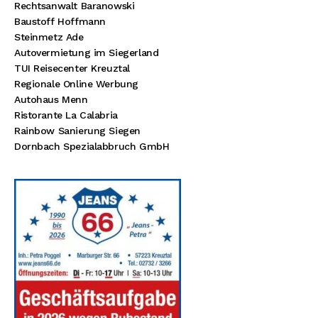
Rechtsanwalt Baranowski
Baustoff Hoffmann
Steinmetz Ade
Autovermietung im Siegerland
TUI Reisecenter Kreuztal
Regionale Online Werbung
Autohaus Menn
Ristorante La Calabria
Rainbow Sanierung Siegen
Dornbach Spezialabbruch GmbH